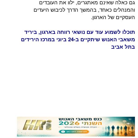
גם כאלה שאינם מאתגרים, ילוו את העובדים
והמנהלים כאחד, בהמשך הדרך לכיבוש היעדים
העסקיים של הארגון.
תוכלו לשמוע עוד עם נושאי רווחה בארגון, ביריד
משאבי האנוש שיתקיים ב-24 ביוני במרכז הירידים
בתל אביב