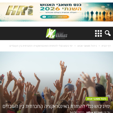
דף הבית
ניהול משאבי אנוש
ימי גיבוש ככלי להחזרת האינטראקציה החברתית בין העובדים
ניהול משאבי אנוש
ימי גיבוש ככלי להחזרת האינטראקציה החברתית בין העובדים
על ידי
מערכת HRus
-
14/06/2021