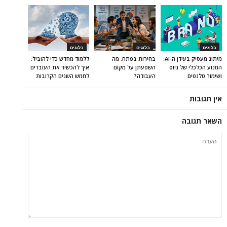
בלוגים
בלוגים
בלוגים
מיתוג מעסיק בעידן ה-AI:
בחירות בפתח: מה
ללמוד מחדש כדי להוביל:
המנוע הכלכלי של גיוס
השפעתן על מקום
איך להכשיר את העובדים
ושימור טלנטים
העבודה?
לחמש השנים הקרובות
אין תגובות
השאר תגובה