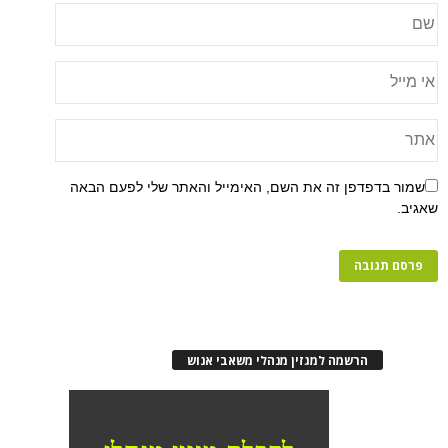
שמור בדפדפן זה את השם, האימייל והאתר שלי לפעם הבאה
שאגיב.
הרשמה למגזין מנהלי משאבי אנוש