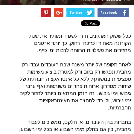
Twitter
Facebook
ככל ששוק הארגונים חוזר לשגרה ומותיר את שנת
הקורונה מאחוריו כזיכרון רחוק, כך יותר ארגונים
מחזירים את פעילויות הרווחה לרבות ימי כייף.
לאחר תקופה של יותר משנה שבה העובדים עבדו רק
מהבית ונפגשו רק בזום ורק למטרת ביצוע משימות
ספציפיות במשותף, ללא כל אינטראקציה חברתית של
שיחות מסדרון, ארוחות צהריים משותפות ואף ערבי
גיבוש וימי גיבוש, זה הזמן המתאים ביותר לחזור לקים
ימי גיבוש, ולו כדי להחזיר את האינטראקציות
החברתיות.
בחברות בהן העובדים, או חלקם, ממשיכים לעבוד
מהבית, בין אם בחלק מימי השבוע או בכל ימי השבוע,