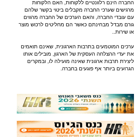
החברה הינם רלוונטיים ללקוחות, האם הלקוחות
מרגישים שערכי החברה מקבלים ביטוי בקשר שלהם
עם עובדי החברה, והאם הערכים של החברה מהווים
גורם מבדל מבחינתם כאשר הם מחליטים לרכוש מוצר
או שירות..
ערכים המוטמעים בתרבות הארגונית, שאינם תואמים
את יעדי ההצלחה העסקית של הארגון, מובילים אותו
ליצירת תרבות ארגונית שאינה מועילה לו, ובמקרים
הגרועים ביותר אף פוגעים בחברה.