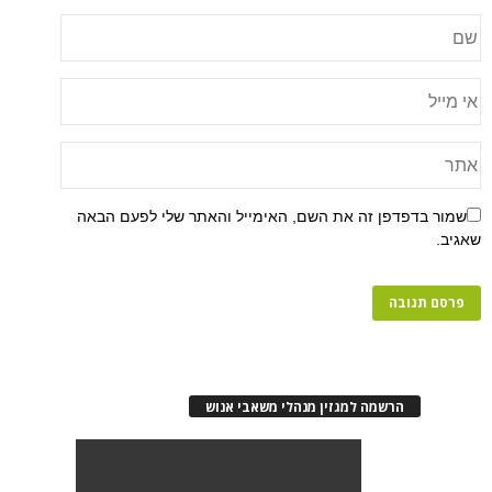
שמור בדפדפן זה את השם, האימייל והאתר שלי לפעם הבאה
שאגיב.
הרשמה למגזין מנהלי משאבי אנוש