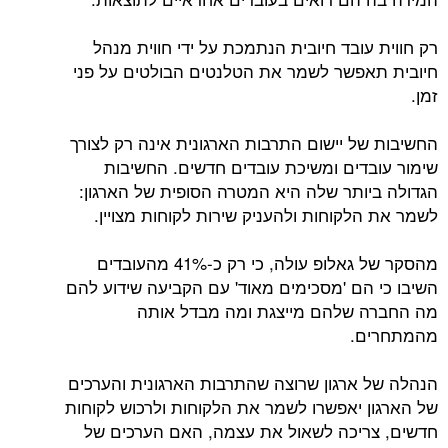
רק חווית עובד חיובית הנתמכת על ידי חווית מנהל
חיובית תאפשר לשמר את הטלנטים הבולטים על פני
זמן.
החשיבות של יישום התרבות הארגונית אינה רק לצורך
שימור עובדים ומשיכת עובדים חדשים. החשיבות
הגדולה ביותר שלה היא המטרה הסופית של הארגון:
לשמר את הלקוחות ולהעניק שירות לקוחות מצויין.
מהסקר של גאלופ עולה, כי רק כ-41% מהעובדים
השיבו כי הם 'מסכימים מאוד' עם הקביעה שידוע להם
מה החברה שלהם מייצגת ומה מבדל אותה
מהמתחרים.
הנהלה של ארגון שרוצה שהתרבות הארגונית והערכים
של הארגון יאפשרו לשמר את הלקוחות ולרכוש לקוחות
חדשים, צריכה לשאול את עצמה, האם הערכים של