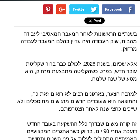
Twitter
Facebook
בשנתיים הראשונות לאחר המעבר המאסיבי לעבודה
מהבית, שוק העבודה היה עדיין בהלם המעבר לעבודה
מרחוק.
אלא שכיום, בשנת 2026, לכולם כבר ברור שקליטת
עובד חדש, בפרט כשהקליטה מתבצעת מרחוק, היא
מסע של שנה שלמה.
למרבה הצער, בארגונים רבים לא רואים זאת כך,
והתוצאה היא שעובדים חדשים מרגישים מתוסכלים ולא
שייכים כחצי שנה לאחר הצטרפותם.
זה קורה משום שבדרך כלל ההשקעה בעובד החדש
דועכת אחרי 90 יום, בדיוק כשהאתגרים המקצועיים
האמיתיים מתחילים לעלות על פני השטח ותחושת