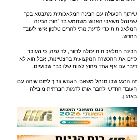
שיתוף הפעולה עם הבינה המלאכותית מתבטא בכך
שמנהל משאבי האנוש משתמש בדו"חות הבינה
המלאכותית כדי לדעת מתי להרים טלפון אישי לעובד
החדש.
הבינה המלאכותית יכולה לדווח, לדוגמה, כי העובד
סיים את ההכשרה המקצועית בהצטיינות, אבל הוא לא
דיבר עם אף אחד מחוץ לצוות שלו כבר שבועיים.
זה הרגע שבו מנהל משאבי האנוש צריך ליזום שיחה עם
העובד החדש ולחבר אותו לדמות חברתית מובילה
בארגון.