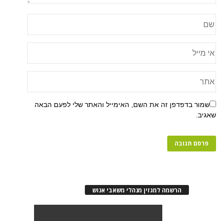
שמור בדפדפן זה את השם, האימייל והאתר שלי לפעם הבאה
שאגיב.
הרשמה למגזין מנהלי משאבי אנוש