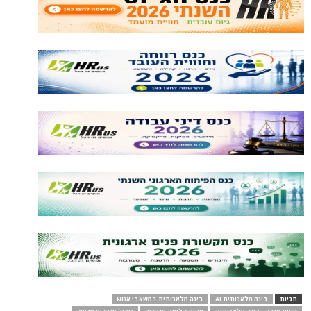
תגיות
בינה מלאכותית AI
בינה מלאכותית במשאבי אנוש