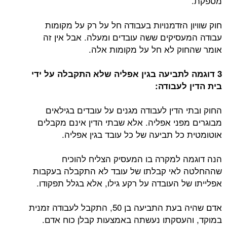
מספקת.
חוק שוויון הזדמנויות בעבודה חל על רק על מקומות
עבודה המעסיקים ששה עובדים ומעלה. אבל אין זה
אומר שהחוק לא חל על מקומות אלה.
3 דוגמה לתביעה בגין אפליה שלא התקבלה על ידי
בית הדין לעבודה:
החוק ובתי הדין לעבודה מגנים על עובדים בגילאים
מבוגרים מפני אפליה. אלא שבתי הדין אינם מקבלים
אוטומטית כל תביעה של כל עובד בגין אפליה.
הנה דוגמה למקרה בו המעסיק הצליח להוכיח
שההחלטה לאי קבלתו של עובד לא התקבלה בעקבות
אפלייתו של העובדה על רקע גילו, אלא בגלל תפקודו.
אדם שהיה בעת התביעה בן 50, התקבל לעבודה זמנית
במוקד, והעסקתו נעשתה באמצעות קבלן כוח אדם.