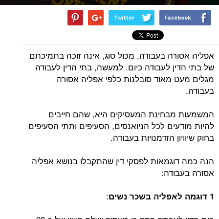
Twitter
Facebook
אפליה אסורה בעבודה, מכול סוג, אינה זוכה בתמיכתם
של בתי הדין לעבודה כיום. למעשה, בתי הדין לעבודה
מגלים מעט מאוד סובלנות כלפי אפליה אסורה
בעבודה.
המשמעות מבחינת המעסיקים היא, שהם חייבים
להיות מודעים לכל הניואנסים, הסעיפים ותתי הסעיפים
בחוק שיוויון הזדמנויות בעבודה.
הנה כמה דוגמאות לפסקי דין שהתקבלו בנושא אפליה
אסורה בעבודה:
:
1
דוגמה לאפליה בשכר נשים