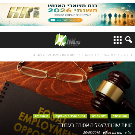
דף הבית
יחסי עבודה
דיני עבודה
זוויות שונות לאפליה אסורה בעבודה
יחסי עבודה
דיני עבודה
זכויות עובדים ומעסיקים
מן הפסיקה
זוויות שונות לאפליה אסורה בעבודה
על ידי
מערכת HRus
-
25/08/2019