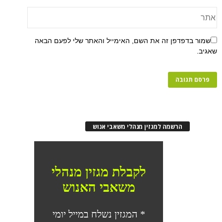
שמור בדפדפן זה את השם, האימייל והאתר שלי לפעם הבאה
שאגיב.
הרשמה למגזין מנהלי משאבי אנוש