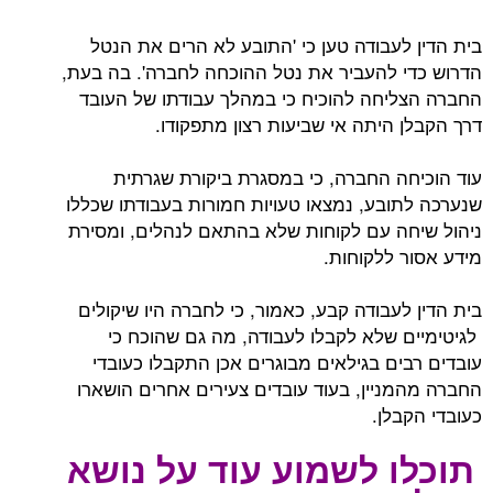
בית הדין לעבודה טען כי 'התובע לא הרים את הנטל
הדרוש כדי להעביר את נטל ההוכחה לחברה'. בה בעת,
החברה הצליחה להוכיח כי במהלך עבודתו של העובד
דרך הקבלן היתה אי שביעות רצון מתפקודו.
עוד הוכיחה החברה, כי במסגרת ביקורת שגרתית
שנערכה לתובע, נמצאו טעויות חמורות בעבודתו שכללו
ניהול שיחה עם לקוחות שלא בהתאם לנהלים, ומסירת
מידע אסור ללקוחות.
בית הדין לעבודה קבע, כאמור, כי לחברה היו שיקולים
לגיטימיים שלא לקבלו לעבודה, מה גם שהוכח כי
עובדים רבים בגילאים מבוגרים אכן התקבלו כעובדי
החברה מהמניין, בעוד עובדים צעירים אחרים הושארו
כעובדי הקבלן.
תוכלו לשמוע עוד על נושא