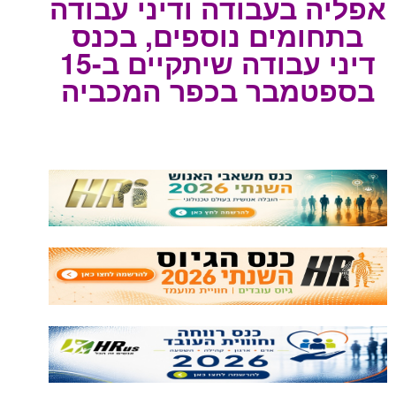
אפליה בעבודה ודיני עבודה
בתחומים נוספים, בכנס
דיני עבודה שיתקיים ב-15
בספטמבר בכפר המכביה