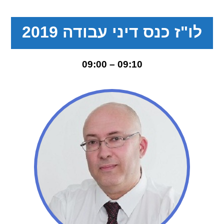
לו"ז כנס דיני עבודה 2019
09:10 – 09:00