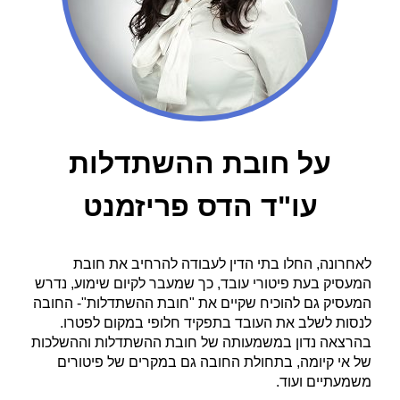
על חובת ההשתדלות
עו"ד הדס פריזמנט
לאחרונה, החלו בתי הדין לעבודה להרחיב את חובת
המעסיק בעת פיטורי עובד, כך שמעבר לקיום שימוע, נדרש
המעסיק גם להוכיח שקיים את "חובת ההשתדלות"- החובה
לנסות לשלב את העובד בתפקיד חלופי במקום לפטרו.
בהרצאה נדון במשמעותה של חובת ההשתדלות וההשלכות
של אי קיומה, בתחולת החובה גם במקרים של פיטורים
משמעתיים ועוד.