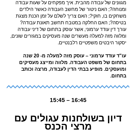
מגוונים של עבודה מהבית. איך מפקחים על שעות עבודה
ומנוחה?; האם ניטור של מחשב העבודה כאשר הילדים
משחקים בו, חוקי?; האם צריך לשלם על זמן הכנת מצגת
בטיסה?; האם החלקה במטבח תחשב תאונת עבודה?
עורך דין עודד ערמוני, אשר עוסק בתחום של דיני עבודה
ומלווה מזה למעלה מעשרים שנה מעסיקים במגזרים שונים,
יסקור היבטים משפטיים רלבנטיים.
עו"ד עודד ערמוני – עוסק מזה למעלה מ- 20 שנה
בתחום של משפט העבודה. מלווה ומייצג מעסיקים
ומועסקים. מופיע בבתי הדין לעבודה, מרצה וכותב
בתחום.
16:45 – 15:45
דיון בשולחנות עגולים עם
מרצי הכנס