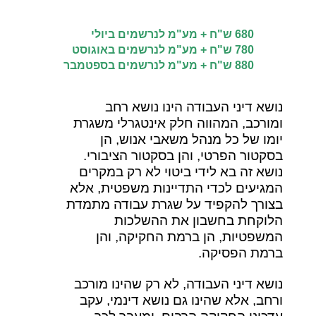
680 ש"ח + מע"מ לנרשמים ביולי
780 ש"ח + מע"מ לנרשמים באוגוסט
880
ש"ח
+ מע"מ לנרשמים בספטמבר
נושא דיני העבודה הינו נושא רחב
ומורכב, המהווה חלק אינטגרלי משגרת
יומו של כל מנהל משאבי אנוש, הן
בסקטור הפרטי, והן בסקטור הציבורי.
נושא זה בא לידי ביטוי לא רק במקרים
המגיעים לכדי התדיינות משפטית, אלא
בצורך להקפיד על שגרת עבודה מתמדת
הלוקחת בחשבון את ההשלכות
המשפטיות, הן ברמת החקיקה, והן
ברמת הפסיקה.
נושא דיני העבודה, לא רק שהינו מורכב
ורחב, אלא שהינו גם נושא דינמי, עקב