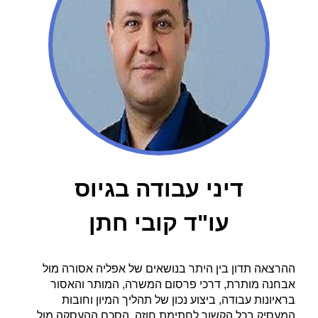
דיני עבודה בגיוס
עו"ד קובי חתן
ההרצאה תדון בין היתר בנושאים של אפליה אסורה מול
אבחנה מותרת, דרכי פרסום המשרה, המותר והאסור
בראיונות עבודה, ביצוע נכון של תהליך המיון וחובות
המעסיק בכל הקשור לחתימת חוזה, הסכם ההעסקה מול