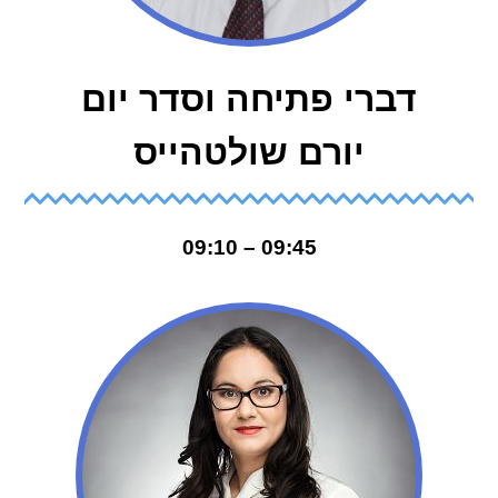
דברי פתיחה וסדר יום
יורם שולטהייס
09:45 – 09:10