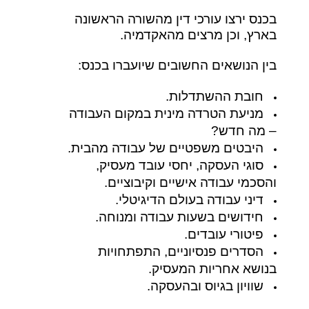
בכנס ירצו עורכי דין מהשורה הראשונה
בארץ, וכן מרצים מהאקדמיה.
בין הנושאים החשובים שיועברו בכנס:
חובת ההשתדלות.
מניעת הטרדה מינית במקום העבודה
– מה חדש?
היבטים משפטיים של עבודה מהבית.
סוגי העסקה, יחסי עובד מעסיק,
והסכמי עבודה אישיים וקיבוציים.
דיני עבודה בעולם הדיגיטלי.
חידושים בשעות עבודה ומנוחה.
פיטורי עובדים.
הסדרים פנסיוניים, התפתחויות
בנושא אחריות המעסיק.
שוויון בגיוס ובהעסקה.