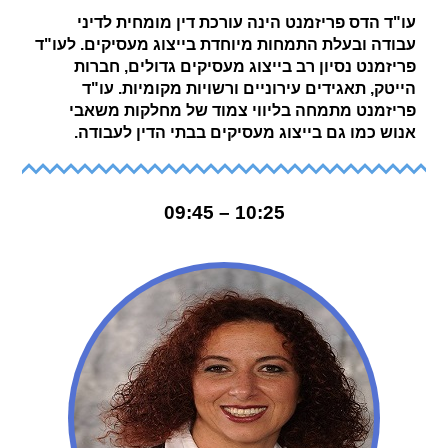
עו"ד הדס פריזמנט הינה עורכת דין מומחית לדיני
עבודה ובעלת התמחות מיוחדת בייצוג מעסיקים. לעו"ד
פריזמנט נסיון רב בייצוג מעסיקים גדולים, חברות
הייטק, תאגידים עירוניים ורשויות מקומיות. עו"ד
פריזמנט מתמחה בליווי צמוד של מחלקות משאבי
אנוש כמו גם בייצוג מעסיקים בבתי הדין לעבודה.
10:25 – 09:45