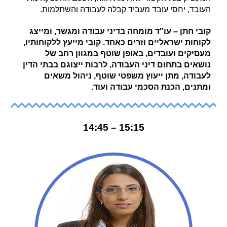
העובד, יחסי עובד מעביד קבלה לעבודה והשתלמות.
קובי חתן – עו"ד מומחה בדיני עבודה ומגשר, ומייצג
לקוחות ישראליים וזרים כאחד. קובי מייעץ ללקוחותיו,
מעסיקים ועובדים, באופן שוטף במגוון רחב של
נושאים בתחום דיני העבודה, לרבות ייצוגם בבתי הדין
לעבודה, מתן ייעוץ משפטי שוטף, ניהול משאים
ומתנים, הכנת הסכמי עבודה ועוד.
15:15 – 14:45