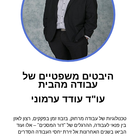
היבטים משפטיים של
עבודה מהבית
עו"ד עודד ערמוני
טכנולוגיות של עבודה מרחוק, בזבוז זמן בפקקים, רצון לאזן
בין פנאי לעבודה, ההרגלים של "דור המסכים" – אלו ועוד
הביאו בשנים האחרונות אל זירת יחסי העבודה הסדרים