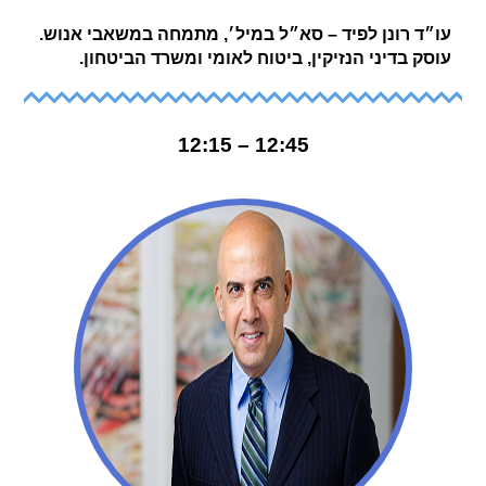
עו״ד רונן לפיד – סא״ל במיל׳, מתמחה במשאבי אנוש.
עוסק בדיני הנזיקין, ביטוח לאומי ומשרד הביטחון.
12:45 – 12:15