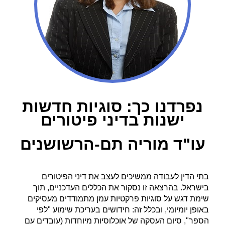
נפרדנו כך: סוגיות חדשות
ישנות בדיני פיטורים
עו"ד מוריה תם-הרשושנים
בתי הדין לעבודה ממשיכים לעצב את דיני הפיטורים
בישראל. בהרצאה זו נסקור את הכללים העדכניים, תוך
שימת דגש על סוגיות פרקטיות עמן מתמודדים מעסיקים
באופן יומיומי, ובכלל זה: חידושים בעריכת שימוע "לפי
הספר", סיום העסקה של אוכלוסיות מיוחדות (עובדים עם