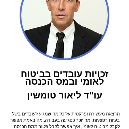
זכויות עובדים בביטוח
לאומי ובמס הכנסה
עו"ד ליאור טומשין
הרצאה מעשירה ופרקטית על כל מה שמגיע לעובדים בשל
בעיות רפואיות, מה יוכר כפגיעה בעבודה, מה באמת אפשר
לקבל מביטוח לאומי, איך אפשר לקבל פטור ממס הכנסה