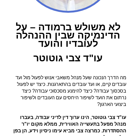
לא משולש ברמודה – על
הדינמיקה שבין ההנהלה
לעובדיו והועד
עו"ד צבי גוטוטר
מה הדרך הנכונה שעל מנהל משאבי אנוש לפעול מול ועד
עובדים קיים, או ועד עובדים בהתארגנות. כיצד יש לפעול
בסכסוך עבודה? כיצד להימנע מסכסוכי עבודה? כיצד
נרתום את הועד לשיפור היחסים עם העובדים ולשיפור
ביצועי הארגון?
עו"ד צבי גוטוטר, הינו ערוך דין לדיני עבודה, בעברו
מנהל מפעל בתעשייה האווירית, ממלא מקום יו"ר
ההסתדרות. כמרצה צבי מביא עימו ניסיון וידע, הן בפן