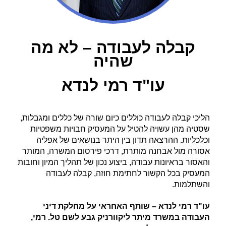
קבלה לעבודה – לא מה
שהיה
עו"ד רמי לנדא
הליכי קבלה לעבודה כוללים כיום שורה של כללים ומגבלות,
שסטיה מהן עשויה להטיל על המעסיק חבויות משפטיות
וכלכליות. ההרצאה תדון בין היתר בנושאים של אפליה
אסורה מול אבחנה מותרת, דרכי פירסום המשרה, המותר
והאסור בראיונות עבודה, ביצוע נכון של תהליך המיון וחובות
המעסיק בכל הקשור לחתימת חוזה, קבלה לעבודה
והשתלמות.
עו"ד רמי לנדא – שותף האחראי על מחלקת דיני
העבודה במשרד מיתר ליקוורניק גבע לשם טל. רמי,