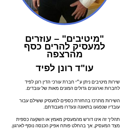
"מיטיבים" – עוזרים
למעסיק להרים כסף
מהרצפה
עו"ד רונן לפיד
שירות מיטיבים ניתן ע״י חברת עורכי הדין רונן לפיד
לחברות וארגונים גדולים המונים מאות של עובדים.
השירות מתרכז בהחזרת כספים למעסיק ששילם עבור
עובדיו שנפגעו בתאונה ונעדרו מעבודתם.
תהליך זה אינו דורש מהמעסיק מאמץ או השקעה כספית
מצד המעסיק, אך בהחלט פותח אפיק הכנסה נוסף לארגון.