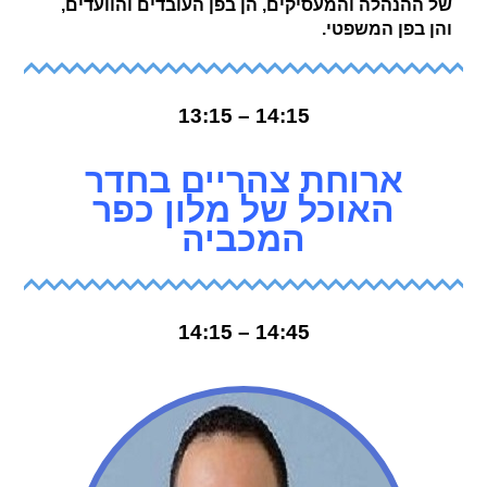
של ההנהלה והמעסיקים, הן בפן העובדים והוועדים,
והן בפן המשפטי.
14:15 – 13:15
ארוחת צהריים בחדר
האוכל של מלון כפר
המכביה
14:45 – 14:15