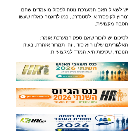
יש לשאול האם המערכת נוטה לפסול מועמדים שהם
'מחוץ לקופסה' או לסטנדרט, כמו לדוגמה כאלה שעשו
הסבה מקצועית.
לסיכום יש לזכור שאם ספק המערכת אומר:
האלגוריתם שלנו הוא סודי, זהו תמרור אזהרה. בעידן
הנוכחי, שקיפות היא המדד למקצועיות.