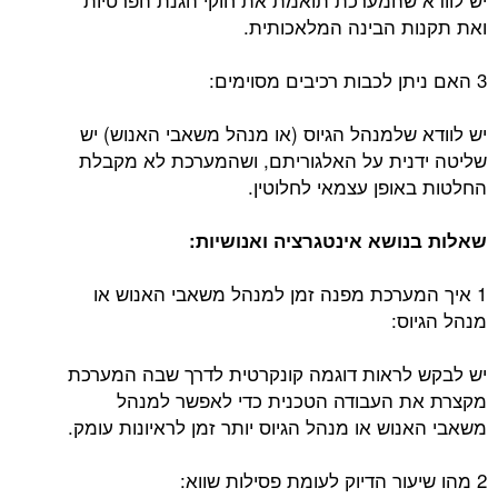
ואת תקנות הבינה המלאכותית.
3 האם ניתן לכבות רכיבים מסוימים:
יש לוודא שלמנהל הגיוס (או מנהל משאבי האנוש) יש
שליטה ידנית על האלגוריתם, ושהמערכת לא מקבלת
החלטות באופן עצמאי לחלוטין.
שאלות בנושא אינטגרציה ואנושיות:
1 איך המערכת מפנה זמן למנהל משאבי האנוש או
מנהל הגיוס:
יש לבקש לראות דוגמה קונקרטית לדרך שבה המערכת
מקצרת את העבודה הטכנית כדי לאפשר למנהל
משאבי האנוש או מנהל הגיוס יותר זמן לראיונות עומק.
2 מהו שיעור הדיוק לעומת פסילות שווא: