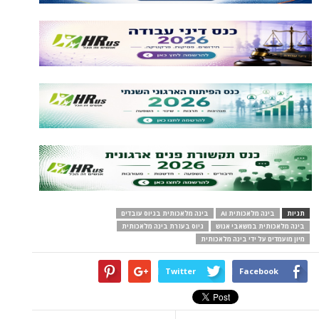
תגיות
בינה מלאכותית AI
בינה מלאכותית בגיוס עובדים
בינה מלאכותית במשאבי אנוש
גיוס בעזרת בינה מלאכותית
מיון מועמדים על ידי בינה מלאכותית
Twitter
Facebook