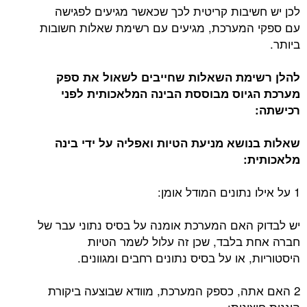
לכן יש חשיבות קריטית לכך שכאשר מגיעים לפגישה
עם ספקי המערכת, מגיעים עם רשימת שאלות חשובות
ביותר.
להלן רשימת השאלות שחייבים לשאול את ספק
מערכת הגיוס מבוססת הבינה המלאכותית לפני
רכישתה:
שאלות בנושא מניעת הטיות ואפליה על ידי בינה
מלאכותית:
1 על אילו נתונים המודל אומן:
יש לבדוק האם המערכת אומנה על בסיס נתוני עבר של
חברה אחת בלבד, שכן זה עלול לשמר הטיות
היסטוריות, או על בסיס נתונים רחבים ומגוונים.
2 האם אתה, כספק המערכת, מוודא שבוצעה ביקורת
הוגנות חיצונית: