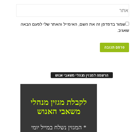
שמור בדפדפן זה את השם, האימייל והאתר שלי לפעם הבאה
שאגיב.
הרשמה למגזין מנהלי משאבי אנוש