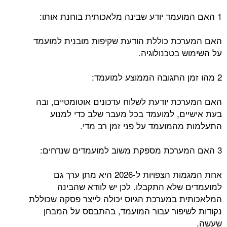
1 האם המועמד יודע שבינה מלאכותית בוחנת אותו:
האם המערכת כוללת הודעת שקיפות מובנית למועמד
על השימוש בטכנולוגיה.
2 מהו זמן התגובה הממוצע למועמד:
האם המערכת יודעת לשלוח עדכונים אוטומטיים, ובה
בעת אישיים, למועמד בכל מעבר שלב כדי למנוע
התעלמות מהמועמד על פני זמן רב מדי.
3 האם המערכת מספקת משוב למועמדים שנדחים:
אחת המגמות הצפויות ל-2026 היא מתן ערך גם
למועמדים שלא התקבלו. לכן יש לוודא שהבינה
המלאכותית במערכת הגיוס יכולה לייצר פסקה שכוללת
נקודות לשיפור עבור המועמד, בהתבסס על המבחן
שעשה.