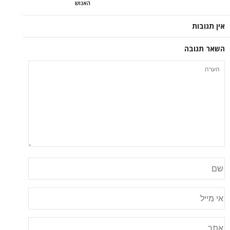
האנוש
אין תגובות
השאר תגובה