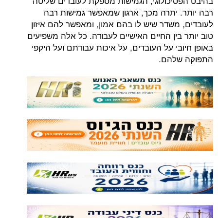
בהיבט הפסיכולוגי, הגמישות מספקת לעובדים שליטה
רבה יותר. יתרה מכך, ארגון שמאפשר גמישות רבה
לעובדים, משדר שיש לו בהם אמון, ומאפשר להם איזון
טוב יותר בין החיים האישיים לעבודה. כל אלה משפיעים
באופן חיובי על העובדים, על איכות עבודתם ועל היקפי
התפוקה שלהם.