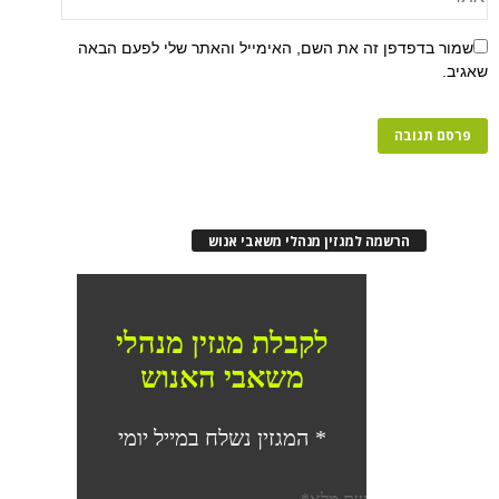
שמור בדפדפן זה את השם, האימייל והאתר שלי לפעם הבאה
שאגיב.
הרשמה למגזין מנהלי משאבי אנוש