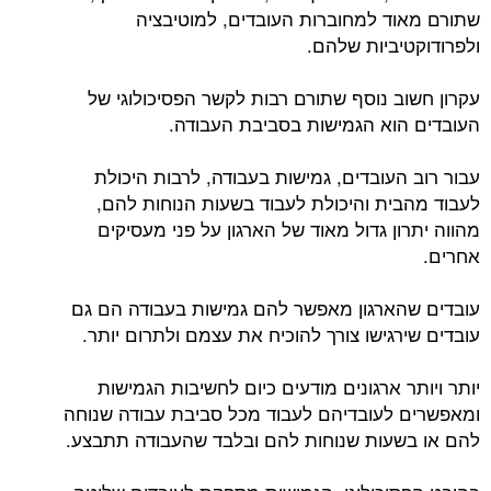
שתורם מאוד למחוברות העובדים, למוטיבציה
ולפרודוקטיביות שלהם.
עקרון חשוב נוסף שתורם רבות לקשר הפסיכולוגי של
העובדים הוא הגמישות בסביבת העבודה.
עבור רוב העובדים, גמישות בעבודה, לרבות היכולת
לעבוד מהבית והיכולת לעבוד בשעות הנוחות להם,
מהווה יתרון גדול מאוד של הארגון על פני מעסיקים
אחרים.
עובדים שהארגון מאפשר להם גמישות בעבודה הם גם
עובדים שירגישו צורך להוכיח את עצמם ולתרום יותר.
יותר ויותר ארגונים מודעים כיום לחשיבות הגמישות
ומאפשרים לעובדיהם לעבוד מכל סביבת עבודה שנוחה
להם או בשעות שנוחות להם ובלבד שהעבודה תתבצע.