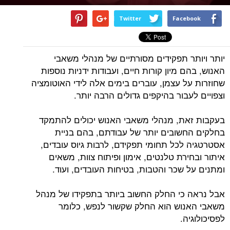
Twitter
Facebook
יותר ויותר תפקידים מסורתיים של מנהלי משאבי
האנוש, בהם מיון קורות חיים, ועבודות ידניות נוספות
שחוזרות על עצמן, עוברים בימים אלה לידי האוטומציה
וצפויים לעבור בהיקפים גדולים הרבה יותר.
בעקבות זאת, מנהלי משאבי האנוש יכולים להתמקד
בחלקים החשובים יותר של עבודתם, בהם בניית
אסטרטגיה לכל תחומי תפקידם, לרבות גיוס עובדים,
איתור ובחירת טלנטים, אימון ופיתוח צוות, משאים
ומתנים על שכר והטבות, בטיחות העובדים, ועוד.
אבל נראה כי החלק החשוב ביותר בתפקידו של מנהל
משאבי האנוש הוא החלק שקשור לנפש, כלומר
לפסיכולוגיה.