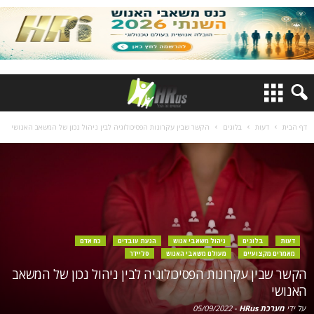
דף הבית
דעות
בלוגים
הקשר שבין עקרונות הפסיכולוגיה לבין ניהול נכון של המשאב האנושי
דעות
בלוגים
ניהול משאבי אנוש
הנעת עובדים
כח אדם
מאמרים מקצועיים
מעולם משאבי האנוש
סליידר
הקשר שבין עקרונות הפסיכולוגיה לבין ניהול נכון של המשאב
האנושי
על ידי
מערכת HRus
-
05/09/2022