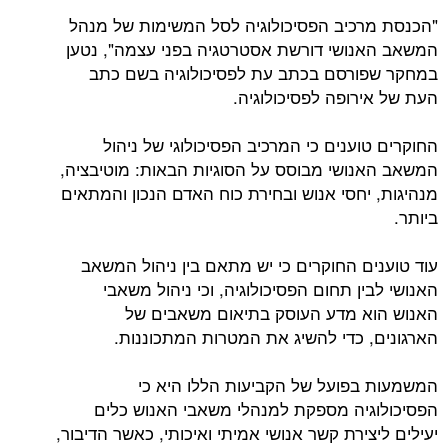
"הכנסת מרכיב הפסיכולוגיה לסל המשימות של מנהל
המשאב האנושי דורשת אסטרטגיה בפני עצמה", נטען
במחקר שפורסם בכתב עת לפסיכולוגיה בשם כתב
העת של אירופה לפסיכולוגיה.
החוקרים טוענים כי המרכיב הפסיכולוגי של ניהול
המשאב האנושי מבוסס על הסוגיות הבאות: מוטיבציה,
מנהיגות, יחסי אנוש ובחירת כוח האדם הנכון והמתאים
ביותר.
עוד טוענים החוקרים כי יש מתאם בין ניהול המשאב
האנושי לבין תחום הפסיכולוגיה, וכי ניהול משאבי
האנוש הוא מדע העוסק בתיאום משאבים של
הארגונים, כדי להשיג את המטרות המתכוננות.
המשמעות בפועל של הקביעות הללו היא כי
הפסיכולוגיה מספקת למנהלי משאבי האנוש כלים
יעילים ליצירת קשר אנושי אמיתי ואיכותי, כאשר הדיבור,