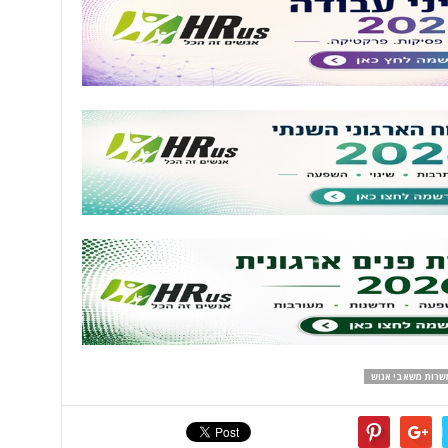
שרות משאבי אנוש