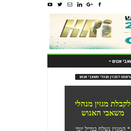
אבי אנוש
רשמה למגזין מנהלי משאבי אנוש