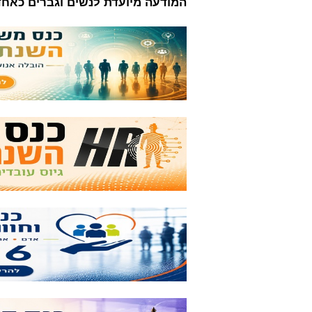
המודעה מיועדת לנשים וגברים כאחד