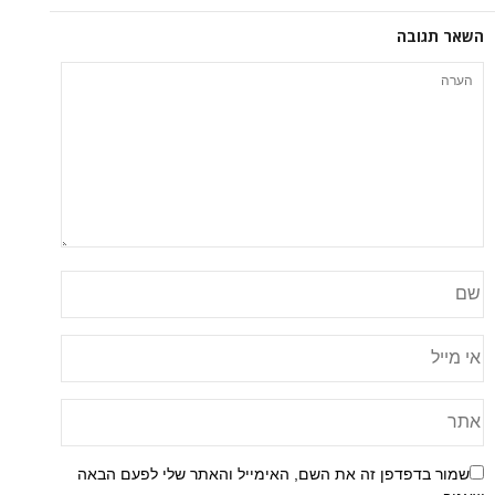
השאר תגובה
שמור בדפדפן זה את השם, האימייל והאתר שלי לפעם הבאה