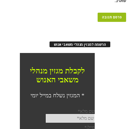
שאגיב.
הרשמה למגזין מנהלי משאבי אנוש