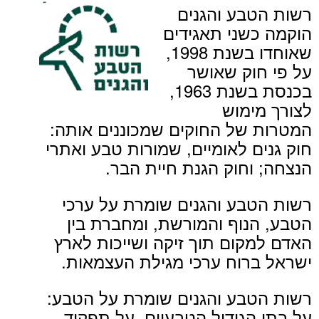
רשות הטבע והגנים
הוקמה כשני תאגידים
שאוחדו בשנת 1998,
על פי חוק שאושר
בכנסת בשנת 1963,
לצורך מימוש
המטרות של החוקים שמכוננים אותה:
חוק גנים לאומיים, שמורות טבע ואתרי
הנצחה; וחוק הגנת חיית הבר.
רשות הטבע והגנים שומרת על ערכי
הטבע, הנוף והמורשת, ומחברת בין
האדם למקום תוך זיקה ושייכות לארץ
ישראל ברוח ערכי מגילת העצמאות.
רשות הטבע והגנים שומרת על הטבע:
על בתי הגידול הטבעיים, על תפקוד