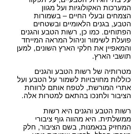
המערכות האקולוגיות ועל מגוון
הצמחים ובעלי החיים – בשמורות
הטבע, בגנים הלאומיים ובשטחים
הפתוחים. כמו כן, ר
שות הטבע והגנים
פועלת לשימור וניהול המראה המייחד
והמאפיין את חלקי הארץ השונים, למען
תושבי הארץ.
מטרותיה של רשות הטבע והגנים
כוללות מחויבויות לשמור על הטבע ועל
אתרי המורשת, לטפח אותם לרווחת
הציבור ולחנכו בהתאם למטרות אלה.
רשות הטבע והגנים היא רשות
ממשלתית. היא מהווה גוף ציבורי
המחזיק בנאמנות, בשם הציבור, חלק