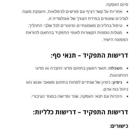
סיום העסקה.
אחריות על קשר רציף עם פורשים לגימלאות, והענקת מענה
לצרכים שוטפים במידת הצורך של אוכלוסייה זו.
טיפול בהליכים משמעתיים ופיטורים לכל שלבי התהליך.
מטלות נוספות הקשורות לאופי התפקיד בהתאם להוראת
הממונה הישיר.
דרישות התפקיד – תנאי סף:
השכלה:
תואר ראשון בתחום מדעי החברה או מדעי
ההתנהגות.
ניסיון:
ניסיון של שנתיים לפחות בתחום משאבי אנוש ו\או
ניהול כוח אדם.
היכרות עם תנאי העסקה, שכר ופרישה במגזר הציבורי.
דרישות התפקיד – דרישות כלליות:
כישורים: