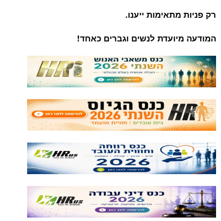
רק פניות מתאימות ייענו.
המודעה מיועדת לנשים וגברים כאחד!