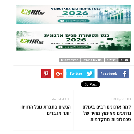
תגיות
דרושים
מודעות דרושים
מודעת דרושים
Twitter
Facebook
כתבה קודמת
כתבה הבאה
למה ארגונים רבים בעולם
הנשים בחברת גוגל הרוויחו
נרתעים מאימוץ מהיר של
יותר מגברים
טכנולוגיות מתקדמות