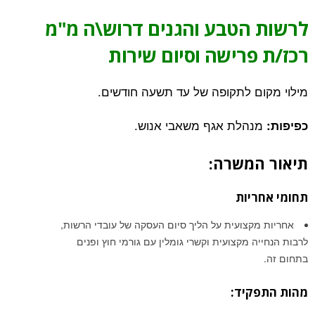
לרשות הטבע והגנים דרוש\ה מ"מ
רכז/ת פרישה וסיום שירות
מילוי מקום לתקופה של עד תשעה חודשים.
מנהלת אגף משאבי אנוש.
כפיפות:
תיאור המשרה:
תחומי אחריות
אחריות מקצועית על הליך סיום העסקה של עובדי הרשות,
לרבות הנחייה מקצועית וקשרי גומלין עם גורמי חוץ ופנים
בתחום זה.
מהות התפקיד: