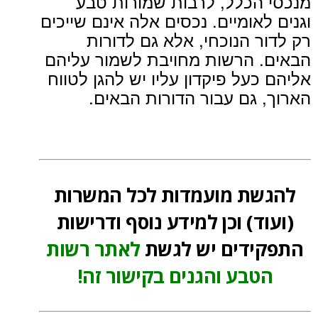
מנכסי הכלל, לרבות שמורות טבע
וגנים לאומיים. נכסים אלה אינם שייכים
רק לדור הנוכחי, אלא גם לדורות
הבאים. הרשות מחויבת לשמור עליהם
אליהם כעל פיקדון עליו יש להגן לטווח
הארוך, גם עבור הדורות הבאים.
להגשת מועמדות לכל המשרות
(ועוד) וכן למידע נוסף ודרישות
התפקידים יש לגשת
לאתר רשות
הטבע והגנים בקישור זה!