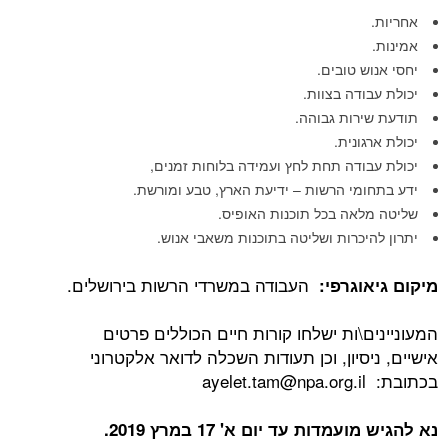
אחריות.
אמינות.
יחסי אנוש טובים.
יכולת עבודה בצוות.
תודעת שירות גבוהה.
יכולת ארגונית.
יכולת עבודה תחת לחץ ועמידה בלוחות זמנים,
ידע בתחומי הרשות – ידיעת הארץ, טבע ומורשת.
שליטה מלאה בכל תוכנות האופיס.
יתרון להיכרות ושליטה בתוכנות משאבי אנוש.
העבודה במשרדי הרשות בירושלים.
מיקום גיאוגרפי:
המעוניינים\ות ישלחו קורות חיים הכוללים פרטים
אישיים, ניסיון, וכן תעודות השכלה לדואר אלקטרוני
בכתובת: ayelet.tam@npa.org.il
נא להגיש מועמדות עד יום א' 17 במרץ 2019.