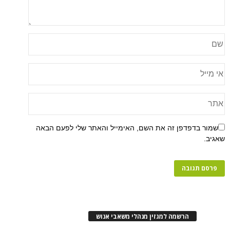
פן זה את השם, האימייל והאתר שלי לפעם הבאה
רשמה למגזין מנהלי משאבי אנוש