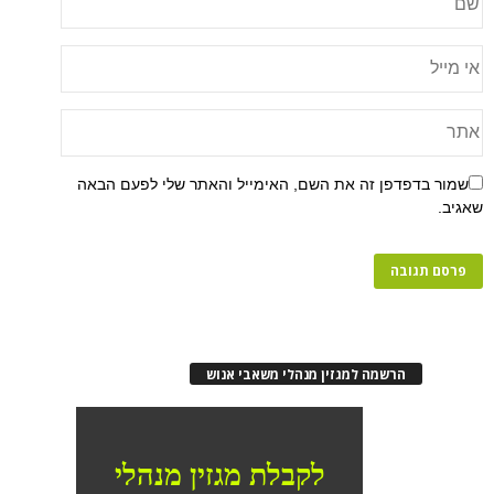
פן זה את השם, האימייל והאתר שלי לפעם הבאה
רשמה למגזין מנהלי משאבי אנוש