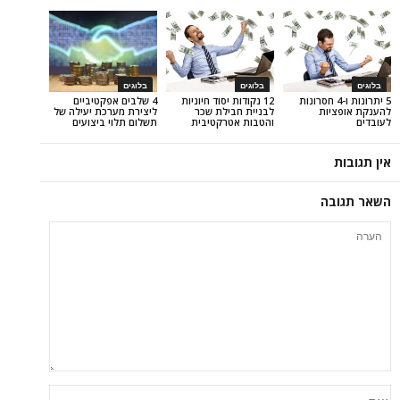
בלוגים
בלוגים
ונות ו-4 חסרונות
12 נקודות יסוד חיוניות
4 שלבים אפקטיביים
ת
לבניית חבילת שכר
ליצירת מערכת יעילה של
והטבות אטרקטיבית
תשלום תלוי ביצועים
ה