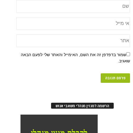
פן זה את השם, האימייל והאתר שלי לפעם הבאה
רשמה למגזין מנהלי משאבי אנוש