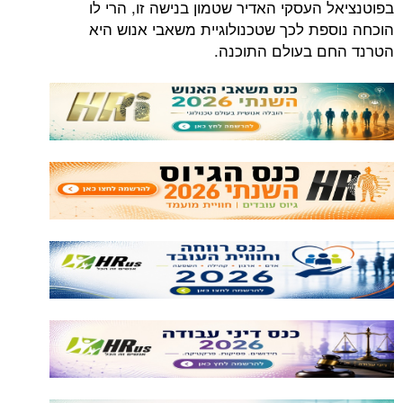
העסקי האדיר שטמון בנישה זו, הרי לו
פת לכך שטכנולוגיית משאבי אנוש היא
 בעולם התוכנה.