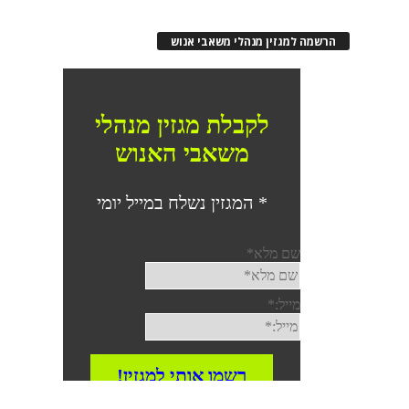
רשמה למגזין מנהלי משאבי אנוש