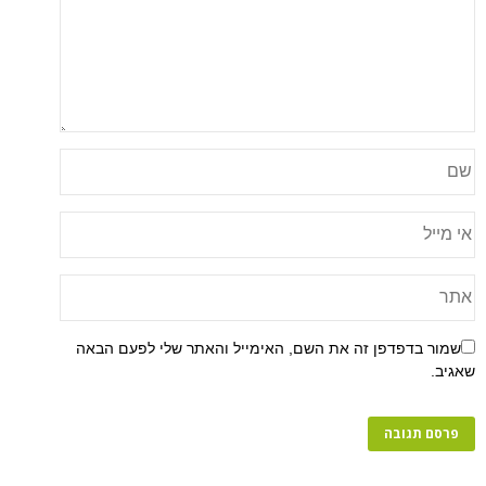
פן זה את השם, האימייל והאתר שלי לפעם הבאה