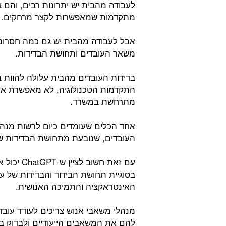
לעבודה מהבית יש יתרונות רבים, והם צפ
מתקדמות שמאפשרות לקצר מרחקים.
אבל לעבודה מהבית יש גם כמה חסרונ
משאר העובדים ותחושת הבדידות.
בדידות העובדים מהבית עלולה להוות 
התקדמות הטכנולוגיה, לא מאפשרת את 
מתרחשת במשרד.
אחד הכלים שעומדים כיום לרשות מנהל
העובדים, שנובעת מתחושת הבדידות שלהם,
עם זאת חש
בסוגיית תחושת הבידוד והבדידות של 
האינטראקציה והתמיכה האנושית.
מנהלי משאבי אנוש צריכים לעודד עו
להם את המשאבים הייעודיים ולבדוק ב