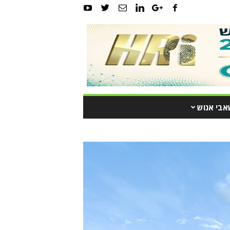
אבי אנוש