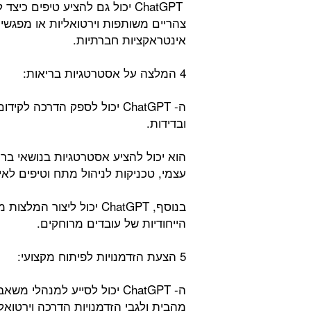
ChatGPT יכול גם להציע טיפים כ
צהריים משותפות וירטואליות או מפגשים
אינטראקציות חברתיות.
4 המלצה על אסטרטגיות בריאות:
ה- ChatGPT יכול לספק הדרכה
ובדידות.
הוא יכול להציע אסטרטגיות בנושאי ברי
עצמי, טכניקות לניהול מתח וטיפים לאיזו
בנוסף, ChatGPT יכול ליצ
הייחודיות של עובדים מרוחקים.
5 הצעת הזדמנויות לפיתוח מקצועי:
ה- ChatGPT יכול לסייע למנהל
מהבית ולגבי הזדמנויות הדרכה וירטואל