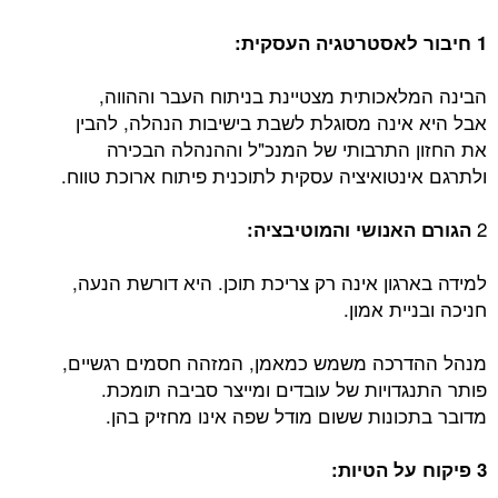
1 חיבור לאסטרטגיה העסקית:
הבינה המלאכותית מצטיינת בניתוח העבר וההווה,
אבל היא אינה מסוגלת לשבת בישיבות הנהלה, להבין
את החזון התרבותי של המנכ"ל וההנהלה הבכירה
ולתרגם אינטואיציה עסקית לתוכנית פיתוח ארוכת טווח.
2
הגורם האנושי והמוטיבציה:
למידה בארגון אינה רק צריכת תוכן. היא דורשת הנעה,
חניכה ובניית אמון.
מנהל ההדרכה משמש כמאמן, המזהה חסמים רגשיים,
פותר התנגדויות של עובדים ומייצר סביבה תומכת.
מדובר בתכונות ששום מודל שפה אינו מחזיק בהן.
3 פיקוח על הטיות: