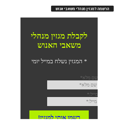
הרשמה למגזין מנהלי משאבי אנוש