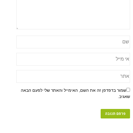
שמור בדפדפן זה את השם, האימייל והאתר שלי לפעם הבאה
שאגיב.