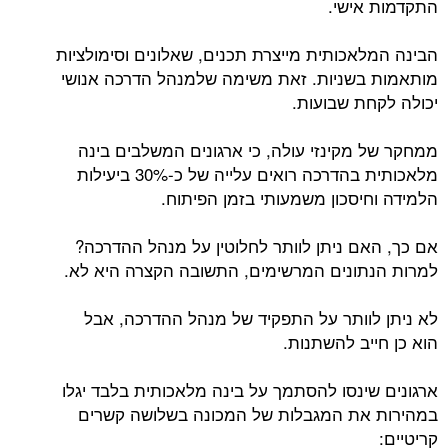
התקדמות אישי.
הבינה המלאכותית מייצרת תכנים, שאלונים וסימולציות
מותאמות בשניות. זאת משימה שלמנהל הדרכה אנושי
יכולה לקחת שבועות.
ממחקר של מקינזי עולה, כי ארגונים המשלבים בינה
מלאכותית בהדרכה רואים עלייה של כ-30% ביעילות
הלמידה וחיסכון משמעותי בזמן הפיתוח.
אם כך, האם ניתן לוותר לחלוטין על מנהל ההדרכה?
למרות הנתונים המרשימים, התשובה הקצרה היא לא.
לא ניתן לוותר על התפקיד של מנהל ההדרכה, אבל
הוא כן חייב להשתנות.
ארגונים שינסו להסתמך על בינה מלאכותית בלבד יגלו
במהירות את המגבלות של המכונה בשלושה קשרים
קריטיים: