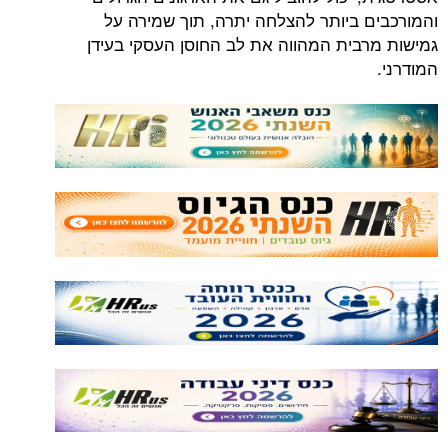
והמורכבים ביותר להצלחה יתרה, תוך שמירה על
גמישות מרבית המהווה את לב החוסן העסקי בעידן
המודרני.