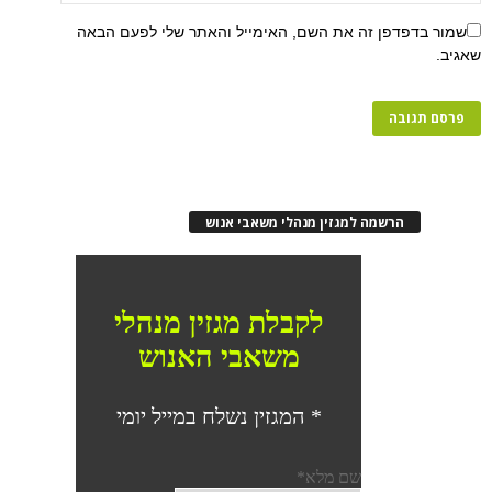
שמור בדפדפן זה את השם, האימייל והאתר שלי לפעם הבאה
שאגיב.
הרשמה למגזין מנהלי משאבי אנוש