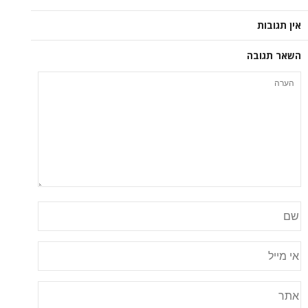
אין תגובות
השאר תגובה