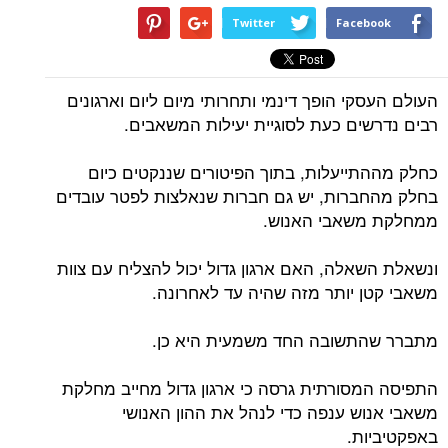
Twitter
Facebook
העולם העסקי הופך דינמי ותחרותי מיום ליום וארגונים
רבים נדרשים כעת לסוגיית יעילות המשאבים.
כחלק מההתייעלות, בתוך הפיטורים שננקטים כיום
בחלק מהחברות, יש גם חברות שנאלצות לפטר עובדים
ממחלקת משאבי האנוש.
ונשאלת השאלה, האם ארגון גדול יכול להצליח עם צוות
משאבי קטן יותר מזה שהיה עד לאחרונה.
מתברר שהתשובה החד משמעית היא כן.
התפיסה המסורתית גרסה כי ארגון גדול מחייב מחלקת
משאבי אנוש ענפה כדי לנהל את ההון האנושי
באפקטיביות.