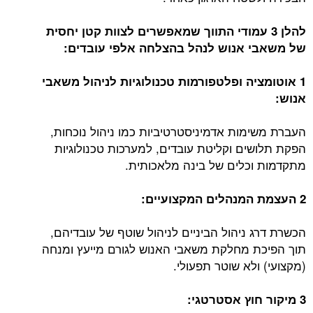
להלן 3 עמודי התווך שמאפשרים לצוות קטן יחסית
של משאבי אנוש לנהל בהצלחה אלפי עובדים:
1 אוטומציה ופלטפורמות טכנולוגיות לניהול משאבי
אנוש:
העברת משימות אדמיניסטרטיביות כמו ניהול נוכחות,
הפקת תלושים וקליטת עובדים, למערכות טכנולוגיות
מתקדמות וכלים של בינה מלאכותית.
2 העצמת המנהלים המקצועיים:
הכשרת דרג ניהול הביניים לניהול שוטף של עובדיהם,
תוך הפיכת מחלקת משאבי האנוש לגורם מייעץ ומנחה
(מקצועי) ולא שוטר תפעולי.
3 מיקור חוץ אסטרטגי: