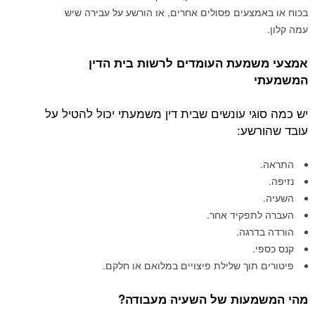
בכוח או באמצעים פסולים אחרים, או הורשע על עבירה שיש
עמה קלון.
אמצעי משמעת העומדים לרשות בית הדין
המשמעתי
יש כמה סוגי עונשים שבית דין משמעתי יכול להטיל על
עובד שהורשע:
התראה.
נזיפה.
השעיה.
העברה לתפקיד אחר.
הורדה בדרגה.
קנס כספי.
פיטורים תוך שלילת פיצויים במלואם או חלקם.
מהי המשמעות של השעיה מעבודה?