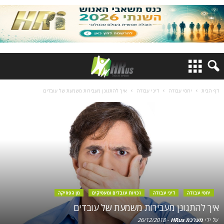
דף הבית
יחסי עבודה
דיני עבודה
איך להתגונן מעבירות משמעת של עובדים
יחסי עבודה
דיני עבודה
זכויות עובדים ומעסיקים
מן הפסיקה
איך להתגונן מעבירות משמעת של עובדים
על ידי
מערכת HRus
-
26/12/2018