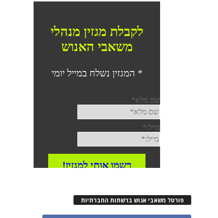
פורטל משאבי אנוש ברשתות החברתיות