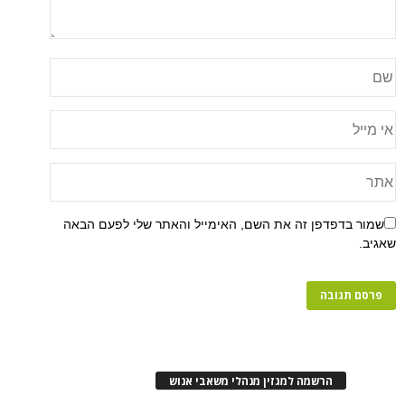
שמור בדפדפן זה את השם, האימייל והאתר שלי לפעם הבאה
שאגיב.
הרשמה למגזין מנהלי משאבי אנוש