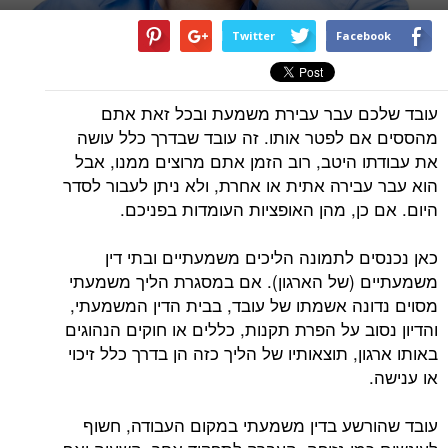
Twitter
Facebook
עובד שלכם עבר עבירת משמעת ובכל זאת אתם
מהססים אם לפטר אותו. זה עובד שבדרך כלל עושה
את עבודתו היטב, רוב הזמן אתם מרוצים ממנו, אבל
הוא עבר עבירה אתית או אחרת, ולא ניתן לעבור לסדר
היום. אם כן, מהן האופציות העומדות בפניכם.
כאן נכנסים לתמונה הליכים משמעתיים ובתי דין
משמעתיים (של הארגון). אם במסגרת הליך משמעתי
מסוים נדונה אשמתו של עובד, בבית הדין המשמעתי,
והדיון נסוב על הפרת תקנות, כללים או חוקים הנהוגים
באותו ארגון, תוצאותיו של הליך כזה הן בדרך כלל זיכוי
או ענישה.
עובד שהורשע בדין משמעתי במקום העבודה, חשוף