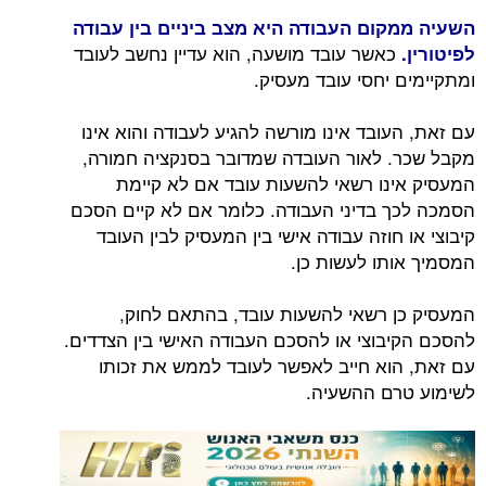
השעיה ממקום העבודה היא מצב ביניים בין עבודה
כאשר עובד מושעה, הוא עדיין נחשב לעובד
לפיטורין.
ומתקיימים יחסי עובד מעסיק.
עם זאת, העובד אינו מורשה להגיע לעבודה והוא אינו
מקבל שכר. לאור העובדה שמדובר בסנקציה חמורה,
המעסיק אינו רשאי להשעות עובד אם לא קיימת
הסמכה לכך בדיני העבודה. כלומר אם לא קיים הסכם
קיבוצי או חוזה עבודה אישי בין המעסיק לבין העובד
המסמיך אותו לעשות כן.
המעסיק כן רשאי להשעות עובד, בהתאם לחוק,
להסכם הקיבוצי או להסכם העבודה האישי בין הצדדים.
עם זאת, הוא חייב לאפשר לעובד לממש את זכותו
לשימוע טרם ההשעיה.