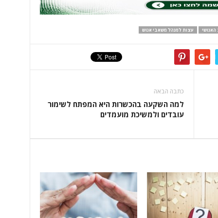
האנושי
עצות למנהל משאבי אנוש
כתבה הבאה
למה השקעה בהכשרות היא המפתח לשימור
עובדים ולמשיכת מועמדים