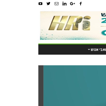
אבי אנוש