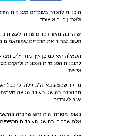
תוכניות להכרה בעובדים מעניקות הזד
ולארגון בו הוא עובד.
יש הרבה מאוד דברים שניתן לעשות כדי
חשוב לבחור את הדברים שמותאמים בצו
השאלה היא כמובן איך מתחילים ומאיל
לתובנות הפנימיות הנכונות ולהקים בס
אישית.
ישיר לעובדים.
באופן מסורתי היה נהוג שהכרה בהישג
אלה שהכירו בהישגי העובדים הכפיפים
אלא שמסתבר שבתקופה האחרונה, חבר