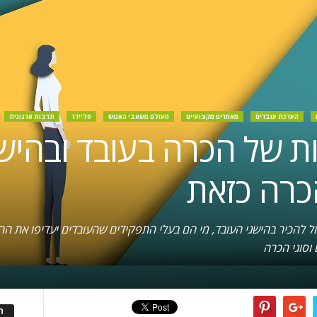
הערכת עובדים
מאמרים מקצועיים
מעולם משאבי האנוש
סליידר
תרבות ארגונית
 של הכרה בעובד ובהישגי
כרה כזאת
ול להכיר בהישגי העובד, מי הם בעלי התפקידים שהעובדים יעדיפו את הה
 וסוגי הכרה
ה