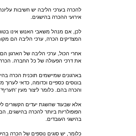
אירועי ההכרה בהישגים.
לכן, אם מנהל משאבי האנוש אינו בטוח
המצדיקים הכרה, ערכי הליבה הם מקום
אחרי הכול, ערכי הליבה של הארגון הם
את דרכי הפעולה של כל החברה. הכרה
בארגונים שמיישמים תוכנית הכרה בהי
בונוסים כספיים וכדומה, כדאי לערוך מד
והכרה בהם. כלומר ליצור מעין 'תעריף'
אלא שבעוד שהשגת יעדים הקשורים לער
בהישגי העובדים.
כלומר, יש סוגים נוספים של הכרה בהיש