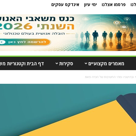
נו
פרסמו אצלנו
ימי עיון
אינדקס עסקים
מאמרים מקצועיים
סקירות
דף הבית וקטגוריות מש
 ובהישגיו ומהי החשיבות של הכרה כזאת