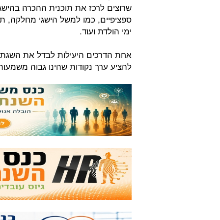
שרוצים לרכז את תוכנית ההכרה בהישגי
ספציפיים, כמו למשל הישגי מחלקה, 
ימי הולדת ועוד.
אחת הדרכים היעילות לבדל את השגת ה
להציע ערך נקודות שהינו גבוה משמעות