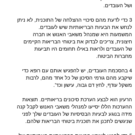
ושל העובדים.
3 כדי לדעת מהם סיכויי ההצלחה של התוכנית, לא ניתן
לנחש את הבעיות הבריאותיות שיש לעובדים.
המשמעות היא שמנהל משאבי האנוש או חברה
חיצונית, צריכים לבדוק את ביטוחי הבריאות הקיימים
של העובדים ולראות באילו תחומים היו תביעות
מחברות הביטוח.
4 בהסכמת העובדים, יש להפגיש אותם עם רופא כדי
שיקבע מהם גורמי הסיכון של כל אחד מהם, לרבות
משקל עודף, לחץ דם גבוה, עישון וכד'.
הרעיון הוא לבצע הערכת סיכונים בריאותיים. תוצאות
ההערכות הללו יסייעו למנהלי משאבי האנוש לקבל קנה
מידה בנוגע לבעיות הבסיסיות של העובדים שלך לפני
שניגשים לתכנן את תוכנית ביטוחי הבריאות שלהם.