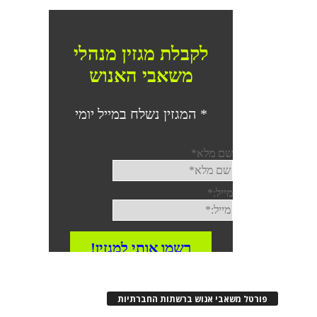
פורטל משאבי אנוש ברשתות החברתיות