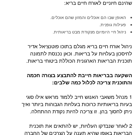
שהינם חיוניים לאורח חיים בריא:
האופן שבו הם אוכלים והמזון שהם אוכלים.
פעילות גופנית.
ניהול חיי היומיום מנקודת מבט בריאותית.
ניהול אורח חיים בריא מגלם בתוכו פוטנציאל אדיר
לחיסכון בעלויות על בריאות. וכאן נכנסת לתמונה
תוכנית הבריאות הארגונית הכוללת ביטוחי בריאות.
השקעה בבריאות חייבת להתבצע בצורה חכמה
והתוכנית צריכה לכלול כמה שלבים:
1 מנהל משאבי האנוש חייב ללמוד מראש אילו סוגי
בעיות בריאותיות כרוכות בעלויות הגבוהות ביותר ואיך
ניתן לחסוך בהן. זו צריכה להיות נקודת ההתחלה.
2 לאחר שנבדקו העלויות, יש להתאים את תוכנית
הבריאות באופן שהיא תענה על הצרכים של החברה