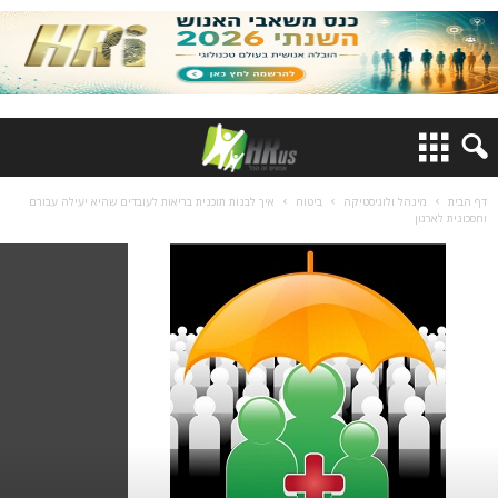
דף הבית
מינהל ולוגיסטיקה
ביטוח
איך לבנות תוכנית בריאות לעובדים שהיא יעילה עבורם
וחסכונית לארגון