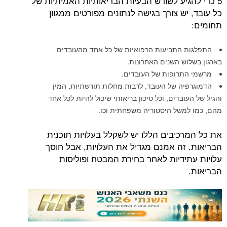
5 כדי להגיע לשורש הבעיות הבריאותיות האמיתיות של
כל עובד, יש צורך בגישה לנתונים מפורטים ממגוון
תחומים:
התפלגות התביעות הרפואיות של כל אחד מהעובדים
בארגון בשלוש השנים האחרונות.
מרשמי התרופות של העובדים.
הדמוגרפיה של העובד, לרבות מחלות תורשתיות, המין
והגיל של העובדים, וכל סיכון בריאותי שיכול להיות לכל אחד
מהם, כמו למשל היסטוריה משפחתית וכו.
את כל המרכיבים הללו יש לשקלל בעלויות תוכנית
הבריאות. זה אמנם מגדיל את העלויות, אבל חוסך
עלויות עתידיות לאחר בחירת המבטח ופוליסות
הבריאות.