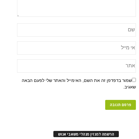
שמור בדפדפן זה את השם, האימייל והאתר שלי לפעם הבאה
שאגיב.
הרשמה למגזין מנהלי משאבי אנוש