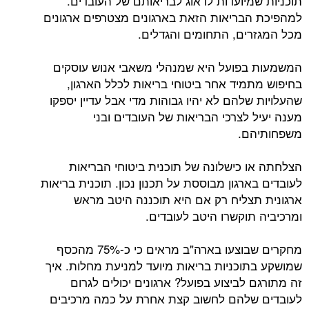
תוכניות שמיועדות לדאוג לבריאותם של העובדים.
למהפיכת הבריאות הזאת בארגונים מצטרפים ארגונים
מכל המגזרים, התחומים והגדלים.
המשמעות בפועל היא שמנהלי משאבי אנוש עוסקים
בחיפוש מתמיד אחר ביטוחי בריאות לכלל הארגון,
שהעלויות שלהם לא יהיו גבוהות מדי אבל עדיין יספקו
מענה יעיל לצרכי הבריאות של העובדים ובני
משפחותיהם.
הצלחתה או כישלונה של תוכנית ביטוחי הבריאות
לעובדים בארגון מבוססת על תכנון נכון. תוכנית בריאות
ארגונית תצליח רק אם היא תוכננה היטב מראש
ומרכיביה תוקשרו היטב לעובדים.
מחקרים שבוצעו בארה"ב מראים כי כ-75% מהכסף
שמושקע בתוכניות בריאות מיועד למניעת מחלות. איך
זה מתורגם לביצוע בפועל? ארגונים יכולים לגרום
לעובדים שלהם לחשוב קצת אחרת על כמה מרכיבים