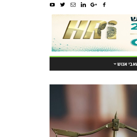
אבי אנוש