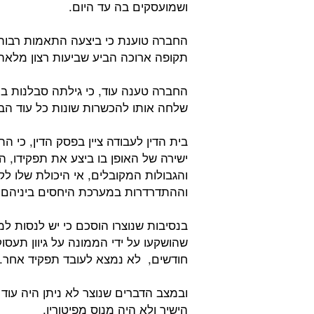
ושמועסקים בה עד היום.
החברה טוענת כי ביצעה התאמות רבות
תקופה ארוכה הביע שביעות רצון מלאה
החברה טענה עוד, כי גילתה סבלנות ב
שלחה אותו להכשרות שונות כל עוד הבי
בית הדין לעבודה ציין בפסק הדין, כי 
ישירה של האופן בו ביצע את תפקידו, 
והגבולות המקובלים, אי היכולת שלו לק
וההתדרדרות במערכת היחסים ביניהם.
בנסיבות שנוצרו הוסכם כי יש לנסות 
שהושקעו על ידי הממונה על גיוון תע
חודשים, לא נמצא לעובד תפקיד אחר.
ובמצב הדברים שנוצר לא ניתן היה עוד
הישיר ולא היה מנוס מפיטוריו.