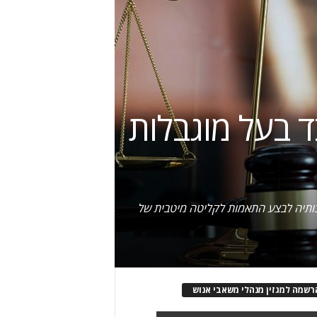
 בעל מוגבלות
בותיה לבצע התאמות לקליטה מיטבית של
רשמה למגזין מנהלי משאבי אנוש