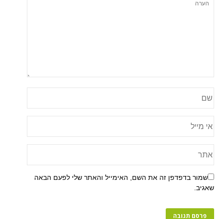
שמור בדפדפן זה את השם, האימייל והאתר שלי לפעם הבאה
שאגיב.