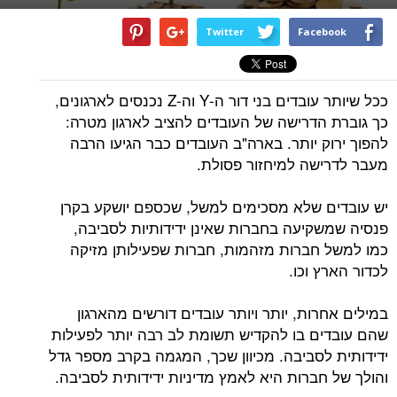
Twitter
Facebook
ככל שיותר עובדים בני דור ה-Y וה-Z נכנסים לארגונים,
כך גוברת הדרישה של העובדים להציב לארגון מטרה:
להפוך ירוק יותר. בארה"ב העובדים כבר הגיעו הרבה
מעבר לדרישה למיחזור פסולת.
יש עובדים שלא מסכימים למשל, שכספם יושקע בקרן
פנסיה שמשקיעה בחברות שאינן ידידותיות לסביבה,
כמו למשל חברות מזהמות, חברות שפעילותן מזיקה
לכדור הארץ וכו.
במילים אחרות, יותר ויותר עובדים דורשים מהארגון
שהם עובדים בו להקדיש תשומת לב רבה יותר לפעילות
ידידותית לסביבה. מכיוון שכך, המגמה בקרב מספר גדל
והולך של חברות היא לאמץ מדיניות ידידותית לסביבה.