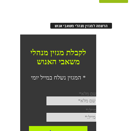
הרשמה למגזין מנהלי משאבי אנוש