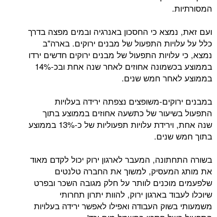
המסורתיות.
ועם זאת, נמצא כי החסכון באנרגיה ובמים מפצה בדרך
כלל על עלויות התפעול של מבנים ירוקים. בארה"ב
נמצא, כי עלויות התפעול של מבנים ירוקים חדשים ירדו
בממוצע בכשמונה אחוזים לאחר שנה אחת ובכ-14%
בממוצע לאחר חמש שנים.
במבנים ירוקים-משופצים נצפתה ירידה בעלויות
התפעול בשיעור של כתשעה אחוזים בממוצע בתוך
שנה אחת, וירידת עלויות תפעוליות של כ-13% בממוצע
בתוך חמש שנים.
בשורה התחתונה, המעבר לארגון ירוק יכול לקדם מאוד
את מותג המעסיק, למשוך את החברה טלנטים
שלפעמים מוכנים לוותר על חלק מגובה השכר ובפרט
שיוכלו לעבוד בארגון ירוק, להוות יתרון תחרותי
משמעותי בשוק העבודה ואפילו לאפשר ירידה בעלויות