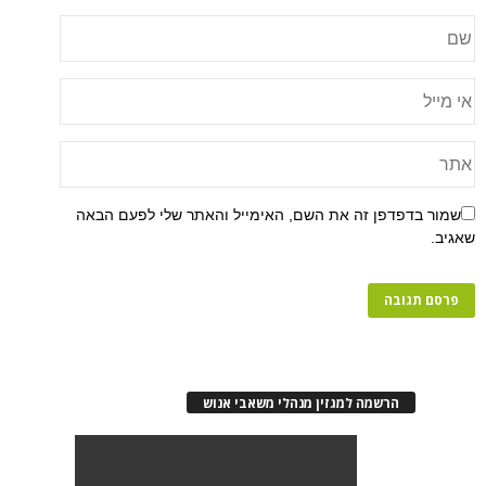
שמור בדפדפן זה את השם, האימייל והאתר שלי לפעם הבאה
שאגיב.
הרשמה למגזין מנהלי משאבי אנוש