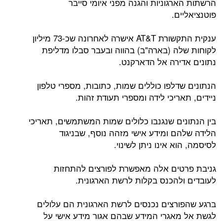
הרשתות הארגוניות והגנה מפני איומי סייבר
פוטנציאליים.
ענקית התקשורת AT&T אישרה לאחרונה שכ-73 מיליון
לקוחות שלה (בארה"ב) בהווה ובעבר סבלו מדליפת
נתונים אדירה אל הדארקנט.
הנתונים שדלפו כוללים שמות, כתובות, מספרי טלפון
ניידים, תאריכי לידה ומספרי תעודת זהות.
בין הנתונים שנגנבו כלולים שמות המשתמשים, תאריכי
הלידה שלהם ומידע אישי מזהה נוסף, שבניגוד
לסיסמה, הוא אינו ניתן לשינוי.
גניבת פרטים אלה מאפשרת לפורצים להתחזות
לעובדים ולהכנס בקלות לרשת הארגונית.
ברגע שהפורצים נכנסים לרשת הארגונית הם עלולים
לגשת אל מאגרי המידע שבהם אגור מידע אישי על