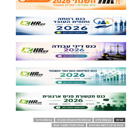
תגיות
אבטחת מידע
אבטחת מידע ועבודה מהבית
אבטחת סייבר
סכנת פריצה לרשת הארגונית
עצות למנהל משאבי אנוש