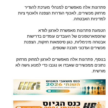
פתרונות אלה מאפשרים למנהלי מערכת להגדיר
מרחוק מכשירים, לאכוף הגדרות הצפנה ולאכוף ציות
למדיניות האבטחה.
הטמעת פתרונות מאפשרת לארגון לוודא
שהסמארטפונים של העובדים עומדים בדרישות
אבטחה מינימליות, כגון סיסמאות חזקות, הצפנת
מכשירים ועדכוני תוכנה שוטפים.
בנוסף, פתרונות אלה מאפשרים לארגון למחוק מרחוק
נתונים ממכשירים שאבדו או נגנבו כדי למנוע גישה לא
מורשית.