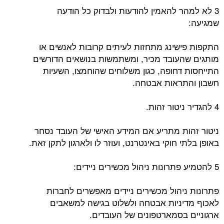
3 לא למהר להאמין להודעות ולבדוק כל הודעה
שמגיעה:
התקפות פישינג מתחזות לעיתים קרובות לאנשים או
מותגים שהעובד מכיר, ומשתמשות בנושאים הדורשים
התייחסות דחופה, כגון משלוחים שהוחמצו, השעיות
חשבון והתראות אבטחה.
4 להגדיר ניטור זהות.
ניטור זהות מתריע אם המידע האישי של העובד נסחר
באופן בלתי חוקי באינטרנט, ועוזר לו ולארגון לתקן זאת.
5 להטמיע פתרונות ניהול מכשירים ניידים:
פתרונות ניהול מכשירים ניידים מאפשרים לחברות
לאכוף מדיניות אבטחה ולשלוט בגישה למשאבים
ארגוניים בסמארטפונים של העובדים.