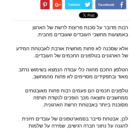
Twitter
Facebook
רבות מדובר על סכנת פריצות לרשת של הארגון
באמצעות מחשבי העובדים שעובדים מהבית.
אלא שסכנה לא פחות מוחשית אורבת לאבטחת המידע
של הארגונים בטלפונים החכמים של העובדים.
הטלפון החכם מהווה כלי עבודה הנמצא בשימוש נרחב
מאוד ובתפקידים מסויימים לא פחות מהמחשב.
טלפונים חכמים הם פעמים רבות פחות מאובטחים
ממחשבים ותוצאה מכך הופכים לנקודת תורפה
מסוכנת ביותר באבטחת הרשת הארגונית.
לכן, אבטחת סייבר בסמארטפונים של עובדים חיונית
להגנה על נתוני חברה רגישים, שמירה על שלמות