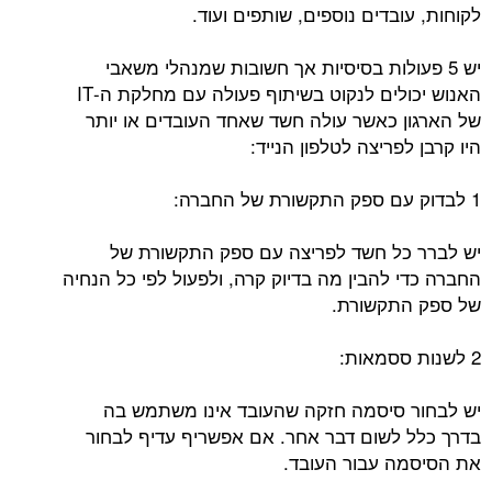
לקוחות, עובדים נוספים, שותפים ועוד.
יש 5 פעולות בסיסיות אך חשובות שמנהלי משאבי
האנוש יכולים לנקוט בשיתוף פעולה עם מחלקת ה-IT
של הארגון כאשר עולה חשד שאחד העובדים או יותר
היו קרבן לפריצה לטלפון הנייד:
1 לבדוק עם ספק התקשורת של החברה:
יש לברר כל חשד לפריצה עם ספק התקשורת של
החברה כדי להבין מה בדיוק קרה, ולפעול לפי כל הנחיה
של ספק התקשורת.
2 לשנות ססמאות:
יש לבחור סיסמה חזקה שהעובד אינו משתמש בה
בדרך כלל לשום דבר אחר. אם אפשריף עדיף לבחור
את הסיסמה עבור העובד.