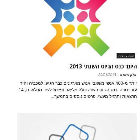
גיוס עובדים
היום: כנס הגיוס השנתי 2013
אלון פיאדה
-
29/01/2013
יותר מ-400 אנשי משאבי אנוש מארגונים כבר הגיעו למכביה והיד
עוד נטויה. כנס הגיוס השנה כולל מליאה ופיצול לשני מסלולים, 14
הרצאות ותרגיל מעשי. פרטים נוספים בהמשך...