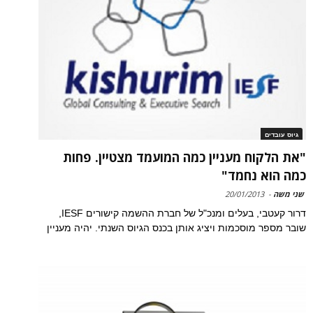
גיוס עובדים
"את הלקוח מעניין כמה המועמד מצטיין. פחות
כמה הוא נחמד"
שני משה
-
20/01/2013
דרור קעטבי, בעלים ומנכ"ל של חברת ההשמה קישורים IESF,
שובר מספר מוסכמות ויציג אותן בכנס הגיוס השנתי. יהיה מעניין