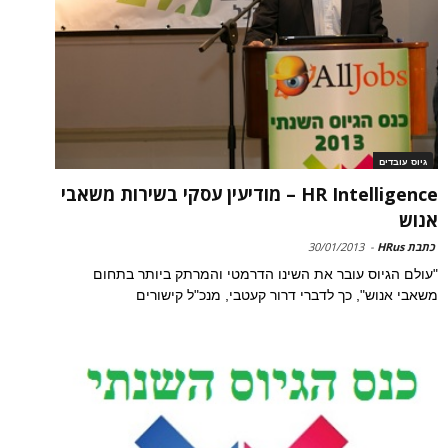
גיוס עובדים
HR Intelligence – מודיעין עסקי בשירות משאבי
אנוש
כתבת HRus
-
30/01/2013
"עולם הגיוס עובר את השינו הדרמטי והמרתק ביותר בתחום
משאבי אנוש", כך לדברי דרור קעטבי, מנכ"ל קישורים