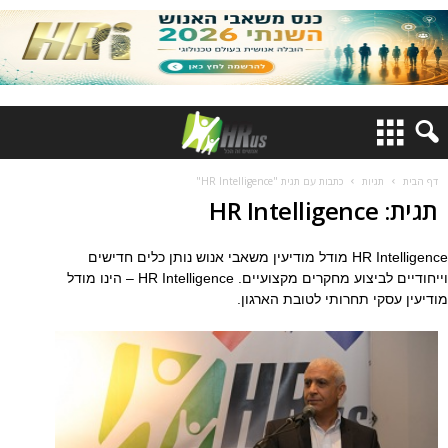
דף הבית
תגיות
כתבות עם תגית "HR Intelligence"
תגית: HR Intelligence
HR Intelligence מודל מודיעין משאבי אנוש נותן כלים חדישים
וייחודיים לביצוע מחקרים מקצועיים. HR Intelligence – הינו מודל
מודיעין עסקי תחרותי לטובת הארגון.