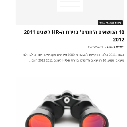
ניהול משאבי אנוש
10 הנושאים ה'חמים' בזירת ה-HR לשנים 2011
2012
כתבת HRus
-
15/12/2011
בשנת 2011 בלבד התקיימו למעלה מ-1000 אירועים מקצועיים ייעודיים לקהילת
משאבי אנוש. 10 הנושאים ה'חמים' בזירת ה-HR לשנים 2011 2012 הינם...