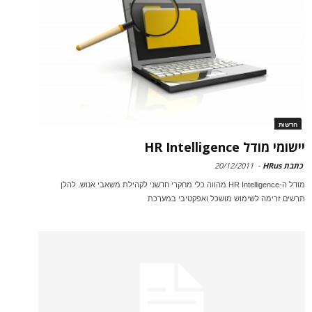
חדשות
יישומי מודל HR Intelligence
כתבת HRus
-
20/12/2011
מודל ה-HR Intelligence מהווה כלי מחקרי חדשני לקהילת משאבי אנוש. להלן
תרשים זרימה לשימוש מושכל ואפקטיבי במערכת