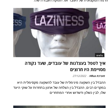
הרמה המקצועית של העובד ועל תפוקת העבודה שלו.
בלוגים
איך לטפל בעצלנות של עובדים, שעד נקודה
מסויימת היו חרוצים
מערכת HRus
-
27/12/2022
ההבדל בין השקעה מינימלית של עובד להשקעה מקסימלית היא
במקרים רבים, ההבדל בין הצלחה של ארגון בתחרות על שוקי היעד
שלו, לבין כשלון ודשדוש אחרי המתחרים