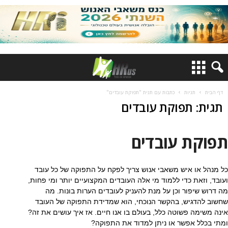
דף הבית
תגיות
כתבות עם תגית "תפוקת עובדים"
תגית: תפוקת עובדים
תפוקת עובדים
כל מנהל או איש משאבי אנוש צריך לפקח על התפוקה של כל עובד
ועובד, וזאת כדי ללמוד מי אלה העובדים המקצועיים יותר ומי פחות,
מה דרוש שיפור וכן על מנת להעניק לעובדים הערות בונות. מה
שחשוב להדגיש, בהקשר הנוכחי, הוא שמדידת התפוקה של העובד
אינה משימה פשוטה כלל, בעולם בו אנו חיים. אז איך עושים את זה?
ומתי בכלל אפשר או ניתן למדוד את התפוקה?