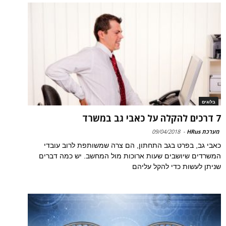
בלוגים
7 דרכים להקלה על כאבי גב במשרד
מערכת HRus
-
09/04/2018
כאבי גב, בפרט בגב התחתון, הם צרה שמשותפת לרוב עובדי
המשרדים שיושבים שעות ארוכות מול המחשב. יש כמה דברים
שניתן לעשות כדי להקל עליהם