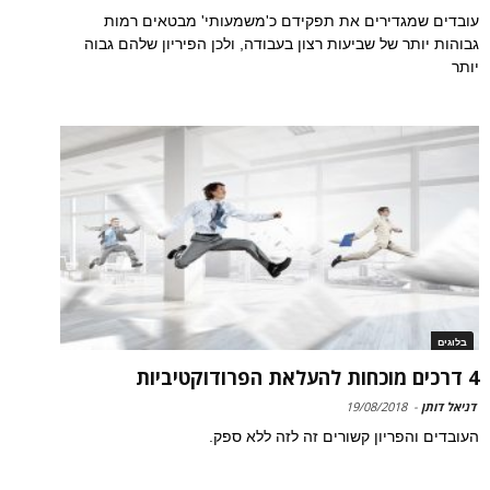
עובדים שמגדירים את תפקידם כ'משמעותי' מבטאים רמות
גבוהות יותר של שביעות רצון בעבודה, ולכן הפיריון שלהם גבוה
יותר
בלוגים
4 דרכים מוכחות להעלאת הפרודוקטיביות
דניאל דותן
-
19/08/2018
העובדים והפריון קשורים זה לזה ללא ספק.