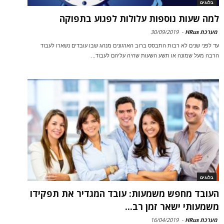
בלוגים
למה שעות נוספות עלולות לפגוע בתפוקה
מערכת HRus
-
30/09/2019
עד לפני שנים לא רבות התבסס ברוב הארגונים מנהג שבו עובדים נשארו לעבוד
הרבה מעל שמונה או תשע השעות שהיה עליהם לעבוד...
בלוגים
העובד מחפש משמעות: עובד המגדיר את תפקידו
משמעותי ישאר זמן רב...
מערכת HRus
-
16/04/2019