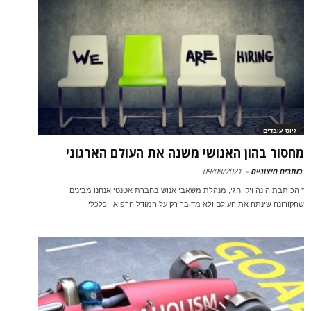
גיוס עובדים
מחסור בהון האנושי משנה את העולם הארגוני
כותבים חיצוניים
-
09/08/2021
* הכותבת הינה ויקי חגי, מנהלת משאבי אנוש בחברת אטנטי אנחנו מבינים
שהקורונה שינתה את העולם ולא מדובר רק על המודל הרפואי, כלכלי...