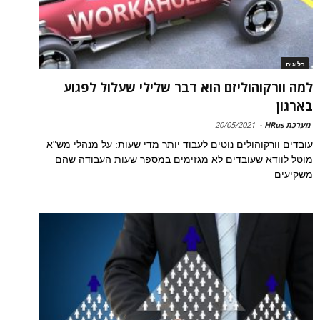
בלוגים
למה וורקוהוליזם הוא דבר שלילי שעלול לפגוע
בארגון
מערכת HRus
-
20/05/2021
עובדים וורקוהולים נוטים לעבוד יותר מדי שעות: על מנהלי מש"א
מוטל לוודא שעובדים לא מגזימים במספר שעות העבודה שהם
משקיעים