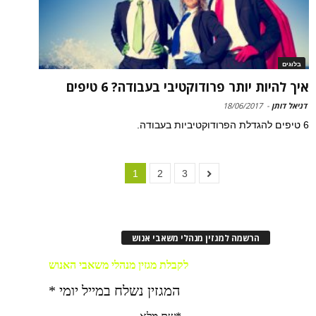
בלוגים
איך להיות יותר פרודוקטיבי בעבודה? 6 טיפים
דניאל דותן
-
18/06/2017
6 טיפים להגדלת הפרודוקטיביות בעבודה.
1
2
3
הרשמה למגזין מנהלי משאבי אנוש