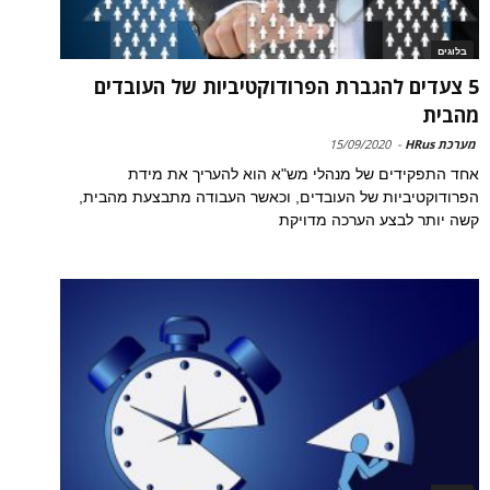
בלוגים
5 צעדים להגברת הפרודוקטיביות של העובדים
מהבית
מערכת HRus
-
15/09/2020
אחד התפקידים של מנהלי מש"א הוא להעריך את מידת
הפרודוקטיביות של העובדים, וכאשר העבודה מתבצעת מהבית,
קשה יותר לבצע הערכה מדויקת