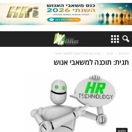
דף הבית
תגיות
כתבות עם תגית "תוכנה למשאבי אנוש"
תגית: תוכנה למשאבי אנוש
בלוגים