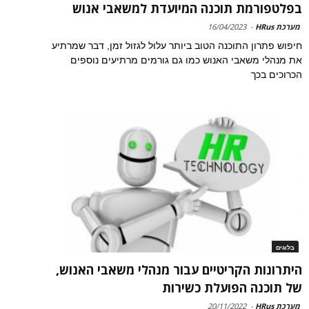
בפלטפורמת תוכנה המיועדת למשאבי אנוש
מערכת HRus
-
16/04/2023
חיפוש פתרון התוכנה הטוב ביותר עלול לגזול זמן, דבר שמרתיע
את מנהלי משאבי האנוש כמו גם גורמים מרתיעים נוספים
הכרוכים בכך
בלוגים
היתרונות הקריטיים עבור מנהלי משאבי האנוש,
של תוכנה הפועלת כשירות
מערכת HRus
-
20/11/2022