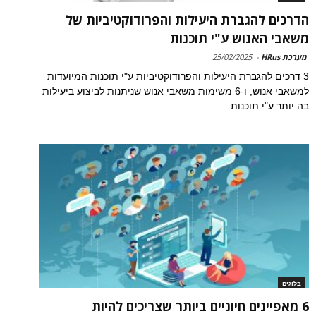
הדרכים להגברת היעילות והפרודוקטיביות של
משאבי האנוש ע"י תוכנות
מערכת HRus
-
25/02/2025
3 דרכים להגברת היעילות והפרודוקטיביות ע"י תוכנות המיועדות
למשאבי אנוש; ו-6 משימות משאבי אנוש שניתנות לביצוע ביעילות
בה יותר ע"י תוכנות
בלוגים
6 מאפיינים חיוניים ביותר שצריכים להיות