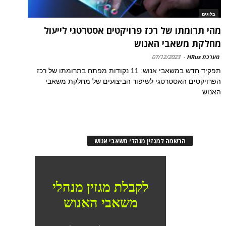
בלוגים
מהי תרומתו של רכז פרויקטים אסטרטגי לייעול
מחלקת משאבי האנוש
מערכת HRus
-
07/12/2023
תפקיד חדש במשאבי אנוש: 11 נקודות מפתח בתרומתו של רכז
הפרויקטים האסטרטגי לשיפור הביצועים של מחלקת משאבי
האנוש
הרשמה למגזין מנהלי משאבי אנוש