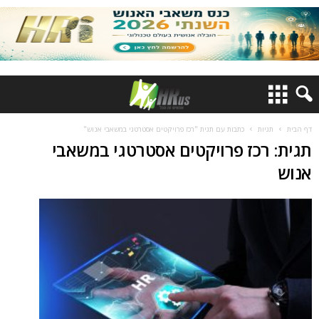
דף הבית
תגיות
כתבות עם תגית "רכז פרויקטים אסטרטגי במשאבי אנוש"
תגית: רכז פרויקטים אסטרטגי במשאבי
אנוש