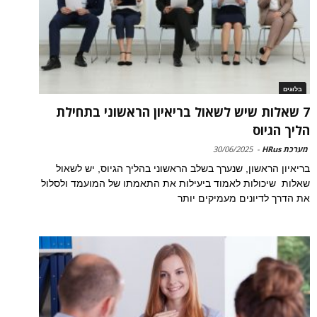
בלוגים
7 שאלות שיש לשאול בריאיון הראשוני בתחילת
הליך הגיוס
מערכת HRus
-
30/06/2025
בריאיון הראשון, שנערך בשלב הראשוני בהליך הגיוס, יש לשאול
שאלות שיכולות לאמוד ביעילות את התאמתו של המועמד ולסלול
את הדרך לדיונים מעמיקים יותר