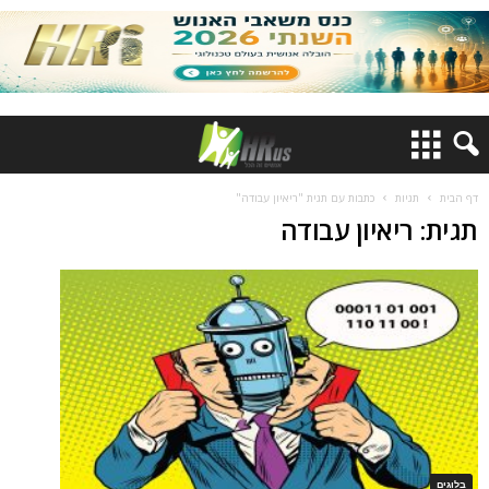
דף הבית
תגיות
כתבות עם תגית "ריאיון עבודה"
תגית: ריאיון עבודה
בלוגים