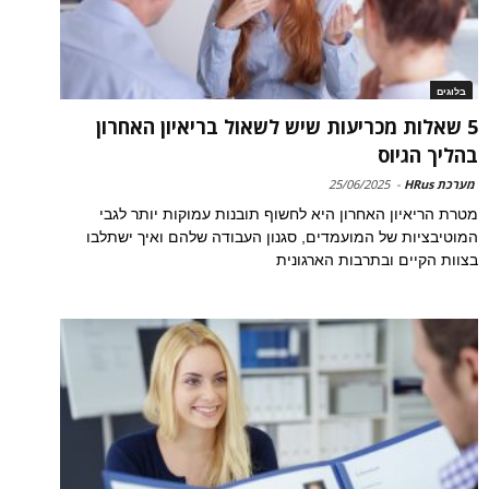
בלוגים
5 שאלות מכריעות שיש לשאול בריאיון האחרון
בהליך הגיוס
מערכת HRus
-
25/06/2025
מטרת הריאיון האחרון היא לחשוף תובנות עמוקות יותר לגבי
המוטיבציות של המועמדים, סגנון העבודה שלהם ואיך ישתלבו
בצוות הקיים ובתרבות הארגונית