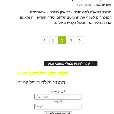
מערכת HRus
-
15/12/2024
מדובר בשאלה למועמדים - בריאיון עבודה - שמאפשרת
למועמדים לשקף את המניעים שלהם, סדרי העדיפויות והאופן
שבו מנהלים את מסלול הקריירה שלהם
1
2
3
הרשמה למגזין מנהלי משאבי אנוש