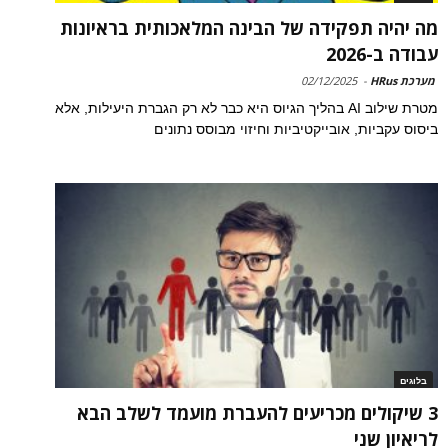
מה יהיה תפקידה של הבינה המלאכותית בראיונות
עבודה ב-2026
מערכת HRus
-
02/12/2025
מטרת שילוב AI בהליך הגיוס היא כבר לא רק הגברת היעילות, אלא
ביסוס עקביות, אובייקטיביות וחיזוי מבוסס נתונים
בלוגים
3 שיקולים מכריעים להעברת מועמד לשלב הבא
לריאיון שני