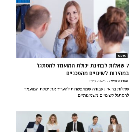
בלוגים
7 שאלות לבחינת יכולת המועמד להסתגל
במהירות לשינויים מהפכניים
מערכת HRus
-
18/08/2025
שאלות בריאיון עבודה שמאפשרות להעריך את יכולת המועמד
להסתגל לשינויים משמעותיים