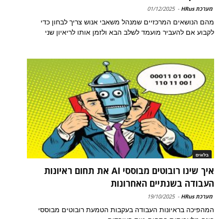
מערכת HRus
-
01/12/2025
מהם הנושאים המרכזיים שמנהל משאבי אנוש צריך לבחון כדי
לקבוע אם להעביר מועמד לשלב הבא ולזמן אותו לריאיון שני
בלוגים
איך שינו רובוטים מבוססי AI את תחום ראיונות
העבודה בשנתיים האחרונות
מערכת HRus
-
19/10/2025
המהפיכה בראיונות העבודה בעקבות הטמעת רובוטים מבוססי