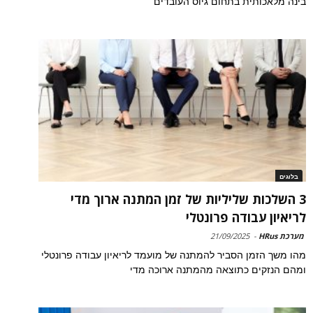
בינה מלאכותית בתחום גיוס העובדים
בלוגים
3 השלכות שליליות של זמן המתנה ארוך מדי
לריאיון עבודה פרונטלי
מערכת HRus
-
21/09/2025
מהו משך הזמן הסביר להמתנה של מועמד לריאיון עבודה פרונטלי
ומהם הנזקים כתוצאה מהמתנה ארוכה מדי