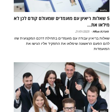
בלוגים
5 שאלות ריאיון עם מועמדים שמעולם קודם לכן לא
מילאו את...
מערכת HRus
-
21/01/2025
שאלות בריאיון עבודה עם מועמדים בתחילת דרכם המקצועית שזו
להם הפעם הראשונה שימלאו את התפקיד אליו הגישו את
המועמדות
בלוגים