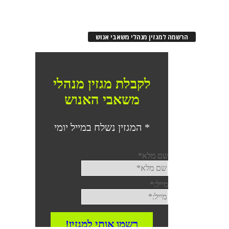
הרשמה למגזין מנהלי משאבי אנוש