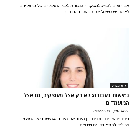
אם רוצים להגיע למסקנות הנכונות לגבי התאמתם של מרואיינים
לארגון יש לשאול את השאלות הנכונות
גיוס עובדים
גמישות בעבודה: לא רק אצל מעסיקים, גם אצל
המועמדים
דניאל דותן
-
29/08/2018
כיום מראיינים בוחנים בין היתר את מידת הגמישות של המועמד
ויכולתו להתמודד עם שינויים.