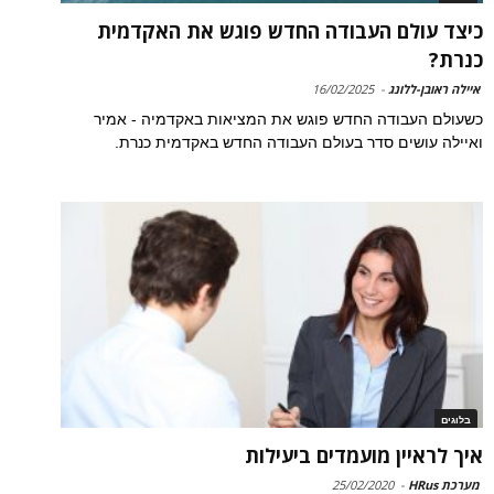
כיצד עולם העבודה החדש פוגש את האקדמית
כנרת?
איילה ראובן-ללונג
-
16/02/2025
כשעולם העבודה החדש פוגש את המציאות באקדמיה - אמיר
ואיילה עושים סדר בעולם העבודה החדש באקדמית כנרת.
בלוגים
איך לראיין מועמדים ביעילות
מערכת HRus
-
25/02/2020