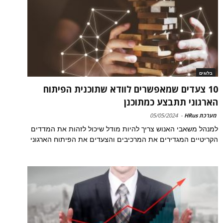
בלוגים
10 צעדים שמאפשרים לוודא שתוכנית הפיתוח
הארגוני תתבצע כמתוכנן
מערכת HRus
-
05/05/2024
למנהל משאבי האנוש צריך להיות מודל שיכול לזהות את המדדים
הקריטיים המגדירים את המרכיבים והצעדים את הפיתוח הארגוני