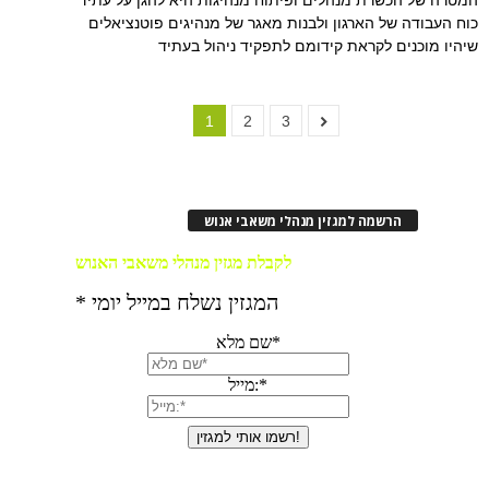
כוח העבודה של הארגון ולבנות מאגר של מנהיגים פוטנציאלים
שיהיו מוכנים לקראת קידומם לתפקיד ניהול בעתיד
1
2
3
הרשמה למגזין מנהלי משאבי אנוש