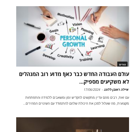
טורים
עולם העבודה החדש כבר כאן! מדוע רוב המנהלים
לא משקיעים מספיק...
איילה ראובן-ללונג
-
17/06/2024
עם זאת, רבים מהם עדיין מתקשים להקדיש זמן ומשאבים ללמידה והתפתחות
מקצועית, מה שעלול לסכן את היכולת שלהם להתמודד עם השינויים המהירים...