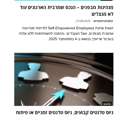
מנהיגות מבפנים – הנכס שמרבית הארגונים עוד
לא מנצלים
כותבים חיצוניים
-
27/08/2025
הצגת שיטת Self-Empowered Employees לפיתוח מנהיגות
ארגונית מבפנים, אצל העובדים. והזמנה להשתתפות ללא עלות
בוובינר שייערך בנושא ב-4 בספטמבר 2025.
בלוגים
גיוס טלנטים קבועים, גיוס טלנטים זמניים או פיתוח