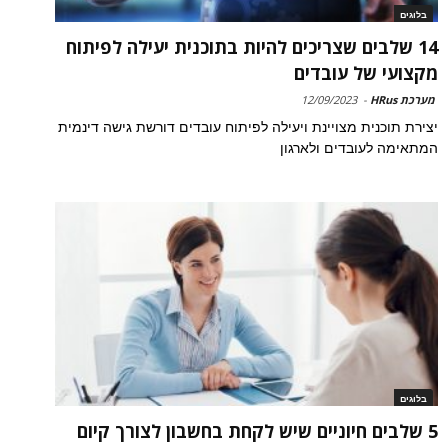
בלוגים
14 שלבים שצריכים להיות בתוכנית יעילה לפיתוח
מקצועי של עובדים
מערכת HRus
-
12/09/2023
יצירת תוכנית מצויינת ויעילה לפיתוח עובדים דורשת גישה דינמית
המתאימה לעובדים ולארגון
בלוגים
5 שלבים חיוניים שיש לקחת בחשבון לצורך קיום