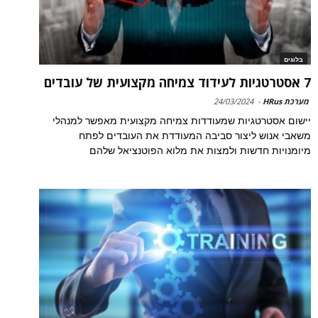
בלוגים
7 אסטרטגיות לעידוד צמיחה מקצועית של עובדים
מערכת HRus
-
24/03/2024
יישום אסטרטגיות שמעודדות צמיחה מקצועית מאפשר למנהלי
משאבי אנוש ליצור סביבה המעודדת את העובדים לפתח
מיומנויות חדשות ולמצות את מלוא הפוטנציאל שלהם