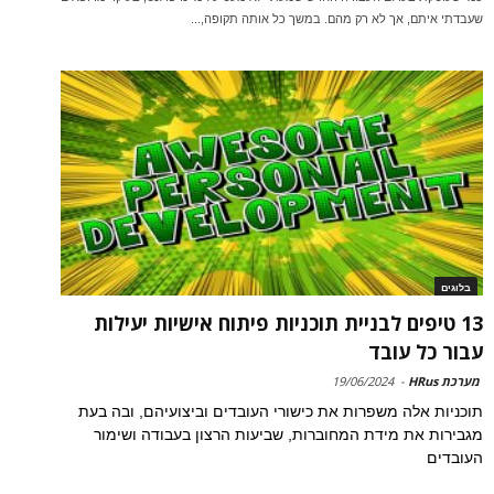
שעבדתי איתם, אך לא רק מהם. במשך כל אותה תקופה,...
בלוגים
13 טיפים לבניית תוכניות פיתוח אישיות יעילות
עבור כל עובד
מערכת HRus
-
19/06/2024
תוכניות אלה משפרות את כישורי העובדים וביצועיהם, ובה בעת
מגבירות את מידת המחוברות, שביעות הרצון בעבודה ושימור
העובדים