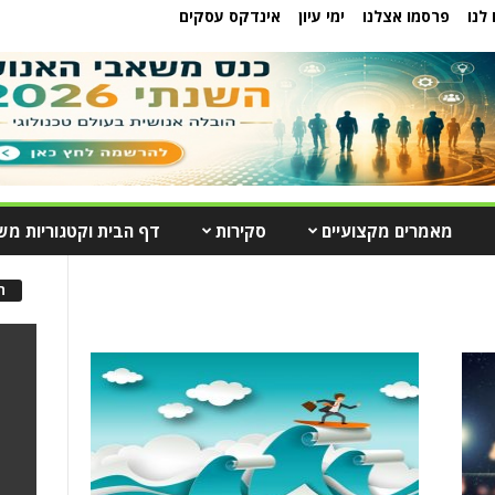
לנו
פרסמו אצלנו
ימי עיון
אינדקס עסקים
מאמרים מקצועיים
סקירות
דף הבית וקטגוריות מש
ה