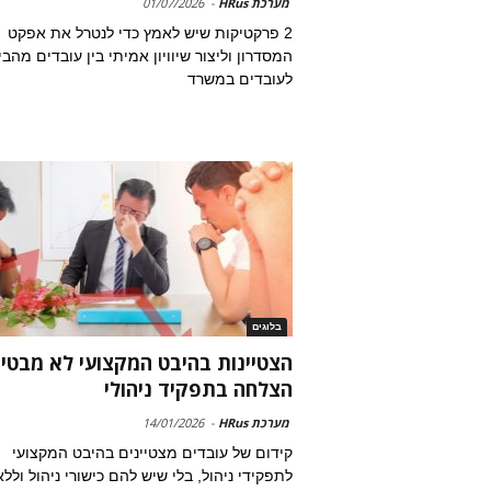
מערכת HRus
-
01/07/2026
2 פרקטיקות שיש לאמץ כדי לנטרל את אפקט
המסדרון וליצור שיוויון אמיתי בין עובדים מהב
לעובדים במשרד
בלוגים
הצטיינות בהיבט המקצועי לא מבטי
הצלחה בתפקיד ניהולי
מערכת HRus
-
14/01/2026
קידום של עובדים מצטיינים בהיבט המקצועי
לתפקידי ניהול, בלי שיש להם כישורי ניהול וללא