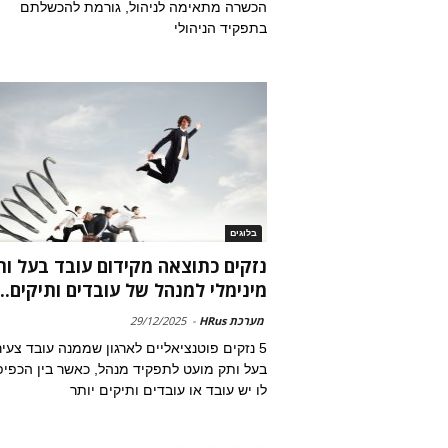
הכשרה מתאימה לניהול, גורמת להכשלתם
בתפקיד הניהולי
בלוגים
נזקים כתוצאה מקידום עובד בעל ו
מינימלי למנהל של עובדים ותיקים...
מערכת HRus
-
29/12/2025
5 נזקים פוטנציאליים לארגון שממנה עובד צעיר
בעל ותק מועט לתפקיד מנהל, כאשר בין הכפיפ
לו יש עובד או עובדים ותיקים יותר