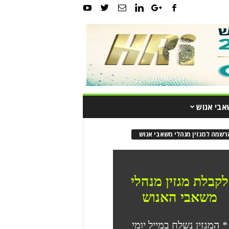
אבי אנוש
רשמה למגזין מנהלי משאבי אנוש