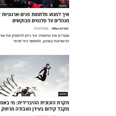
בלוגים
איך למנוע מלחמות פנים-ארגוניות 
מנהלים על טלנטים מבוקשים
מערכת HRus
-
07/07/2026
שוברים את החומות: איך ניתן להפסיק את אגי
הכישרונות בארגון, ולאפשר ניוד פנימי
בלוגים
תקרת הזכוכית ההיברידית: מי באמ
מקבל קידום בעידן העבודה מרחוק