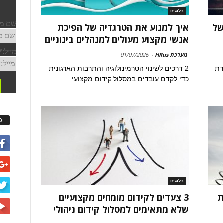
בלוגים
של
איך למנוע את הטרגדיה של הפיכת
אנשי מקצוע מעולים למנהלים בינוניים
מערכת HRus
-
01/07/2026
רת
2 דרכים לשינוי הטרמינולוגיה והתרבות הארגונית
כדי לקדם עובדים במסלול קידום מקצועי
פ
בלוגים
ת
3 צעדים לקידום מומחים מקצועיים
שלא מתאימים למסלול קידום ניהולי