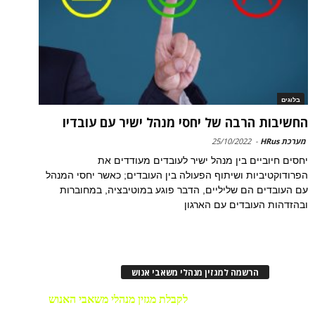
בלוגים
החשיבות הרבה של יחסי מנהל ישיר עם עובדיו
מערכת HRus
-
25/10/2022
יחסים חיוביים בין מנהל ישיר לעובדים מעודדים את
הפרודוקטיביות ושיתוף הפעולה בין העובדים; כאשר יחסי המנהל
עם העובדים הם שליליים, הדבר פוגע במוטיבציה, במחוברות
ובהזדהות העובדים עם הארגון
הרשמה למגזין מנהלי משאבי אנוש