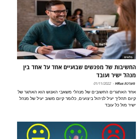
בלוגים
החשיבות של מפגשים שבועיים אחד על אחד בין
מנהל ישיר ועובד
מערכת HRus
-
01/11/2022
אחד האתגרים החשובים של מנהלי משאבי האנוש הוא האתגר של
קיום תהליך יעיל לניהול ביצועים, כלומר קיום משוב יעיל של מנהל
ישיר מול כל עובד