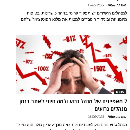
מערכת HRus
-
13/05/2025
למנהלים הישירים יש תפקיד קריטי בזיהוי כישרונות, בטיפוח
מיומנויות ובעידוד העובדים למצות את מלוא הפוטנציאל שלהם
בלוגים
7 מאפיינים של מנהל גרוע ולמה חיוני לאתר בזמן
מנהלים גרועים
מערכת HRus
-
06/06/2023
מנהל גרוע גורם נזק לעובדים וכתוצאה מכך לארגון כולו; הוא מייצר