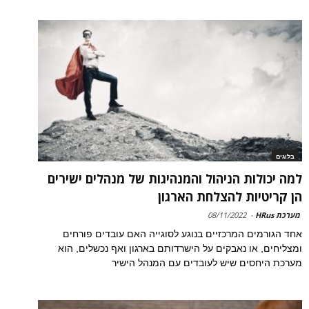
בלוגים
למה יכולות הניהול והמנהיגות של מנהלים ישירים
הן קריטיות להצלחת הארגון
מערכת HRus
-
08/11/2022
אחד הגורמים המרכזיים בנוגע לסוגייה האם עובדים פורחים
ומצליחים, או נאבקים על הישרדותם בארגון ואף נכשלים, הוא
מערכת היחסים שיש לעובדים עם המנהל הישיר