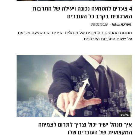
4 צעדים להטמעה נכונה ויעילה של התרבות
הארגונית בקרב כל העובדים
מערכת HRus
-
09/02/2026
תכונות המנהיגות החיובית של מנהלים ישירים יש השפעה מכרעת
על יישום התרבות הארגונית
בלוגים
איך מנהל ישיר יכול וצריך לתרום לצמיחה
המקצועית של העובדים שלו