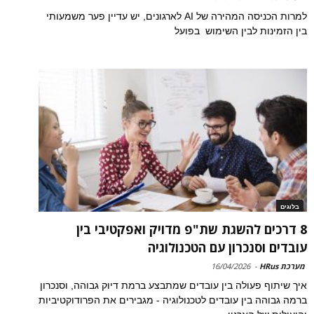
למרות הכניסה המהירה של AI לארגונים, יש עדיין פער משמעותי
בין הזמינות לבין השימוש בפועל
בלוגים
8 דרכים להשגת שת"פ מדויק ואפקטיבי בין
עובדים וסנכרון עם הטכנולוגיה
מערכת HRus
-
16/04/2026
איך שיתוף פעולה בין עובדים שמתבצע ברמת דיוק גבוהה, וסנכרון
ברמה גבוהה בין עובדים לטכנולוגיה - מגבירים את הפרודוקטיביות