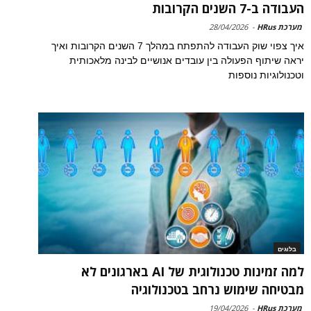
העבודה ב-7 השנים הקרובות
מערכת HRus
-
28/04/2026
איך צפוי שוק העבודה להתפתח במהלך 7 השנים הקרובות ואיך
יראה שיתוף הפעולה בין עובדים אנושיים לבינה מלאכותית
וטכנולוגיות נוספות
בלוגים
למה זמינות טכנולוגית של AI בארגונים לא
מבטיחה שימוש נרחב בטכנולוגיה
מערכת HRus
-
19/04/2026