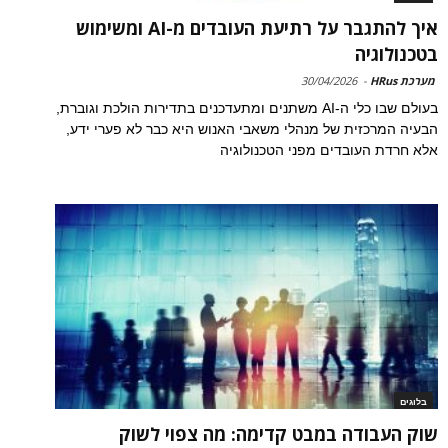
איך להתגבר על רתיעת העובדים מ-AI ומשימוש
בטכנולוגיה
מערכת HRus
-
30/04/2026
בעולם שבו כלי ה-AI משתנים ומתעדכנים בתדירות הולכת וגוברת,
הבעיה המרכזית של מנהלי משאבי האנוש היא כבר לא פערי ידע,
אלא חרדת העובדים מפני הטכנולוגיה
בלוגים
שוק העבודה במבט קדימה: מה צפוי לשוק