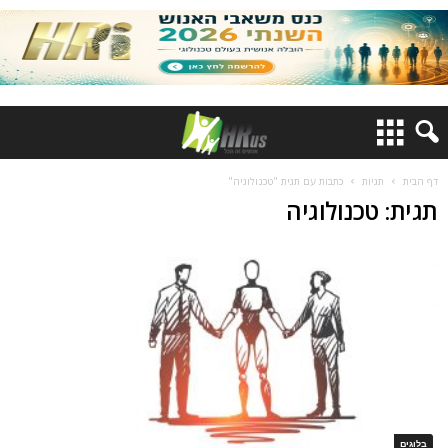
דף הבית
תגיות
כתבות עם תגית "טכנולוגיה"
תגית: טכנולוגיה
בלוגים