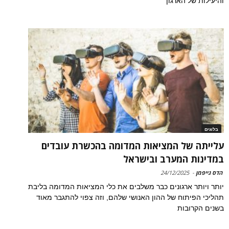
והיעילות של הארגון
בלוגים
עלייתה של המציאות המדומה בהכשרת עובדים
במדינות המערב ובישראל
הדס גייפמן
-
24/12/2025
יותר ויותר ארגונים כבר משלבים את כלי המציאות המדומה בליבת
תהליכי הפיתוח של ההון האנושי שלהם, וזה צפוי להתגבר מאוד
בשנים הקרובות