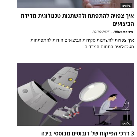
בלוגים
איך צפויה להתפתח ולהשתנות טכנולוגית מדידת
הביצועים
מערכת HRus
-
20/10/2025
איך צפויות להשתנות סקירות הביצועים הודות להתפתחות
הטכנולוגיה בתחום המדדים
בלוגים
3 דרכי הפיקוח של רובוטים מבוססי בינה