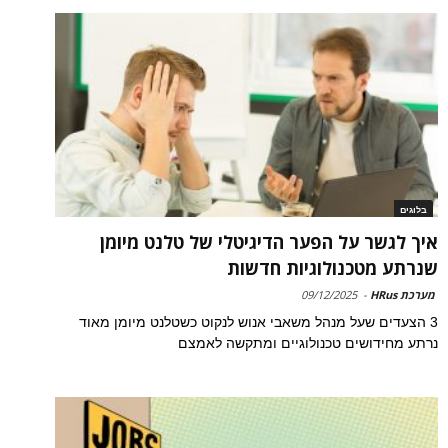
בלוגים
איך לגשר על הפער הדיגיטלי של טלנט מיומן
שנרתע מטכנולוגיות חדשות
מערכת HRus
-
09/12/2025
3 הצעדים שעל מנהל משאבי אנוש לנקוט כשטלנט מיומן מאוד
נרתע מחידושים טכנולוגיים ומתקשה לאמצם