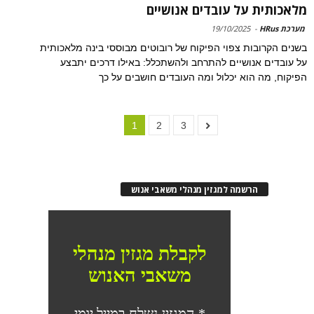
מלאכותית על עובדים אנושיים
מערכת HRus
-
19/10/2025
בשנים הקרובות צפוי הפיקוח של רובוטים מבוססי בינה מלאכותית
על עובדים אנושיים להתרחב ולהשתכלל: באילו דרכים יתבצע
הפיקוח, מה הוא יכלול ומה העובדים חושבים על כך
1
2
3
הרשמה למגזין מנהלי משאבי אנוש