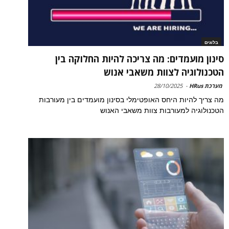
בלוגים
סינון מועמדים: מה צריכה להיות החלוקה בין
הטכנולוגיה לצוות משאבי אנוש
מערכת HRus
-
28/10/2025
מה צריך להיות היחס האופטימלי בסינון מועמדים בין מעורבות
הטכנולוגיה למעורבות צוות משאבי האנוש