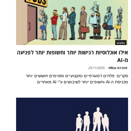
בלוגים
אילו אוכלוסיות רגישות יותר וחשופות יותר לפגיעה
מ-AI
מערכת HRus
-
25/11/2025
סקרים: פלחים דמוגרפיים ומקצועיים מסוימים חוששים יותר
מכניסת ה-AI וחשופים יותר לשיבושים ע"י AI מאחרים