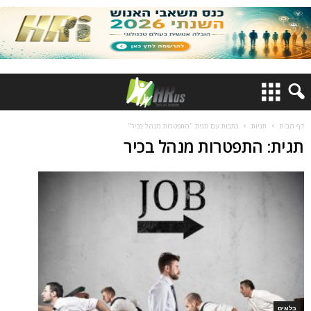
דף הבית
תגיות
כתבות עם תגית "התפטרות מנהל בכיר"
תגית: התפטרות מנהל בכיר
בלוגים