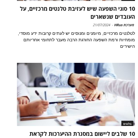
10 סוגי השפעה שיש לעזיבת טלנטים מרכזיים, על
העובדים שנשארים
מערכת HRus
-
21/07/2024
לטלנטים מרכזיים, מיומנים ומנוסים יש לעתים קרובות ידע מוסדי,
מומחיות ורמת השפעה החורגת הרבה מעבר לתחומי אחריותם
הישירים
בלוגים
10 שלבים ליישום במסגרת ההיערכות לקראת