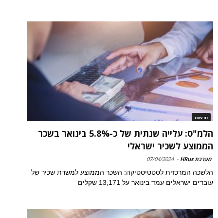
חדשות
הלמ"ס: עלייה שנתית של כ-5.8% בינואר בשכר
הממוצע לשכיר ישראלי
מערכת HRus
-
07/04/2024
הלשכה המרכזית לסטטיסטיקה: השכר הממוצע למשרת שכיר של
עובדים ישראלים עמד בינואר על 13,171 שקלים