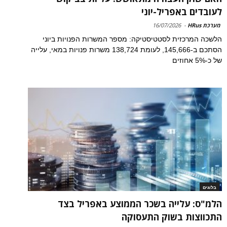
לעובדים באפריל-יוני
מערכת HRus
-
16/07/2026
הלשכה המרכזית לסטטיסטיקה: מספר המשרות הפנויות ביוני
הסתכם ב-145,666, לעומת 138,724 משרות פנויות במאי, עלייה
של כ-5% אחוזים
בלוגים
הלמ"ס: עלייה בשכר הממוצע באפריל בצד
התכווצות בשוק התעסוקה