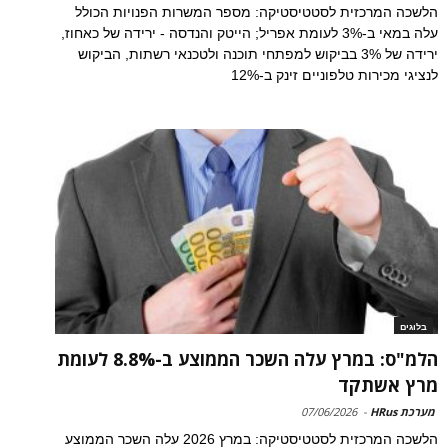
הלשכה המרכזית לסטטיסטיקה: מספר המשרות הפנויות הכולל
עלה במאי ב-3% לעומת אפריל; הייטק והנדסה - ירידה של כאחוז,
ירידה של 3% בביקוש למפתחי תוכנה ולטכנאי רשתות, הביקוש
לנציגי מכירות טלפוניים זינק ב-12%
בלוגים
הלמ"ס: במרץ עלה השכר הממוצע ב-8.8% לעומת
מרץ אשתקד
מערכת HRus
-
07/06/2026
הלשכה המרכזית לסטטיסטיקה: במרץ 2026 עלה השכר הממוצע