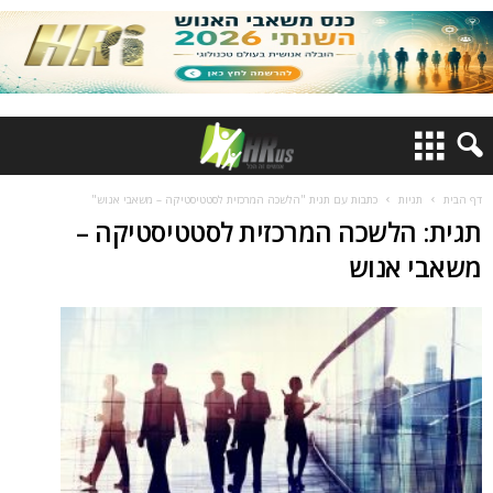
דף הבית
תגיות
כתבות עם תגית "הלשכה המרכזית לסטטיסטיקה – משאבי אנוש"
תגית: הלשכה המרכזית לסטטיסטיקה –
משאבי אנוש