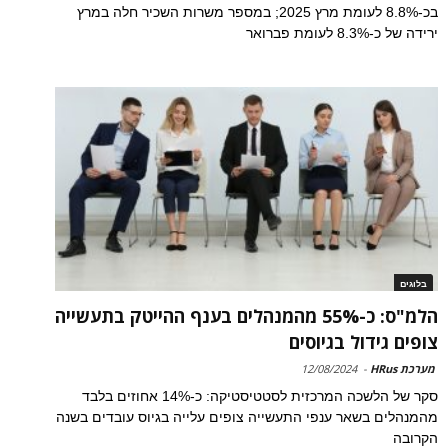
בכ-8.8% לעומת מרץ 2025; במספר משרות השכיר חלה במרץ
ירידה של כ-8.3% לעומת פברואר
בלוגים
הלמ"ס: כ-55% מהמנהלים בענף ההייטק בתעשייה
צופים גידול בגיוסים
מערכת HRus
-
12/08/2024
סקר של הלשכה המרכזית לסטטיסטיקה: כ-14% אחוזים בלבד
מהמנהלים בשאר ענפי התעשייה צופים עלייה בגיוס עובדים בשנה
הקרובה