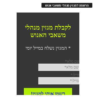
הרשמה למגזין מנהלי משאבי אנוש