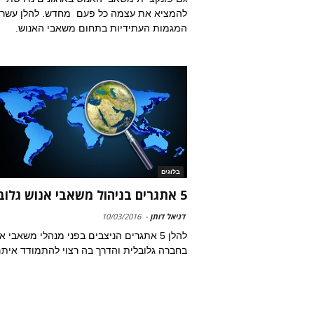
להמציא את עצמה כל פעם מחדש. להלן עשר
המגמות העתידיות בתחום משאבי האנוש.
בלוגים
5 אתגרים בניהול משאבי אנוש גלובלי
דניאל דותן
-
10/03/2016
להלן 5 אתגרים הניצבים בפני מנהלי משאבי א
בחברה גלובלית והדרך בה רצוי להתמודד איתם