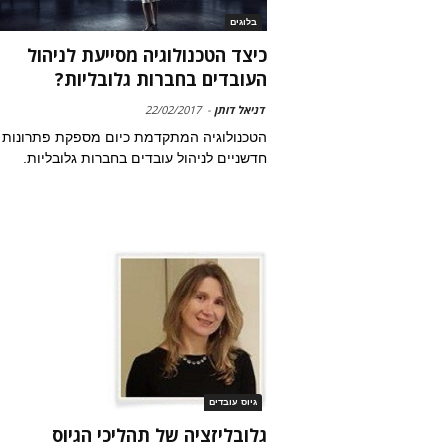
בלוגים
כיצד הטכנולוגיה מסייעת לניהול
העובדים בחברות גלובליות?
דניאל דותן
-
22/02/2017
הטכנולוגיה המתקדמת כיום מספקת פתרונות
חדשניים לניהול עובדים בחברות גלובליות.
גיוס עובדים
גלובליזציה של תהליכי הגיוס