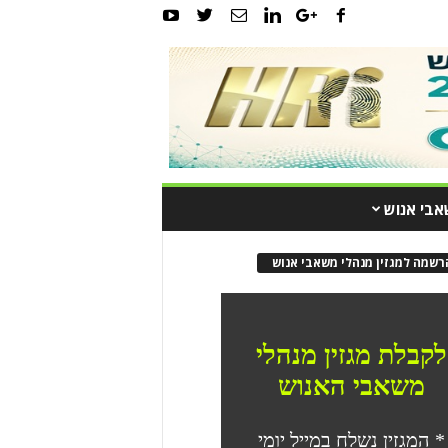
אבי אנוש
רשמה למגזין מנהלי משאבי אנוש