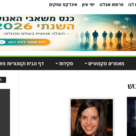
לנו
פרסמו אצלנו
ימי עיון
אינדקס עסקים
מאמרים מקצועיים
סקירות
דף הבית וקטגוריות מש
ה
וש