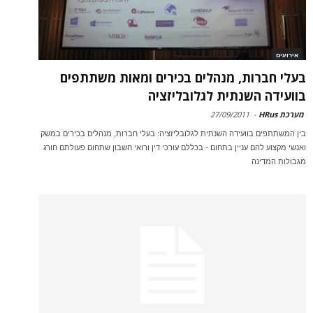
אירועים
בעלי חברות, מנהלים בכירים ומאות משתתפים
בוועידה השנתית לגלובליזציה
מערכת HRus
-
27/09/2011
בין המשתתפים בוועידה השנתית לגלובליזציה: בעלי חברות, מנהלים בכירים במשק
ואנשי מקצוע להם עניין בתחום - בכללם עורכי דין ורואי חשבון שתחום פעולתם חורג
מגבולות המדינה