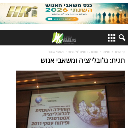
דף הבית
תגיות
כתבות עם תגית "גלובליזציה ומשאבי אנוש"
תגית: גלובליזציה ומשאבי אנוש