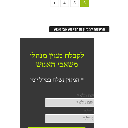
4
5
6
הרשמה למגזין מנהלי משאבי אנוש