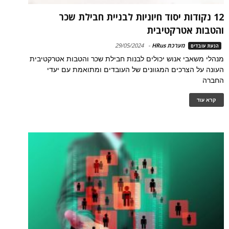
12 נקודות יסוד חיוניות לבניית חבילת שכר
והטבות אטרקטיבית
מערכת HRus
-
29/05/2024
הנעת עובדים
מנהלי משאבי אנוש יכולים לבנות חבילת שכר והטבות אטרקטיבית
העונה על הצרכים המגוונים של העובדים ומתואמת עם יעדי
החברה
קרא עוד