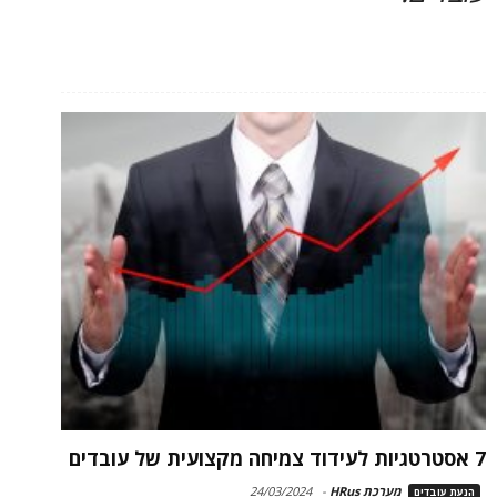
7 אסטרטגיות לעידוד צמיחה מקצועית של עובדים
מערכת HRus
-
24/03/2024
הנעת עובדים