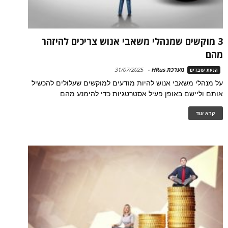
3 מוקשים שמנהלי משאבי אנוש צריכים להיזהר
מהם
מערכת HRus
-
31/07/2025
הנעת עובדים
על מנהלי משאבי אנוש להיות מודעים למוקשים שעלולים להכשיל
אותם וליישם באופן פעיל אסטרטגיות כדי להימנע מהם
קרא עוד