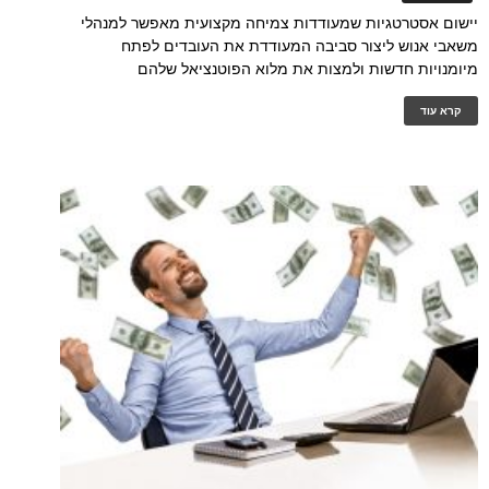
יישום אסטרטגיות שמעודדות צמיחה מקצועית מאפשר למנהלי
משאבי אנוש ליצור סביבה המעודדת את העובדים לפתח
מיומנויות חדשות ולמצות את מלוא הפוטנציאל שלהם
קרא עוד