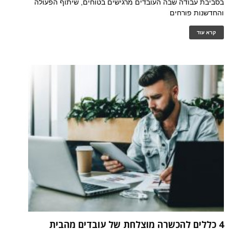
בסביבת עבודה שבה העובדים מרגישים בטוחים, שיתוף הפעולה
והחדשנות פורחים
קרא עוד
4 כללים להכשרה מוצלחת של עובדים מהבית