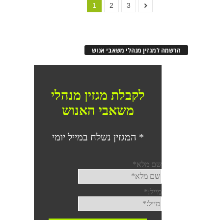
1
2
3
הרשמה למגזין מנהלי משאבי אנוש