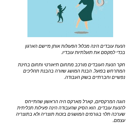
הנעת עובדים הינה מכלול הפעולות אותן מיישם הארגון
בכדי למקסם את תועלתיות עובדיו.
חקר הנעת העובדים מורכב מתחום תיאורטי ותחום בחינת
המתרחש בפועל. הבנת המושג שזורה בהבנת תהליכים
נפשיים וחברתיים בשוק העבודה.
הוגה המרקסיזם, קארל מארקס היה הראשון שהתייחס
להנעת עובדים. הוא הסיק שהעבודה הינה פעילות תכליתית
שערכה תלוי בגורמים המושגים בזכות תוצריה ולא בתוצריה
עצמם.