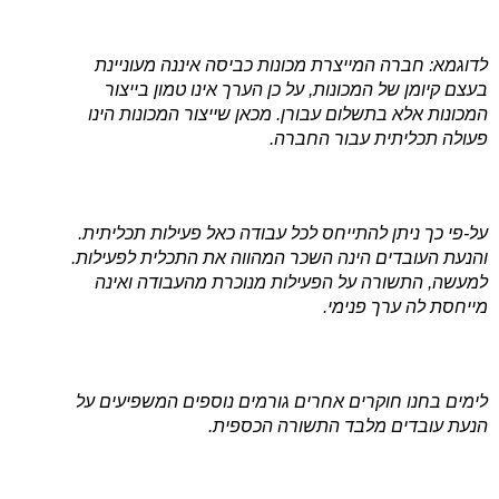
לדוגמא: חברה המייצרת מכונות כביסה איננה מעוניינת
בעצם קיומן של המכונות, על כן הערך אינו טמון בייצור
המכונות אלא בתשלום עבורן. מכאן שייצור המכונות הינו
פעולה תכליתית עבור החברה.
על-פי כך ניתן להתייחס לכל עבודה כאל פעילות תכליתית.
והנעת העובדים הינה השכר המהווה את התכלית לפעילות.
למעשה, התשורה על הפעילות מנוכרת מהעבודה ואינה
מייחסת לה ערך פנימי.
לימים בחנו חוקרים אחרים גורמים נוספים המשפיעים על
הנעת עובדים מלבד התשורה הכספית.