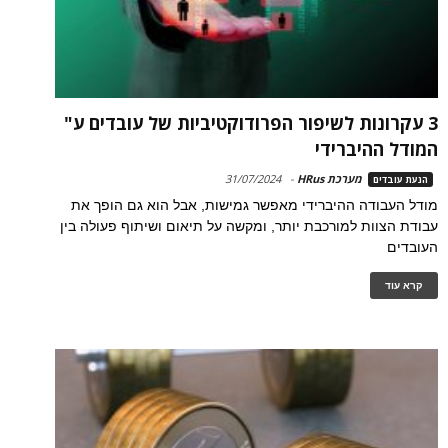
3 עקרונות לשיפור הפרודוקטיביות של עובדים ע"
המודל ההיברידי
מערכת HRus
-
31/07/2024
הנעת עובדים
מודל העבודה ההיברידי מאפשר גמישות, אבל הוא גם הופך את
עבודת הצוות למורכבת יותר, ומקשה על תיאום ושיתוף פעולה בין
העובדים
קרא עוד