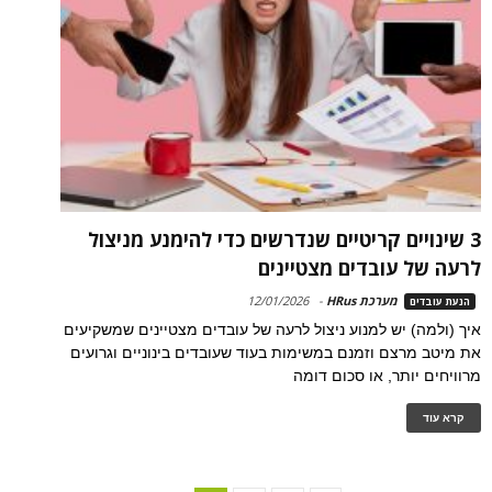
3 שינויים קריטיים שנדרשים כדי להימנע מניצול
לרעה של עובדים מצטיינים
מערכת HRus
-
12/01/2026
הנעת עובדים
איך (ולמה) יש למנוע ניצול לרעה של עובדים מצטיינים שמשקיעים
את מיטב מרצם וזמנם במשימות בעוד שעובדים בינוניים וגרועים
מרוויחים יותר, או סכום דומה
קרא עוד