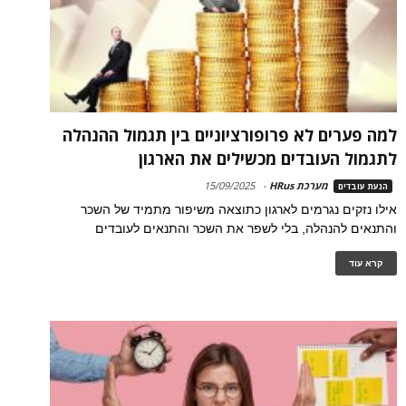
למה פערים לא פרופורציוניים בין תגמול ההנהלה
לתגמול העובדים מכשילים את הארגון
מערכת HRus
-
15/09/2025
הנעת עובדים
אילו נזקים נגרמים לארגון כתוצאה משיפור מתמיד של השכר
והתנאים להנהלה, בלי לשפר את השכר והתנאים לעובדים
קרא עוד