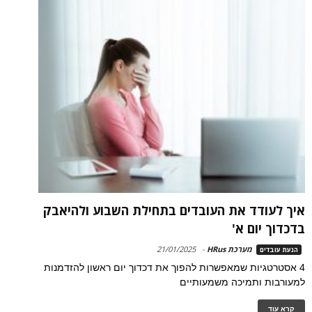
איך לעודד את העובדים בתחילת השבוע ולהיאבק
בדכדוך יום א'
מערכת HRus
-
21/01/2025
הנעת עובדים
4 אסטרטגיות שמאפשרות להפוך את דכדוך יום ראשון להזדמנות
למעורבות ותמיכה משמעותיים
קרא עוד