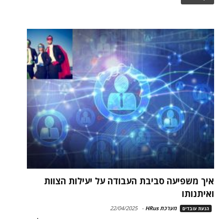
איך משפיעה סביבת העבודה על יעילות הצוות
ואיתנותו
מערכת HRus
-
22/04/2025
הנעת עובדים