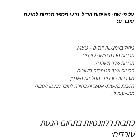
על-פי שתי השיטות הנ"ל, נבעו מספר תכניות להנעת
עובדים:
ניהול באמצעות יעדים – MBO.
תכניות הכרת הישגי עובדים.
תכניות שכר משתנה.
תכניות שכר מבוססות כישורים.
מעורבות עובדים בהחלטות הארגון.
הטבות גמישות- אפשרות בחירה לעובד ממגוון הטבות
המוצעות לו.
כתבות רלוונטיות בתחום הנעת
עובדים: