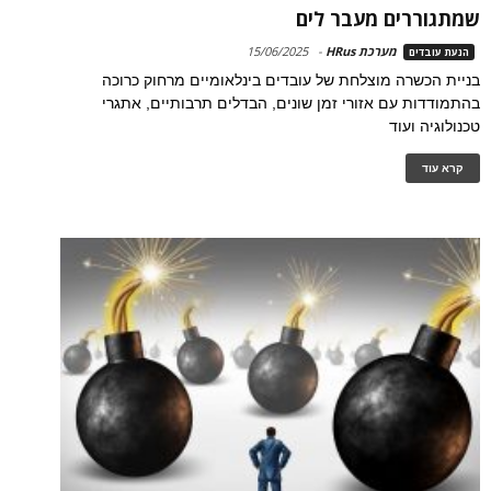
שמתגוררים מעבר לים
מערכת HRus
-
15/06/2025
הנעת עובדים
בניית הכשרה מוצלחת של עובדים בינלאומיים מרחוק כרוכה
בהתמודדות עם אזורי זמן שונים, הבדלים תרבותיים, אתגרי
טכנולוגיה ועוד
קרא עוד