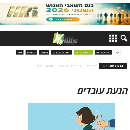
גיוס עובדים
הנעת עובדים
הערכת עובדים
השמה
כח אדם
ניוד
הנעת עובדים
דף הבית
ניהול משאבי אנוש
הנעת עובדים
הנעת עובדים