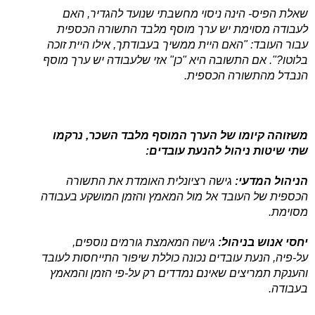
שאלת הפיס- הינה ניסוי מחשבתי שנועד להגדיר, האם
לעבודה מסוימת יש ערך מוסף מלבד התשורה הכספית
עבור העובד: "האם היית ממשיך בעבודתך, אילו היית זוכה
בלוטו?". אם התשובה היא "כן" אזי שלעבודה יש ערך מוסף
הנבדל מהתשורה הכספית.
משזוהה קיומו של הערך המוסף מלבד השכר, נרקמו
שתי שיטות ניהול להנעת עובדים:
הניהול המדעי:
גישה רציונלית האומדת את התשורה
הכספית של העובד אל מול המאמץ והזמן המושקע בעבודה
מסוימת.
יחסי אנוש בניהול:
גישה המאמצת גורמים נוספים,
על-פיה, הנעת עובדים נכונה כוללת שיפור התייחסות לעובד
והענקת תמריצים שאינם נמדדים רק על-פי הזמן והמאמץ
בעבודה.