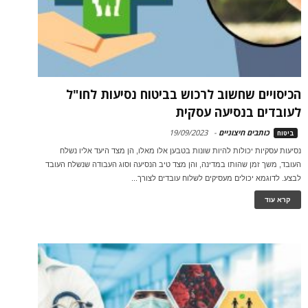
הכיסויים שחשוב לרכוש בביטוח נסיעות לחו"ל
לעובדים בנסיעה עסקית
כותבים חיצוניים
-
19/09/2023
ביטוח
נסיעות עסקיות יכולות להיות שונות בטבען אלו מאלו, הן מצד היעד אליו נשלח
העובד, משך זמן שהותו במדינה, והן מצד טיב הנסיעה וסוג העבודה שנשלח העובד
לבצע. לדוגמא יכולים מעסיקים לשלוח עובדים לצורך...
קרא עוד