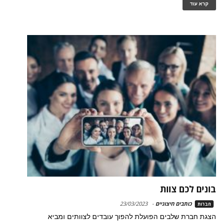
קרא עוד
בונים לכם צוות
כותבים חיצוניים
-
23/03/2023
חברות
הצגת חברת שלבים הפועלת להפוך עובדים לצוותים ומביא