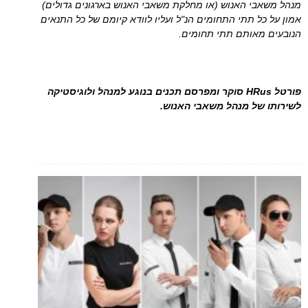
מנהל משאבי האנוש (או מחלקת משאבי האנוש בארגונים גדולים)
אמון על כל תתי התחומים הנ"ל ועליו לוודא קיומם של כל התנאים
הנובעים מאותם תתי תחומים.
פורטל HRus סוקר ומפרסם תכנים בנוגע למנהל ולוגיסטיקה
לשירותו של מנהל משאבי האנוש.