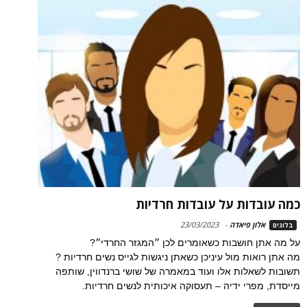
כמה עובדות על עובדות חרדיות
אלון פיאדה
-
23/03/2023
בלוגים
על מה אתן חושבות כשאומרים לכן ״המגזר החרדי״?
מה אתן רואות מול עיניכן כשאתן ניגשות לגייס נשים חרדיות ?
תשובות לשאלות אלו ועוד במאמרה של שושי ברנדווין, שותפה
מייסדת, מפרי ידיה – תעסוקה איכותית לנשים חרדיות.