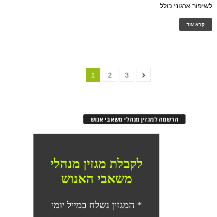
לשיפור ארגוני כולל.
קרא עוד
1
2
3
הרשמה למגזין מנהלי משאבי אנוש