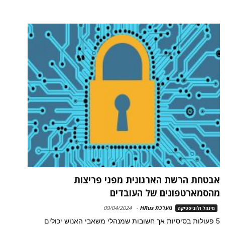
אבטחת הרשת הארגונית מפני פריצות
מהסמארטפונים של העובדים
מערכת HRus
-
09/04/2024
מינהל ולוגיסטיקה
5 פעולות בסיסיות אך חשובות שמנהלי משאבי האנוש יכולים