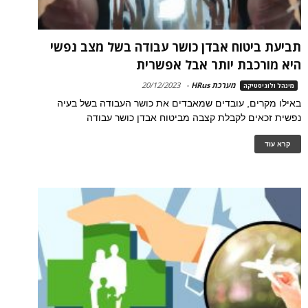
תביעת ביטוח אבדן כושר עבודה בשל מצב נפשי
היא מורכבת יותר אבל אפשרית
מערכת HRus
-
20/12/2023
מינהל ולוגיסטיקה
באילו מקרים, עובדים שמאבדים את כושר העבודה בשל בעיה
נפשית זכאים לקבלת קצבה מביטוח אבדן כושר עבודה
קרא עוד