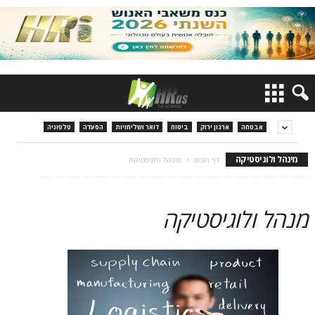
אבטחה
ארגון ירוק
ביטוח
דואר ושליחויות
הסעדה
טלפוניה
מינהל ולוגיסטיקה
דף הבית
מינהל ולוגיסטיקה
מנהל ולוגיסטיקה