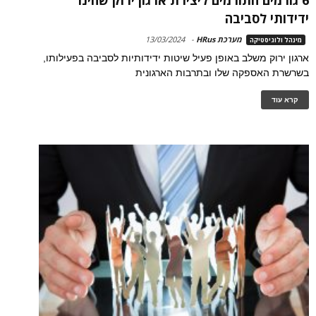
ידידותי לסביבה
מערכת HRus
-
13/03/2024
מינהל ולוגיסטיקה
ארגון ירוק משלב באופן פעיל שיטות ידידותיות לסביבה בפעילותו,
בשרשרת האספקה שלו ובתרבות הארגונית
קרא עוד