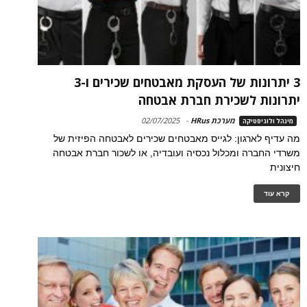
3 יתרונות של העסקת מאבטחים שכירים ו-3
יתרונות לשכירת חברת אבטחה
מערכת HRus
-
02/07/2025
מינהל ולוגיסטיקה
מה עדיף לארגון: לגייס מאבטחים שכירים לאבטחה הפיזית של
משרדי החברה ומכלול נכסיה ועובדיה, או לשכור חברת אבטחה
חיצונית
קרא עוד