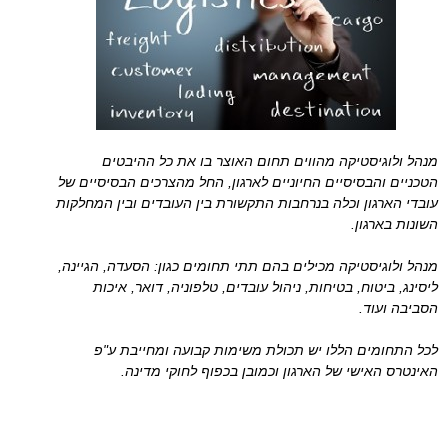
מנהל ולוגיסטיקה מהווים תחום האוצר בו את כל ההיבטים
הטכניים והבסיסיים החיוניים לארגון, החל מהצרכים הבסיסיים של
עובדי הארגון וכלה בנרחבות התקשורת בין העובדים ובין המחלקות
השונות בארגון.
מנהל ולוגיסטיקה מכילים בהם תתי תחומים כגון: הסעדה, הגיינה,
ליסינג, ביטוח, בטיחות, ניהול עובדים, טלפוניה, דואר, איכות
הסביבה ועוד.
לכל התחומים הללו יש תכולת משימות קבועה ומחייבת ע"פ
האינטרס האישי של הארגון וכמובן בכפוף לחוקי מדינה.