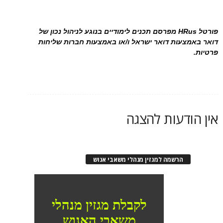
פורטל HRus מפרסם תכנים לימודיים בנוגע לניהול נכון של
דואר באמצעות דואר ישראל ו/או באמצעות חברות שליחות
פרטיות.
אין הודעות להצגה
הרשמה למגזין מנהלי משאבי אנוש