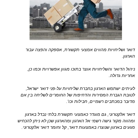
דואר ושליחויות מהווים אמצעי תקשורת, אספקה והפצה עבור
הארגון.
ניהול הדואר והשליחויות אוצר בתוכו מגוון אפשרויות וכמו כן,
אחריות גדולה.
לעיתים ישתמש הארגון בחברת שליחויות על-פני דואר ישראל,
לטובת הגברת המסירות והדחיפות של החומרים לשליחה בין אם
מדובר במכתבים רשמיים, חבילות וכו'.
דואר אלקטרוני, גם מוגדר כאמצעי תקשורת בלתי נבדל בארגון
ומהווה מקור גישה רשמי אל הארגון ומהארגון שכן לא ניתן להכחיש
מגעים בארגון שנוצרו באמצעות דואר, קל וחומר דואר אלקטרוני.