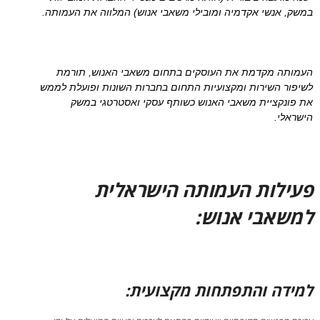
במשק, אנשי אקדמיה ומובילי משאבי אנוש) המלווה את העמותה.
העמותה מקדמת את העוסקים בתחום משאבי האנוש, תורמת
לשיפור השירות ומקצועיות התחום בחברות השונות ופועלת לממש
את פונקציית משאבי האנוש כשותף עסקי ואסטרטגי במשק
הישראלי.
פעילות העמותה הישראלית
למשאבי אנוש:
למידה והתפתחות מקצועית: