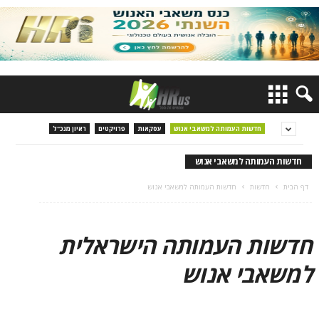
חדשות העמותה למשאבי אנוש
עסקאות
פרויקטים
ראיון מנכ"ל
חדשות העמותה למשאבי אנוש
דף הבית
חדשות
חדשות העמותה למשאבי אנוש
חדשות העמותה הישראלית
למשאבי אנוש