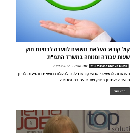
קול קורא: העלאת נושאים לוועדה לבחינת חוק
שעות עבודה ומנוחה במשרד התמ"ת
שני משה
-
23/09/2012
חדשות העמותה למשאבי אנוש
העמותה למשאבי אנוש קוראת לכם להעלות נושאים והצעות לדיון
בוועדה שתדון בחוק שעות עבודה ומנוחה
קרא עוד