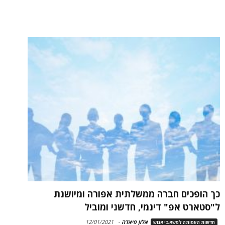
כך הופכים חברה ממשלתית אפורה ומיושנת
ל"סטארט אפ" דינמי, חדשני ומוביל
אלון פיאדה
-
12/01/2021
חדשות העמותה למשאבי אנוש