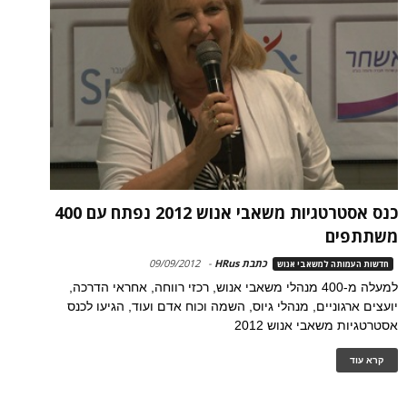
כנס אסטרטגיות משאבי אנוש 2012 נפתח עם 400
משתתפים
כתבת HRus
-
09/09/2012
חדשות העמותה למשאבי אנוש
למעלה מ-400 מנהלי משאבי אנוש, רכזי רווחה, אחראי הדרכה,
יועצים ארגוניים, מנהלי גיוס, השמה וכוח אדם ועוד, הגיעו לכנס
אסטרטגיות משאבי אנוש 2012
קרא עוד