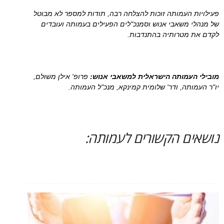
פעילויות העמותה זוכות להצלחה רבה, תודות למספר לא מבוטל
של מנהלי משאבי אנוש וסמנכ"לים הפעילים בעמותה ועובדים
לקדם את מטרותיה בהתנדבות.
מובילי העמותה הישראלית למשאבי אנוש:
פרופ' אילן משולם,
יו"ר העמותה, ודר' שלומית קמינקא, מנכ"ל העמותה.
נושאים הקשורים לעמותה: