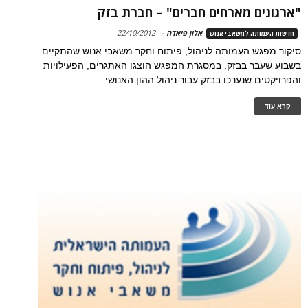
"ארגונים מארחים חברים" – חברת בזק
אלון פיאדה
-
22/10/2012
חדשות העמותה למשאבי אנוש
סיקור מפגש העמותה לניהול, פיתוח וחקר משאבי אנוש שהתקיים
בשבוע שעבר בבזק. במסגרת המפגש הוצגו האתגרים, הפעילויות
והפרויקטים שנערכו בבזק עבור ניהול ההון האנושי.
קרא עוד