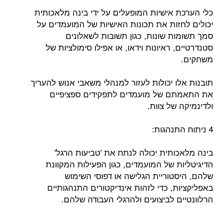
כלי הערכת אישיות המופעלים על ידי בינה מלאכותית
יכולים לחזות את תכונות האישיות של המועמדים על
סמך תשומות שונות, כגון תשובות לשאלונים
סטנדרטיים, ראיונות וידאו, או אפילו סימולציות של
משחקים.
תובנות אלו יכולות לעזור למנהלי משאבי אנוש להעריך
את התאמתם של מועמדים לתפקידים ספציפיים
ולדינמיקה של צוות.
4 ניתוח התנהגות:
בינה מלאכותית יכולה לנתח את 'טביעות הרגל'
הדיגיטליות של המועמדים, כגון הפעילות המקוונת
שלהם, היסטוריית הגלישה או דפוסי השימוש
באפליקציות, כדי לזהות אינדיקטורים התנהגותיים
הרלוונטיים לביצועים ולהרגלי העבודה שלהם.