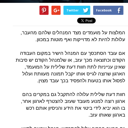
Twitter
Facebook
המלצות על מועמדים מצד המנהלים שלהם מהעבר,
עלולות להיות לא מדוייקות ואף מוטות במכוון.
אם עובד הסתכסך עם המנהל הישיר במקום העבודה
הקודם וכתוצאה מכך עזב, או שלמנהל הקודם יש סיבות
שאינן ענייניות לתת חוות דעת שלילית על המועמד,
הארגון שרוצה לגייס אותו יקבל תמונה מעוותת ועלול
לפסול אותו בטעות ולהפסיד בכך עובד מצוין.
חוות דעת שלילית עלולה להתקבל גם במקרים בהם
ארגון רוצה למנוע מעובד שעזב להצטרף לארגון אחר,
בו הוא יביא לידי ביטוי את הידע והניסיון אותם רכש
בארגון שאותו עזב.