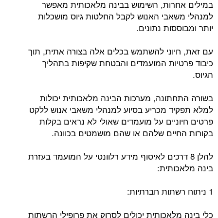
במילים אחרות, השימוש בבינה מלאכותית מאפשר
למנהלי משאבי האנוש לקבל החלטות גיוס מושכלות
יותר ומבוססות נתונים.
עם זאת, חיוני להשתמש בכלים אלה בצורה אתית, תוך
כיבוד פרטיות המועמדים והבטחת שקיפות בתהליך
הגיוס.
בשורה התחתונה, מערכות הבינה מלאכותית יכולות
למלא תפקיד מכריע בסיוע למנהלי משאבי אנוש ללקט
פרטים חיוניים על מועמדים שאולי לא נראים בקלות
בקורות החיים שלהם או שהם מושמטים בכוונה.
להלן 8 דרכים לאיסוף מידע רלוונטי על המועמד בעזרת
בינה מלאכותית:
1 ניתוח רשתות חברתיות:
כלי בינה מלאכותית יכולים לסרוק את פרופילי הרשתות