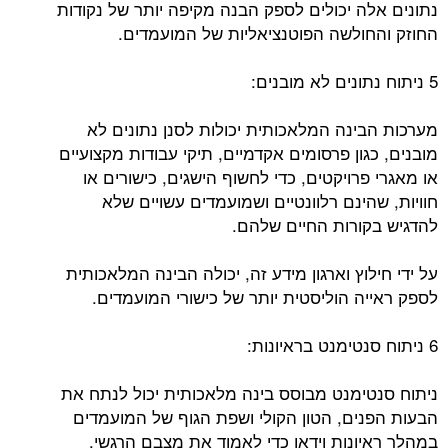
נתונים אלה יכולים לספק הבנה מקיפה יותר של נקודות
החוזק והחולשה הפוטנציאליות של המועמדים.
5 ניתוח נתונים לא מובנים:
מערכות הבינה המלאכותית יכולות לסנן נתונים לא
מובנים, כגון פרסומים אקדמיים, תיקי עבודות מקצועיים
או מאגרי פרויקטים, כדי לחשוף הישגים, כישורים או
חוויות, שהינם רלוונטיים ושמועמדים עשויים שלא
להדגיש בקורות החיים שלהם.
על ידי חילוץ וארגון מידע זה, יכולה הבינה המלאכותית
לספק ראייה הוליסטית יותר של כישורי המועמדים.
6 ניתוח סנטימנט בראיונות:
ניתוח סנטימנט מבוסס בינה מלאכותית יכול לנתח את
הבעות הפנים, הטון הקולי ושפת הגוף של המועמדים
במהלך ראיונות וידאו כדי לאמוד את מצבם הרגשי,