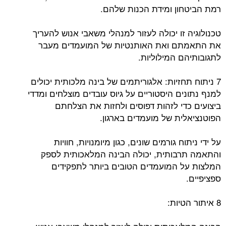
רמת הביטחון ומידת הכנות שלהם.
טכנולוגיה זו יכולה לעזור למנהלי משאבי אנוש להעריך
את התאמתם ואת האותנטיות של המועמדים מעבר
לתגובותיהם המילוליות.
7 ניתוח תחזיות: אלגוריתמים של בינה מלכותית יכולים
למנף נתונים היסטוריים על גיוס עובדים מוצלחים ומדדי
ביצועים כדי לזהות דפוסים ולחזות את הצלחתם
הפוטנציאלית של מועמדים בארגון.
על ידי ניתוח גורמים שונים, כגון מיומנויות, חוויות
והתאמה תרבותית, יכולה הבינה המלאכותית לספק
המלצות על המועמדים הטובים ביותר לתפקידים
ספציפיים.
8 איתור הטיות: