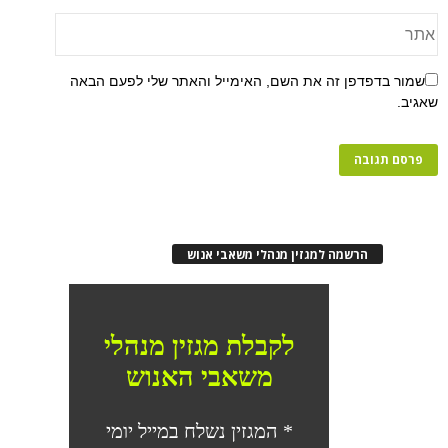
שמור בדפדפן זה את השם, האימייל והאתר שלי לפעם הבאה
שאגיב.
הרשמה למגזין מנהלי משאבי אנוש