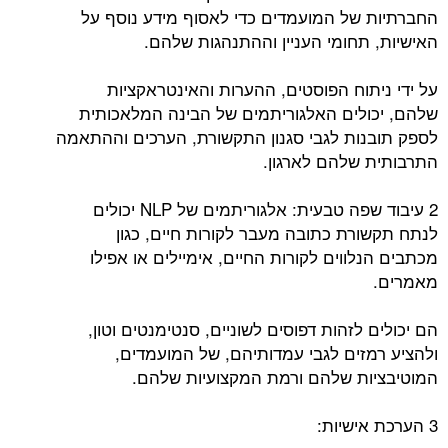
החברתיות של המועמדים כדי לאסוף מידע נוסף על
האישיות, תחומי העניין וההתנהגות שלהם.
על ידי ניתוח הפוסטים, ההערות והאינטראקציות
שלהם, יכולים האלגוריתמים של הבינה המלאכותית
לספק תובנות לגבי סגנון התקשורת, הערכים וההתאמה
התרבותית שלהם לארגון.
2 עיבוד שפה טבעית: אלגוריתמים של NLP יכולים
לנתח תקשורת כתובה מעבר לקורות חיים, כגון
מכתבים הנלווים לקורות החיים, אימיילים או אפילו
מאמרים.
הם יכולים לזהות דפוסים לשוניים, סנטימנטים וטון,
ולהציע רמזים לגבי עמדותיהם, של המועמדים,
המוטיבציות שלהם ורמת המקצועיות שלהם.
3 הערכת אישיות: