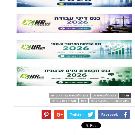
תגיות
בינה מלאכותית AI
בינה מלאכותית בגיוס עובדים
בינה מלאכותית במשאבי אנוש
גיוס
תהליך גיוס עובדים
Twitter
Facebook