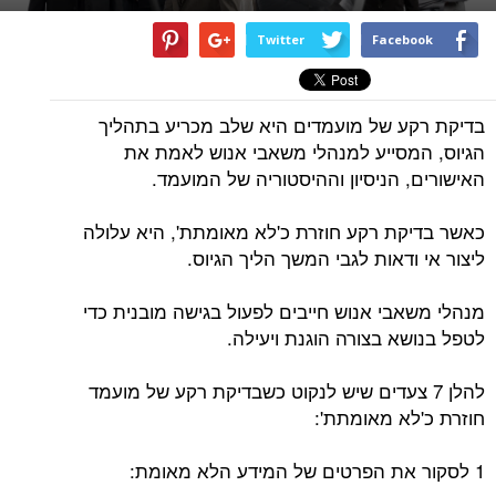
Twitter
Facebook
בדיקת רקע של מועמדים היא שלב מכריע בתהליך
הגיוס, המסייע למנהלי משאבי אנוש לאמת את
האישורים, הניסיון וההיסטוריה של המועמד.
כאשר בדיקת רקע חוזרת כ'לא מאומתת', היא עלולה
ליצור אי ודאות לגבי המשך הליך הגיוס.
מנהלי משאבי אנוש חייבים לפעול בגישה מובנית כדי
לטפל בנושא בצורה הוגנת ויעילה.
להלן 7 צעדים שיש לנקוט כשבדיקת רקע של מועמד
חוזרת כ'לא מאומתת':
1 לסקור את הפרטים של המידע הלא מאומת: