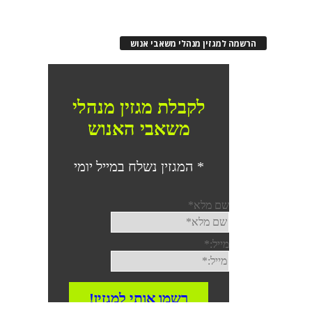
הרשמה למגזין מנהלי משאבי אנוש