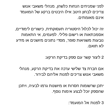
לפני שמניחים הנחות כלשהן, מנהלי משאבי אנוש
צריכים לבחון היטב אילו היבטים ברקע של המועמד
אינם מאומתים.
זה יכול לכלול היסטוריה תעסוקתית, כישורים לימודיים,
אסמכתאות או רישום פלילי. לפעמים, אי התאמות
נובעות משגיאות סופר, מסדי נתונים מיושנים או מידע
לא תואם.
2 ליצור קשר עם ספק בדיקת הרקע:
אם חברת צד שלישי ערכה את בדיקת הרקע, מנהלי
משאבי אנוש צריכים לפנות אליהם לבירור.
יתכן שרשומות חסרות או מיושנות גרמו לבעיה, ויתכן
שהספק יוכל לבצע אימות נוסף.
3 לפנות אל המועמד: