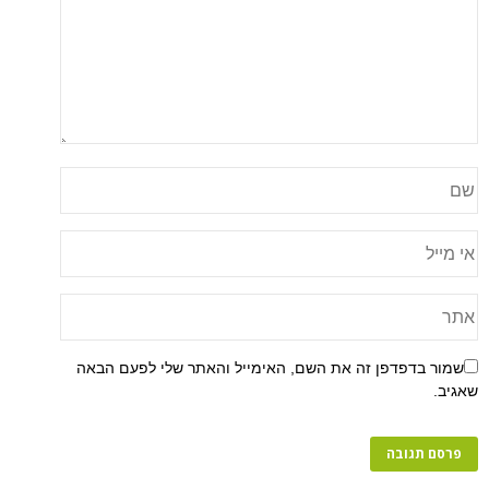
שמור בדפדפן זה את השם, האימייל והאתר שלי לפעם הבאה
שאגיב.