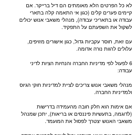
לא כל הפרטים הלא מאומתים הם דיל ברייקר. אם
קיימים פערים קלים (כגון אי התאמה קלה בתארי
עבודה או בתאריכי עבודה), מנהלי משאבי אנוש יכולים
לשקול את השפעתם על התפקיד.
עם זאת, חוסר עקביות גדול, כגון אישורים מזויפים,
עלולים להוות נורה אדומה.
6 לפעול לפי מדיניות החברה והנחיות הציות לדיני
עבודה:
מנהלי משאבי אנוש צריכים לציית למדיניות חוקי הגיוס
ולמדיניות החברה.
אם אימות הוא חלק חובה מהעמידה בדרישות
(לדוגמה, בתעשיות פיננסים או בריאות), יתכן שמנהל
משאבי האנוש יצטרך לפסול את המועמד.