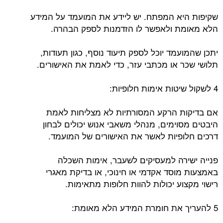
שקיפות היא המפתח. יש ליידע את המועמד על המידע
הלא מאומת ולאפשר לו הזדמנות לספק הבהרה.
יתכן שהמועמד יוכל לספק תיעוד נוסף, כגון תעודות,
תלושי שכר או מכתבי עזר, כדי לאמת את האישורים.
4 לשקול שיטות אימות חלופיות:
אם בדיקות הרקע המסורתיות לא מצליחות לאמת
היבטים מסוימים, מנהלי משאבי אנוש יכולים לבחון
דרכים חלופיות לאשר את האישורים של המועמד.
פנייה ישירה למעסיקים לשעבר, אימות השכלה
באמצעות מוסד אקדמי או חינוכי, או בדיקת מאגרי
רישוי מקצוע יכולות להוות חלופות מתאימות.
5 להעריך את חומרת המידע הלא מאומת: