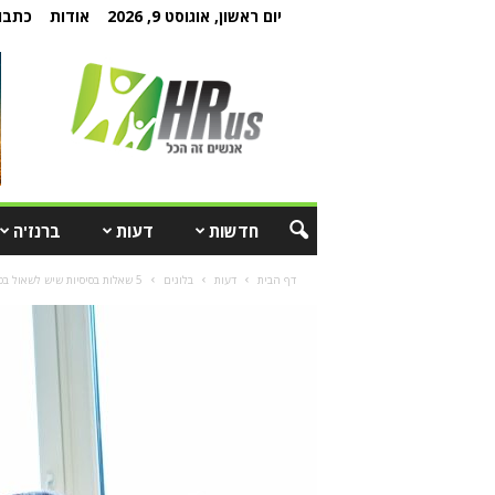
יום ראשון, אוגוסט 9, 2026
אודות
כתבו 
חדשות
דעות
ברנז'ה
דף הבית
דעות
בלוגים
5 שאלות בסיסיות שיש לשאול בסקר מחוברות עובדים