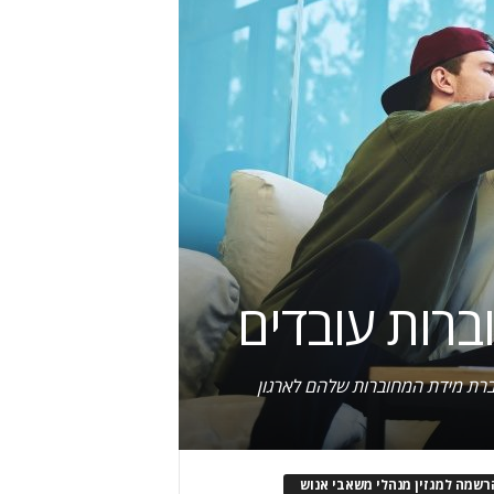
ברת מידת המחוברות שלהם לארגון
רשמה למגזין מנהלי משאבי אנוש