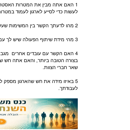
1 האם אתה מבין את המטרות האסטרטג
לעשות כדי לסייע לארגון לעמוד במטרותיו
2 מהו לדעתך הקשר בין המשימות שעליך לבצע בעבודה, לבין מטרות הארגון ויעדיו.
3 מהי מידת שיתוף הפעולה שיש לך עם העובדים האחרים.
4 האם הקשר עם עובדים אחרים מגבי
בצורה הטובה ביותר, והאם אתה חש 
שאר חברי הצוות.
5 באיזו מידה את חש שהארגון מספק ל
לעבודתך.