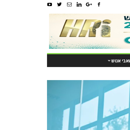
אבי אנוש