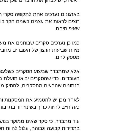
בארגונים נערכים אחת לתקופה סקרי ה
רוצים לראות את עצמם בשנים הקרובות
שאיפותיהם.
כמו כן נערכים סקרים שבוחנים את מער
מידת שביעות הרצון של העובדים מחבי
מספק להם.
אלא שמתברר שביצוע הסקרים כשלעצמו
העובדים. כדי שהסקרים יביאו תועלת
בנתונים שנובעים מהסקרים, להסיק מה
לאחר מכן יש להטמיע את המסקנות וה
כזה חייב להיות כרוך בשינוי חד בתרבות
עוד מתברר, כי סקר שאינו ממוקד בנושא
בתדירות קבועה וגבוהה, עלול להיות ח