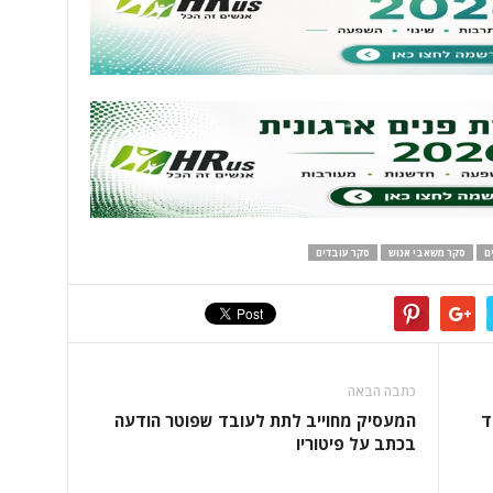
ם
סקר משאבי אנוש
סקר עובדים
כתבה הבאה
ד
המעסיק מחוייב לתת לעובד שפוטר הודעה
בכתב על פיטוריו