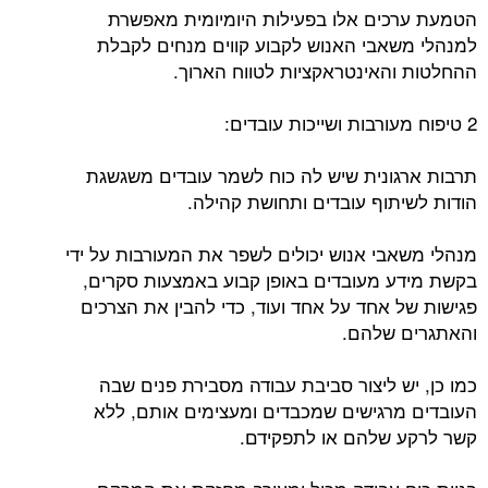
הטמעת ערכים אלו בפעילות היומיומית מאפשרת
למנהלי משאבי האנוש לקבוע קווים מנחים לקבלת
ההחלטות והאינטראקציות לטווח הארוך.
2 טיפוח מעורבות ושייכות עובדים:
תרבות ארגונית שיש לה כוח לשמר עובדים משגשגת
הודות לשיתוף עובדים ותחושת קהילה.
מנהלי משאבי אנוש יכולים לשפר את המעורבות על ידי
בקשת מידע מעובדים באופן קבוע באמצעות סקרים,
פגישות של אחד על אחד ועוד, כדי להבין את הצרכים
והאתגרים שלהם.
כמו כן, יש ליצור סביבת עבודה מסבירת פנים שבה
העובדים מרגישים שמכבדים ומעצימים אותם, ללא
קשר לרקע שלהם או לתפקידם.