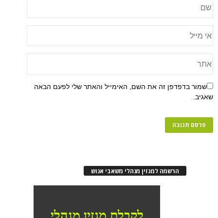
שמור בדפדפן זה את השם, האימייל והאתר שלי לפעם הבאה
שאגיב.
הרשמה למגזין מנהלי משאבי אנוש