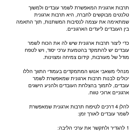
תרבות ארגונית המאפשרת לשמר עובדים ולמשוך
טלנטים מבוקשים לחברה, היא תרבות ארגונית
שמתאימה את עצמה לנסיבות המשתנות, תוך התאמה
בין העובדים ליעדים הארגוניים.
כדי ליצור תרבות ארגונית שיש לה את הכוח לשמר
עובדים יש להתמקד בהטמעת ערכי יסוד, ויש לטפח
מודל של מעורבות, קידום צמיחה ומצוינות.
מנהלי משאבי אנוש המתמקדים בעמודי התווך הללו
יכולים לבנות תרבות ארגונית שמאפשרת לשמר
עובדים, לתמוך בהצלחת העובדים ולהניע הישגים
ארגוניים ארוכי טווח.
להלן 4 דרכים לטיפוח תרבות ארגונית שמאפשרת
לשמר עובדים לאורך זמן:
1 להגדיר ולתקשר את ערכי הליבה: