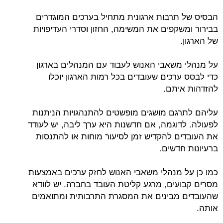
הבסיס של תרבות ארגונית מתחיל בערכים המוגדרים
בבירור ומשקפים את המשימה, החזון וסדרי העדיפויות
של הארגון.
על מנהלי משאבי האנוש לעבוד עם המנהלים בארגון
כדי לבסס ערכים שעובדים בכל רמות הארגון יוכלו
להזדהות איתם.
עליהם לתרגם מושגים מופשטים להתנהגויות הניתנות
לפעולה. לדוגמה, אם חדשנות היא ערך ליבה, יש לעודד
את העובדים להקדיש זמן לסיעור מוחות או להתנסות
ברעיונות חדשים.
כמו כן על מנהלי משאבי האנוש לחזק ערכים באמצעות
מסרים קבועים, מרגע קליטת העובד בחברה. יש לוודא
שהעובדים מבינים את המסגרת התרבותית ומתואמים
אותה.