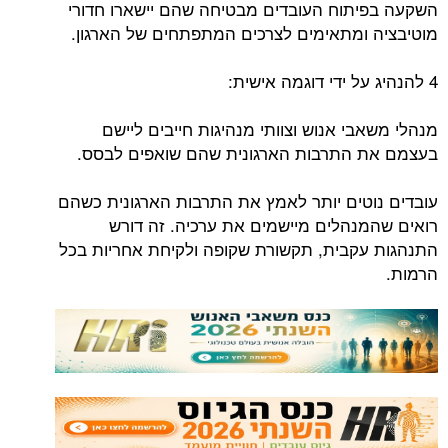
השקעה בפיתוח העובדים מבטיחה שהם יישארו חדורי
מוטיבציה ומתאימים לצרכים המתפתחים של הארגון.
4 להנהיג על ידי דוגמה אישית:
מנהלי משאבי אנוש וצוותי מנהיגות חייבים ליישם
בעצמם את התרבות הארגונית שהם שואפים לבסס.
עובדים נוטים יותר לאמץ את התרבות הארגונית כשהם
רואים שהמנהלים מיישמים את ערכיה. זה דורש
התנהגות עקבית, תקשורת שקופה ולקיחת אחריות בכל
הרמות.