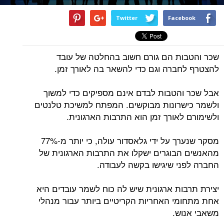
Twitter
Facebook
שכר והטבות הם גורם חשוב בהחלטה של עובד
להצטרף לחברה וגם כדי להשאר בה לאורך זמן.
אבל שכר והטבות לבדם אינם מספיקים כדי למשוך
ולשמר כישרונות מבוקשים. המפתח למשיכת טלנטים
ולשימורם לאורך זמן הוא התרבות הארגונית.
מסקר שנערך על ידי גלאסדור עולה, כי יותר מ-77%
מהאנשים הבוגרים ישקלו את התרבות הארגונית של
החברה לפני שיגישו בקשה לעבודה.
יצירת תרבות ארגונית שיש לה כוח לשמר עובדים היא
אחת מתחומי האחריות הקריטיים ביותר עבור מנהלי
משאבי אנוש.