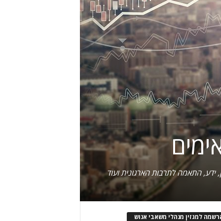
 ידע, התאמה לתרבות הארגונית ועוד
רשמה למגזין מנהלי משאבי אנוש