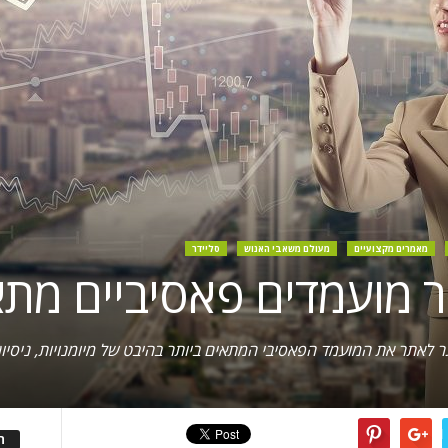
מאמרים מקצועיים
מעולם משאבי האנוש
סליידר
אתר את המועמד הפאסיבי המתאים ביותר בהיבט של מיומנויות, ניסיון,
ה