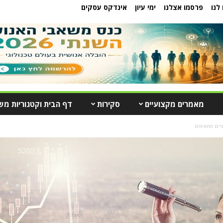
לנו
פרסמו אצלנו
ימי עיון
אינדקס עסקים
מאמרים מקצועיים
סקירות
דף הבית וקטגוריות מש