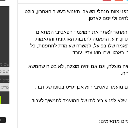
בפני צוות מנהלי משאבי האנוש בעשור האחרון, בולט
ם ולגייסם לארגון.
 האתגר לאתר את המועמד הפאסיבי המתאים
ניסיון, ידע, התאמה לתרבות הארגונית והתאמות
התאמה שלו בפועל, למשרה שעומדת להתפנות, כל
ארגון שבו הוא עדיין עובד.
יהיה מוצלח, וגם אם יהיה מוצלח, לא בטוח שהמשא
חה.
ועמד פאסיבי הוא אכן יגוייס בסופו של דבר.
ד שלא לפגוע ביכולתו של המועמד להמשיך לעבוד
פ