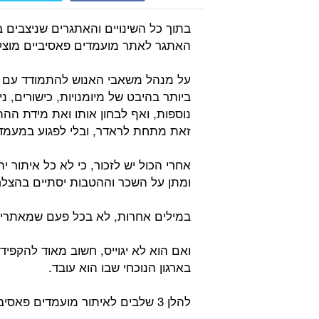
בתוך כל השינויים והאתגרים שניצבים 
האתגר לאתר מועמדים פאסיביים מוצלחי
על מנהל משאבי האנוש להתמודד עם
ביותר בהיבט של מיומנויות, כישורים, 
נוספות, ואף לבחון אותו ואת מידת ה
זאת מתחת לראדר, ובלי לפגוע במעמדו ב
אחרי הכול יש לזכור, כי לא כל איתור 
ומתן על השכר וההטבות יסתיים בהצל
במילים אחרות, לא בכל פעם שמאתרים מ
ואם הוא לא יגוייס, חשוב מאוד להקפי
בארגון הנוכחי שבו הוא עובד.
להלן 3 שלבים לאיתור מועמדים פאסיביים מתאימים: