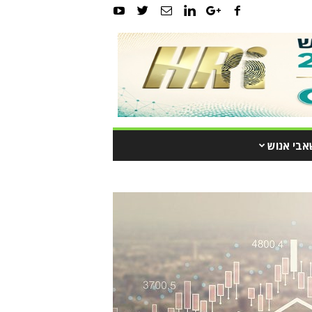
אבי אנוש