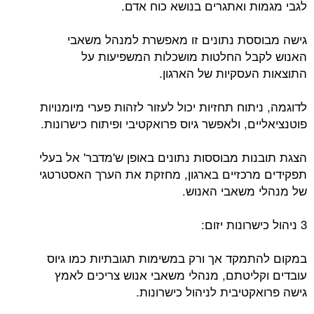
לגבי מגמות ואתגרים בנושא כוח אדם.
גישה מבוססת נתונים זו מאפשרת למנהל משאבי
האנוש לקבל החלטות מושכלות המשפיעות על
התוצאות העסקיות של הארגון.
לדוגמה, ניתוח תחזיות יכול לעזור לזהות פערי מיומנויות
פוטנציאליים, ולאפשר גיוס פרואקטיבי ופיתוח כישרונות.
הצגת תובנות מבוססות נתונים באופן ש'מדבר' אל בעלי
תפקידים מרכזיים בארגון, מחזקת את הערך האסטרטגי
של מנהלי משאבי האנוש.
3 ניהול כישרונות יזום:
במקום להתמקד אך ורק במשימות תגובתיות כמו גיוס
עובדים וקליטתם, מנהלי משאבי אנוש צריכים לאמץ
גישה פרואקטיבית לניהול כישרונות.