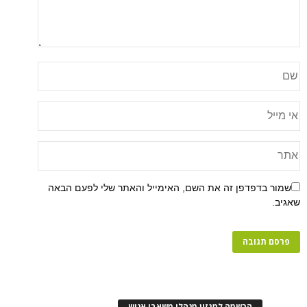
שמור בדפדפן זה את השם, האימייל והאתר שלי לפעם הבאה
שאגיב.
הרשמה למגזין מנהלי משאבי אנוש