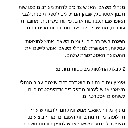
מנהלי משאבי האנוש צריכים להיות מעורבים בפגישות
תכנון אסטרטגי, שבהן הם יכולים לספק תובנות לגבי
האופן שבו תכנון כוח אדם, פיתוח כישרונות ומחוברות
עובדים, מתיישבים עם יעדי החברה ותומכים בהם.
הפגנת קשר ברור בין יוזמות משאבי אנוש לתוצאות
עסקיות, מאפשרת למנהלי משאבי אנוש ליישם את
ההשפעה האסטרטגית שלהם.
2 קבלת החלטות מבוססות נתונים:
אימוץ ניתוח נתונים הוא דרך רבת עוצמה עבור מנהלי
משאבי אנוש לעבור מתפקידים אדמיניסטרטיביים
לשותפים אסטרטגיים.
מינוף מדדי משאבי אנוש וניתוחם, לרבות שיעורי
תחלופה, מידת מחוברות העובדים ומדדי ביצועים,
מאפשר למנהלי משאבי אנוש לספק תובנות חשובות