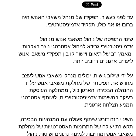
עד לפני כעשור, תפקידו של מנהל משאבי האנוש היה
ברובו או אף כולו, תפקיד אדמיניסטרטיבי.
שינוי התפיסה של ניהול משאבי אנוש מניהול
אדמיניסטרטיבי גרידא לניהול אסטרטגי נוצר בעקבות
מאמץ רב של תיאום ויישור קו בין תפקידי משאבי אנוש
ליעדים ארגוניים רחבים יותר.
על ידי שילוב גישות, יכולים מנהלי משאבי אנוש לעצב
מחדש את תפיסתה של מחלקת משאבי אנוש על ידי
ההנהלה הבכירה והארגון כולו, ממחלקה העוסקת
בעיקר במשימות אדמיניסטרטיביות, לשותף אסטרטגי
המניע הצלחה ארגונית.
השינוי הזה דורש שיתוף פעולה עם המנהיגות הבכירה,
תקשורת יעילה של התרומות האסטרטגיות של מחלקת
משאבי אנוש ומחויבות למינוף נתונים ושיטות ניהול