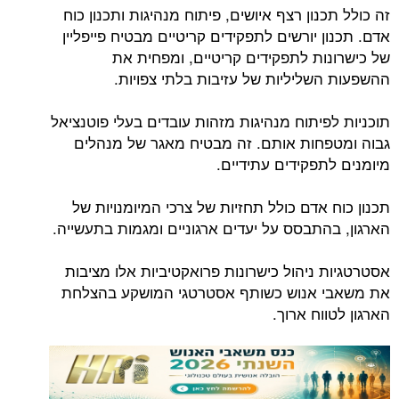
זה כולל תכנון רצף איושים, פיתוח מנהיגות ותכנון כוח
אדם. תכנון יורשים לתפקידים קריטיים מבטיח פייפליין
של כישרונות לתפקידים קריטיים, ומפחית את
ההשפעות השליליות של עזיבות בלתי צפויות.
תוכניות לפיתוח מנהיגות מזהות עובדים בעלי פוטנציאל
גבוה ומטפחות אותם. זה מבטיח מאגר של מנהלים
מיומנים לתפקידים עתידיים.
תכנון כוח אדם כולל תחזיות של צרכי המיומנויות של
הארגון, בהתבסס על יעדים ארגוניים ומגמות בתעשייה.
אסטרטגיות ניהול כישרונות פרואקטיביות אלו מציבות
את משאבי אנוש כשותף אסטרטגי המושקע בהצלחת
הארגון לטווח ארוך.