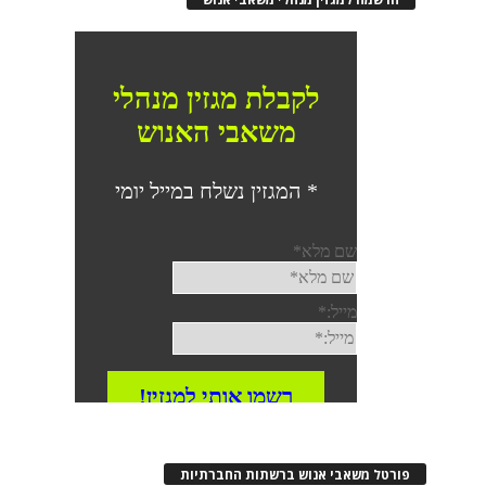
פורטל משאבי אנוש ברשתות החברתיות