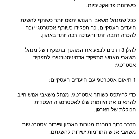
כישרונות פרואקטיביות.
ככל שמנהל משאבי האנוש יתפס יותר כשותף להשגת
היעדים העסקיים, כך תפקידו כשותף אסטרטגי יזכה
להכרה רחבה יותר והערכה רבה יותר בארגון.
להלן 3 דרכים לבצע את המהפך בתפקידו של מנהל
משאבי האנוש מתפקיד אדמיניסטרטיבי לתפקיד
אסטרטגי:
1 תיאום אסטרטגי עם היעדים העסקיים:
כדי להיתפס כשותף אסטרטגי, מנהל משאבי אנוש חייב
להתאים את היוזמות שלו לאסטרטגיה העסקית
הכוללת של הארגון.
הדבר כרוך בהבנת מטרות הארגון ופיתוח אסטרטגיות
משאבי אנוש התורמות ישירות להשגתם.