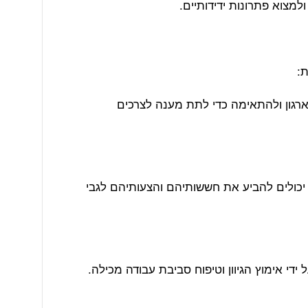
ולמצוא פתרונות ידידותיים.
ארגון ולהתאימה כדי לתת מענה לצרכים
 יכולים להביע את חששותיהם והצעותיהם לגבי
 ידי אימוץ הגיוון וטיפוח סביבת עבודה מכילה.