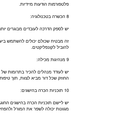
פלטפורמות הודעות מיידיות.
8 הכשרה בטכנולוגיה:
יש לספק הדרכה לעובדים מבוגרים יותר
זה מבטיח שכולם יכולים להשתמש ביעי
להוביל לקונפליקטים.
9 מנהיגות מכילה:
יש לעודד מנהלים להכיר בתרומות של כ
החוזק שכל דור מביא לצוות, תוך טיפוח 
10 תוכניות הכרה בהישגים:
יש ליישם תוכניות הכרה בהישגים החוגג
מגוונות יכולה לשפר את המורל ולהפחית