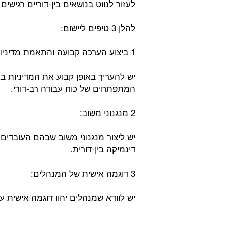
לעזור לנווט בנושאים בין-דוריים רגישים 
להלן 3 טיפים ליישום:
1 ביצוע הערכה קבועה והתאמת מדיניות:
יש להעריך באופן קבוע את המדיניות ב
המתפתחים של כוח עבודה רב-דורי.
2 מנגנוני משוב:
יש ליצור מנגנוני משוב שבהם העובדים
דינמיקה בין-דורית.
3 דוגמה אישית של המנהלים:
יש לוודא שמנהלים יהוו דוגמה אישית על