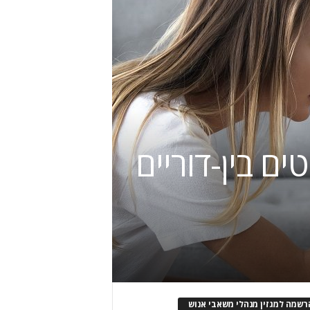
ם בין-דוריים
רשמה למגזין מנהלי משאבי אנוש