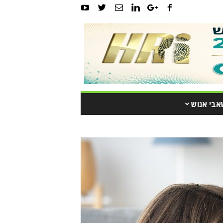
אבי אנוש