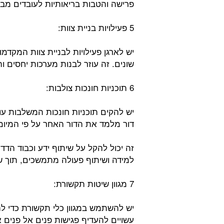
פרישה והטבות בריאותיות לעובדים מבוג
5 פעילויות בניית צוות:
יש לארגן פעילויות לבניית צוות המקדמ
שונים. זה עוזר לבנות מערכות יחסים וה
6 תוכניות חונכות צולבות:
יש להקים תוכניות חונכות המשלבות עו
דור מלמד את הדור האחר על פי המיומנו
זה יכול להקל על שיתוף ידע וכבוד הדדי
למידה ושיתוף פעולה מתמשכים, תוך שב
7 מגוון שיטות תקשורת:
יש להשתמש במגוון כלי תקשורת כדי ל
עשויים להעדיף פגישות פנים אל פנים א