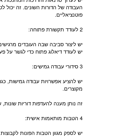
העבודה של הדורות השונים. זה יכול לט
פוטנציאליים.
2 לעודד תקשורת פתוחה:
יש ליצור סביבה שבה העובדים מרגישי
יש לעודד דיאלוג פתוח כדי לגשר על פער
3 סידורי עבודה גמישים:
יש להציע אפשרויות עבודה גמישות, כגו
מקוצרים.
זה נותן מענה להעדפות דוריות שונות, ש
4 הטבות מותאמות אישית:
יש לספק מגוון הטבות הפונות לקבוצות ג