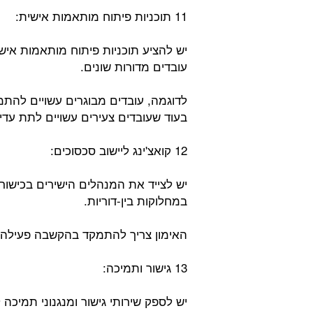
11 תוכניות פיתוח מותאמות אישית:
יש להציע תוכניות פיתוח מותאמות אי
עובדים מדורות שונים.
לדוגמה, עובדים מבוגרים עשויים להתמ
בעוד שעובדים צעירים עשויים לתת עדי
12 קואצ'ינג ליישוב סכסוכים:
יש לצייד את המנהלים הישירים בכישורי
במחלוקות בין-דוריות.
האימון צריך להתמקד בהקשבה פעילה,
13 גישור ותמיכה:
יש לספק שירותי גישור ומנגנוני תמיכה 