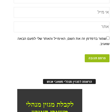
פן זה את השם, האימייל והאתר שלי לפעם הבאה
רשמה למגזין מנהלי משאבי אנוש