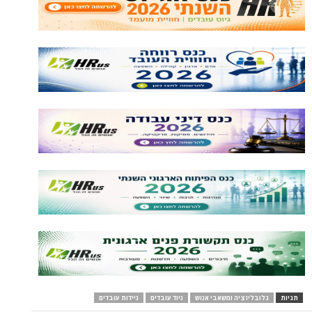
ליזציה ומשאבי אנוש
ניוד עובדים
ניידות עובדים