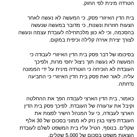
הטרדה מינית לפי החוק.
בית הדין האיזורי פסק, כי המעשה לא נעשה לאחר
הצעות חוזרות ונשנות, כי מדובר במעשה שנעשה
בהסכמה, וכי לא כוון מלכתחילה לעובדת עצמה ונעשה
לצורך יצירת אוירה קלילה וכיפית במקום.
בסיכומו של דבר פסק בית הדין האיזורי לעבודה כי
המעשה לא נעשה תוך ניצול יחסי מרות, ולפיכך
העובדת לא הוכיחה כי הוטרדה מינית על ידי הממונה
עליה. לאור זאת פסק בית הדין האיזורי כי התביעה
נדחתה.
כאמור, בית הדין הארצי לעבודה הפך את ההחלטה
וקיבל את ערעורה של העובדת. לפיכך פסק בית הדין
הארצי לעבודה, כי על המנהל הישיר לפצות את
העובדת פיצוי בגין נזק לא ממוני בסכום של 30 אלף
שקלים. בנוסף, הטיל עליו בית המשפט לשלם לעובדת
הוצאות משפט בסכום של 5,000 שקלים.