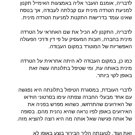
לדבריה, אומנם הועבר אליה באמצעות האימייל תקנון
למניעת הטרדה מינית עם קבלתה לעבודה, אך בנוסח
שאינו עומד בדרישות התקנות למניעת הטרדה מינית.
לדבריה, התקנון לא הכיל את שם האחראי על הטרדה
מינית בחברה, חובות המעסיק על פי דין ודרכי הפעולה
האפשריות של המוטרד במקום העבודה.
כמו כן, במקום העבודה לא היתה אחראית על הטרדה
מינית באותה עת, ומי שטיפל בתלונתה עשה זאת
באופן לקוי ביותר.
לדברי העובדת, במסגרת הטיפול בתלונתה היא נפגשה
עם אחד מבעלי החברה וצפתה עימו בסרטוני הוידאו
של האירועים שהתרחשו, כשהוא מפרש בפניה את
האירועים באופן לפיו נראה שהיא נהנית מהם. בסופה
של אותה פגישה שאל אותה מה היא רוצה להוציא מזה.
זאת ועוד, לטענתה הליך הבירור בוצע באופן לא