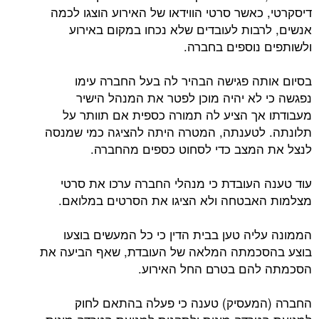
דיסקרטי, כאשר סרטי הווידאו של האירוע הוצגו לכמה
אנשים, לרבות לעובדים שלא נכחו במקום באירוע
ולשותפים נוספים בחברה.
בסיום אותה פגישה הבהיר לה בעל החברה עימו
נפגשה כי לא יהיה מוכן לפטר את המנהל הישיר
מעבודתו אך הציע לה תמורה כספית אם תוותר על
תלונתה. לטענתה, המטרה היתה להציגה כמי שמנסה
לנצל את המצב כדי לסחוט כספים מהחברה.
עוד טענה העובדת כי מנהלי החברה ערכו את סרטי
מצלמות האבטחה ולא הציגו את הסרטים במלואם.
הממונה עליה טען בבית הדין כי כל המעשים בוצעו
בוצע בהסכמתה המלאה של העובדת, שאף הביעה את
הסכמתה להם בטרם החל האירוע.
החברה (המעסיק) טענה כי פעלה בהתאם לחוק