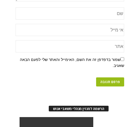
שמור בדפדפן זה את השם, האימייל והאתר שלי לפעם הבאה
שאגיב.
הרשמה למגזין מנהלי משאבי אנוש