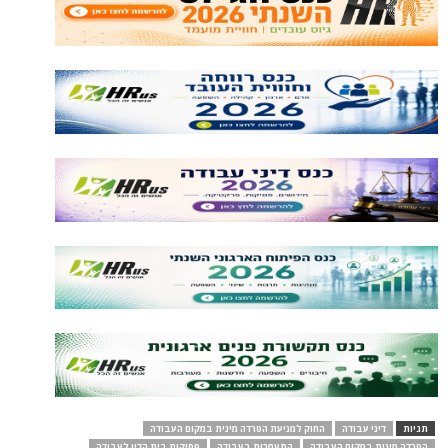
תגיות
דיני עבודה
החוק למניעת הטרדה מינית במקום העבודה
הטרדה מינית במקום העבודה
התעמרות בעבודה
פסיקות בית הדין לעבודה