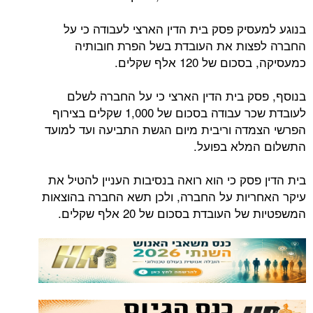
בנוגע למעסיק פסק בית הדין הארצי לעבודה כי על
החברה לפצות את העובדת בשל הפרת חובותיה
כמעסיקה, בסכום של 120 אלף שקלים.
בנוסף, פסק בית הדין הארצי כי על החברה לשלם
לעובדת שכר עבודה בסכום של 1,000 שקלים בצירוף
הפרשי הצמדה וריבית מיום הגשת התביעה ועד למועד
התשלום המלא בפועל.
בית הדין פסק כי הוא רואה בנסיבות העניין להטיל את
עיקר האחריות על החברה, ולכן תשא החברה בהוצאות
המשפטיות של העובדת בסכום של 20 אלף שקלים.