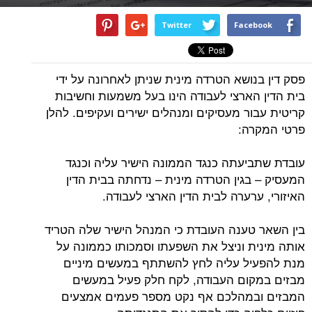
Twitter
Facebook
פסק דין בנושא הטרדה מינית שניתן לאחרונה על ידי
בית הדין הארצי לעבודה הינו בעל משמעות וחשיבות
קריטית עבור מעסיקים ומנהלים ישירים ועקיפים. להלן
פרטי המקרה:
עובדת שתביעתה כנגד הממונה הישיר עליה וכנגד
המעסיק – בגין הטרדה מינית – נדחתה בבית הדין
האיזורי, ערערה לבית הדין הארצי לעבודה.
בין השאר טענה העובדת כי המנהל הישיר שלה הטריד
אותה מינית וניצל את השפעתו וסמכותו כממונה על
מנת להפעיל עליה לחץ להשתתף במעשים מיניים
מבזים במקום העבודה, לקח חלק פעיל במעשים
המבזים ובמהלכם אף נקט מספר פעמים אמצעים