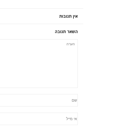
אין תגובות
השאר תגובה