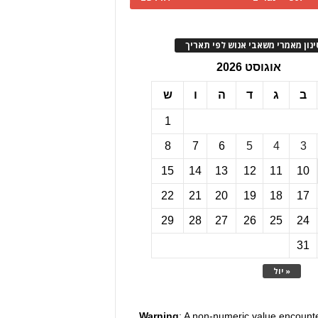
ינון מאמרי משאבי אנוש לפי תאריך
אוגוסט 2026
ב
ג
ד
ה
ו
ש
1
8
7
6
5
4
3
15
14
13
12
11
10
22
21
20
19
18
17
29
28
27
26
25
24
31
« יול
Warning
: A non-numeric value encount